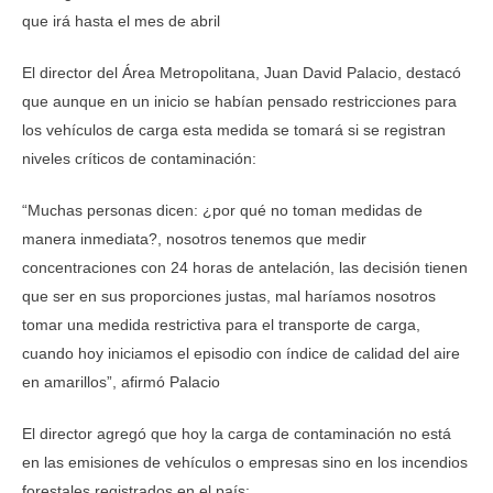
que irá hasta el mes de abril
El director del Área Metropolitana, Juan David Palacio, destacó
que aunque en un inicio se habían pensado restricciones para
los vehículos de carga esta medida se tomará si se registran
niveles críticos de contaminación:
“Muchas personas dicen: ¿por qué no toman medidas de
manera inmediata?, nosotros tenemos que medir
concentraciones con 24 horas de antelación, las decisión tienen
que ser en sus proporciones justas, mal haríamos nosotros
tomar una medida restrictiva para el transporte de carga,
cuando hoy iniciamos el episodio con índice de calidad del aire
en amarillos”, afirmó Palacio
El director agregó que hoy la carga de contaminación no está
en las emisiones de vehículos o empresas sino en los incendios
forestales registrados en el país: