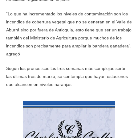
“Lo que ha incrementado los niveles de contaminación son los
incendios de cobertura vegetal que no se generan en el Valle de
Aburrá sino por fuera de Antioquia, esto tiene que ser un trabajo
también del Ministerio de Agricultura porque muchos de los
incendios son precisamente para ampliar la bandera ganadera”,
agregó
Según los pronósticos las tres semanas más complejas serán
las últimas tres de marzo, se contempla que hayan estaciones
que alcancen en niveles naranjas