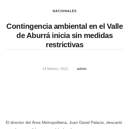
NACIONALES
Contingencia ambiental en el Valle
de Aburrá inicia sin medidas
restrictivas
14 febrero, 2022
admin
El director del Área Metropolitana, Juan David Palacio, descartó