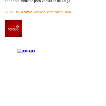
por ahora medidas para vehículos de carga.
TOMADA DE:https://caracol.com.co/emisora