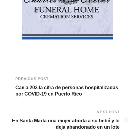
PREVIOUS POST
Cae a 203 la cifra de personas hospitalizadas
por COVID-19 en Puerto Rico
NEXT POST
En Santa Marta una mujer aborta a su bebé y lo
deja abandonado en un lote