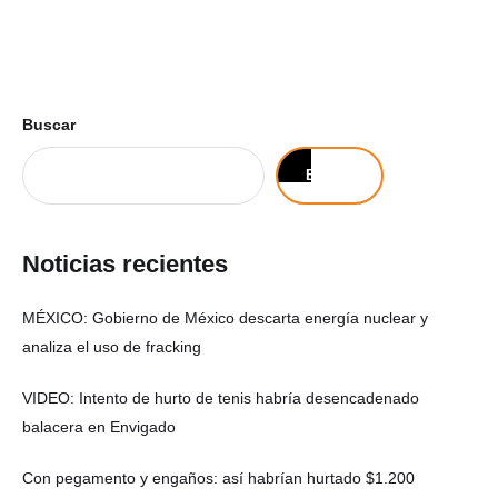
Buscar
Buscar
Noticias recientes
MÉXICO: Gobierno de México descarta energía nuclear y
analiza el uso de fracking
VIDEO: Intento de hurto de tenis habría desencadenado
balacera en Envigado
Con pegamento y engaños: así habrían hurtado $1.200