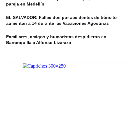
pareja en Medellín
EL SALVADOR: Fallecidos por accidentes de tránsito
aumentan a 14 durante las Vacaciones Agostinas
Familiares, amigos y humoristas despidieron en
Barranquilla a Alfonso Lizarazo