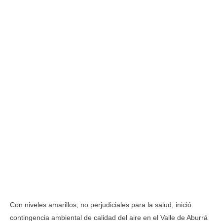
Con niveles amarillos, no perjudiciales para la salud, inició
contingencia ambiental de calidad del aire en el Valle de Aburrá