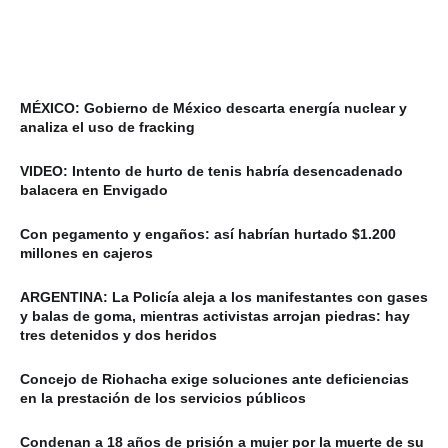
MÉXICO: Gobierno de México descarta energía nuclear y
analiza el uso de fracking
VIDEO: Intento de hurto de tenis habría desencadenado
balacera en Envigado
Con pegamento y engaños: así habrían hurtado $1.200
millones en cajeros
ARGENTINA: La Policía aleja a los manifestantes con gases
y balas de goma, mientras activistas arrojan piedras: hay
tres detenidos y dos heridos
Concejo de Riohacha exige soluciones ante deficiencias
en la prestación de los servicios públicos
Condenan a 18 años de prisión a mujer por la muerte de su