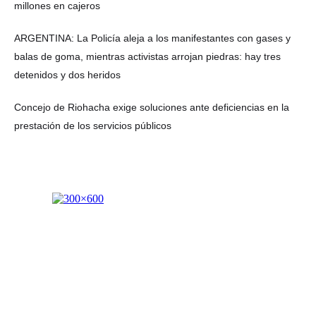
millones en cajeros
ARGENTINA: La Policía aleja a los manifestantes con gases y
balas de goma, mientras activistas arrojan piedras: hay tres
detenidos y dos heridos
Concejo de Riohacha exige soluciones ante deficiencias en la
prestación de los servicios públicos