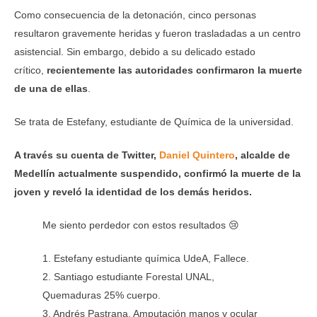
Como consecuencia de la detonación, cinco personas
resultaron gravemente heridas y fueron trasladadas a un centro
asistencial. Sin embargo, debido a su delicado estado
crítico,
recientemente las autoridades confirmaron la muerte
de una de ellas
.
Se trata de Estefany, estudiante de Química de la universidad.
A través su cuenta de Twitter,
Daniel Quintero
, alcalde de
Medellín actualmente suspendido, confirmó la muerte de la
joven y reveló la identidad de los demás heridos.
Me siento perdedor con estos resultados 😢
1. Estefany estudiante química UdeA, Fallece.
2. Santiago estudiante Forestal UNAL,
Quemaduras 25% cuerpo.
3. Andrés Pastrana, Amputación manos y ocular