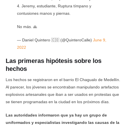
4. Jeremy, estudiante, Ruptura tímpano y
contusiones manos y piernas.
No más. 🙏
— Daniel Quintero 🇨🇴 (@QuinteroCalle)
June 9,
2022
Las primeras hipótesis sobre los
hechos
Los hechos se registraron en el barrio El Chagualo de Medellín.
Al parecer, los jóvenes se encontraban manipulando artefactos
explosivos artesanales que iban a ser usados en protestas que
se tienen programadas en la ciudad en los próximos días.
Las autoridades informaron que ya hay un grupo de
uniformados y especialistas investigando las causas de la