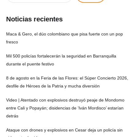
Noticias recientes
Maca & Gero, el dúo colombiano que pisa fuerte con un pop
fresco
Mil 500 policías fortalecerán la seguridad en Barranquilla
durante el puente festivo
8 de agosto en la Feria de las Flores: el Súper Concierto 2026,
desfile de Héroes de la Patria y mucha diversión
Video | Atentado con explosivos destruyó peaje de Mondomo
entre Cali y Popayán; disidencias de ‘Iván Mordisco’ estarían
detrás
Ataque con drones y explosivos en Cesar deja un policía sin