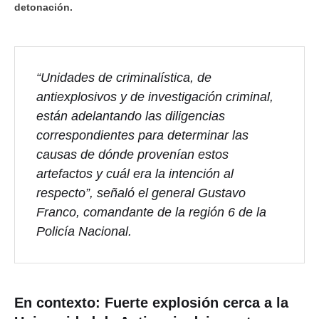
detonación.
“Unidades de criminalística, de
antiexplosivos y de investigación criminal,
están adelantando las diligencias
correspondientes para determinar las
causas de dónde provenían estos
artefactos y cuál era la intención al
respecto”, señaló el general Gustavo
Franco, comandante de la región 6 de la
Policía Nacional.
En contexto:
Fuerte explosión cerca a la