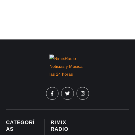
CATEGORÍ
RIMIX
AS
RADIO