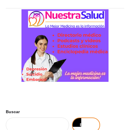
Buscar
Buscar