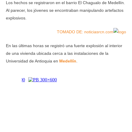
Los hechos se registraron en el barrio El Chagualo de Medellín.
Al parecer, los jóvenes se encontraban manipulando artefactos
explosivos.
TOMADO DE: noticiasrcn.com
En las últimas horas se registró una fuerte explosión al interior
de una vivienda ubicada cerca a las instalaciones de la
Universidad de Antioquia en
Medellín
.