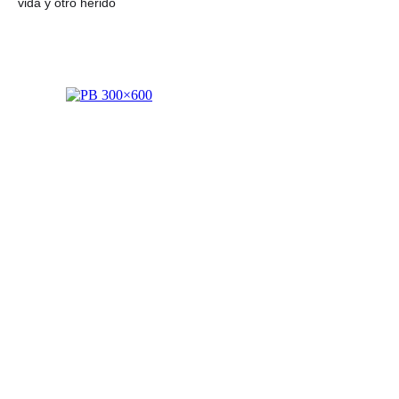
vida y otro herido