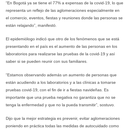
“En Bogotá ya se tiene el 77% a expensas de la covid-19, lo que
representa un reflejo de las aglomeraciones especialmente en
el comercio, eventos, fiestas y reuniones donde las personas se
están relajando”, manifestó.
El epidemiólogo indicó que otro de los fenómenos que se está
presentando en el país es el aumento de las personas en los
laboratorios para realizarse las pruebas de la covid-19 y así
saber si se pueden reunir con sus familiares.
“Estamos observando además un aumento de personas que
están acudiendo a los laboratorios y a las clínicas a tomarse
pruebas covid-19, con el fin de ir a fiestas navideñas. Es
importante que una prueba negativa no garantiza que no se
tenga la enfermedad y que no la pueda transmitir”, sostuvo.
Dijo que la mejor estrategia es prevenir, evitar aglomeraciones
poniendo en práctica todas las medidas de autocuidado como