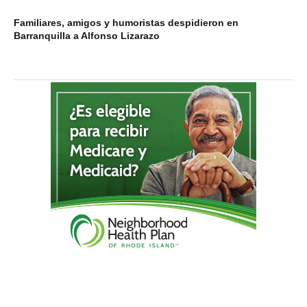
Familiares, amigos y humoristas despidieron en
Barranquilla a Alfonso Lizarazo