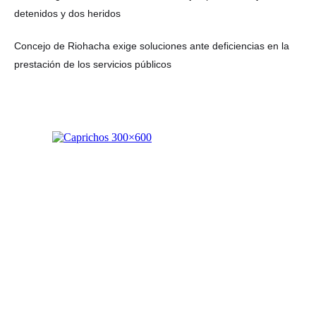
detenidos y dos heridos
Concejo de Riohacha exige soluciones ante deficiencias en la
prestación de los servicios públicos