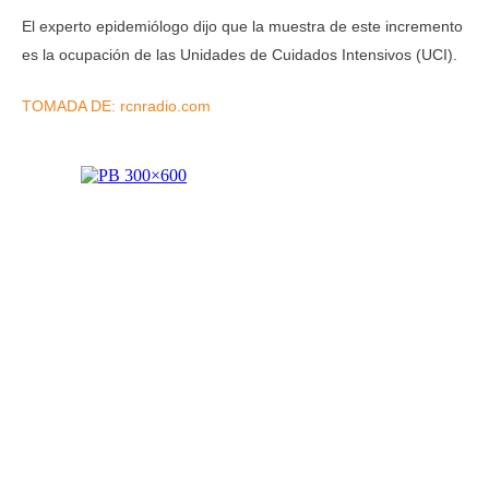
El experto epidemiólogo dijo que la muestra de este incremento
es la ocupación de las Unidades de Cuidados Intensivos (UCI).
TOMADA DE: rcnradio.com