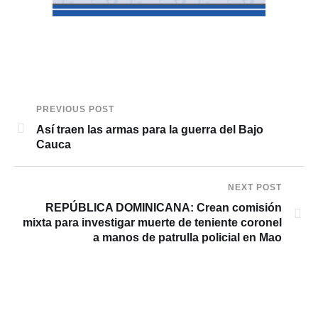
PREVIOUS POST
Así traen las armas para la guerra del Bajo
Cauca
NEXT POST
REPÚBLICA DOMINICANA: Crean comisión
mixta para investigar muerte de teniente coronel
a manos de patrulla policial en Mao