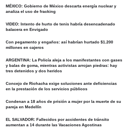
MÉXICO: Gobierno de México descarta energía nuclear y
analiza el uso de fracking
VIDEO: Intento de hurto de tenis habría desencadenado
balacera en Envigado
Con pegamento y engaños: así habrían hurtado $1.200
millones en cajeros
ARGENTINA: La Policía aleja a los manifestantes con gases
y balas de goma, mientras activistas arrojan piedras: hay
tres detenidos y dos heridos
Concejo de Riohacha exige soluciones ante deficiencias
en la prestación de los servicios públicos
Condenan a 18 años de prisión a mujer por la muerte de su
pareja en Medellín
EL SALVADOR: Fallecidos por accidentes de tránsito
aumentan a 14 durante las Vacaciones Agostinas