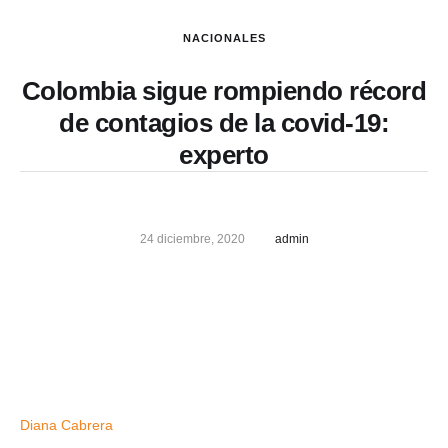
NACIONALES
Colombia sigue rompiendo récord
de contagios de la covid-19:
experto
24 diciembre, 2020
admin
Diana Cabrera