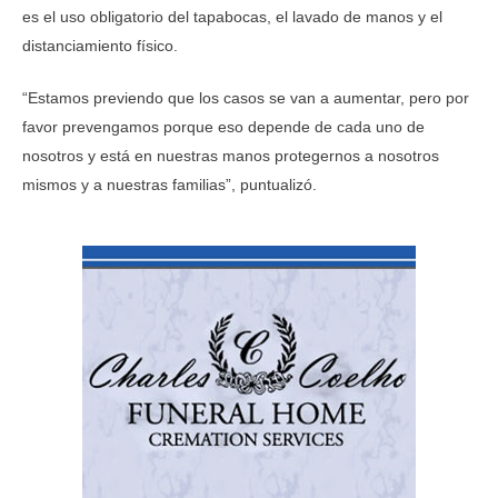
es el uso obligatorio del tapabocas, el lavado de manos y el
distanciamiento físico.
“Estamos previendo que los casos se van a aumentar, pero por
favor prevengamos porque eso depende de cada uno de
nosotros y está en nuestras manos protegernos a nosotros
mismos y a nuestras familias”, puntualizó.