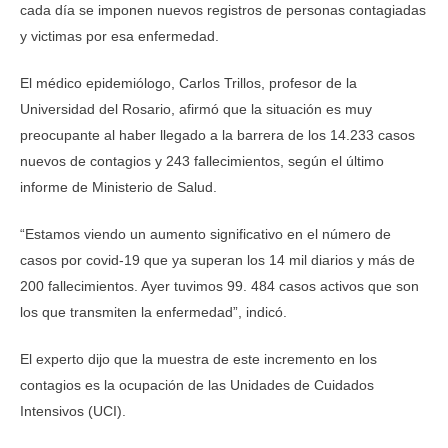
cada día se imponen nuevos registros de personas contagiadas
y victimas por esa enfermedad.
El médico epidemiólogo, Carlos Trillos, profesor de la
Universidad del Rosario, afirmó que la situación es muy
preocupante al haber llegado a la barrera de los 14.233 casos
nuevos de contagios y 243 fallecimientos, según el último
informe de Ministerio de Salud.
“Estamos viendo un aumento significativo en el número de
casos por covid-19 que ya superan los 14 mil diarios y más de
200 fallecimientos. Ayer tuvimos 99. 484 casos activos que son
los que transmiten la enfermedad”, indicó.
El experto dijo que la muestra de este incremento en los
contagios es la ocupación de las Unidades de Cuidados
Intensivos (UCI).