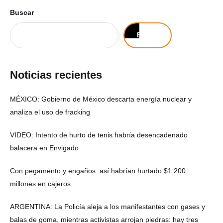
Buscar
Buscar
Noticias recientes
MÉXICO: Gobierno de México descarta energía nuclear y
analiza el uso de fracking
VIDEO: Intento de hurto de tenis habría desencadenado
balacera en Envigado
Con pegamento y engaños: así habrían hurtado $1.200
millones en cajeros
ARGENTINA: La Policía aleja a los manifestantes con gases y
balas de goma, mientras activistas arrojan piedras: hay tres