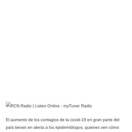
El aumento de los contagios de la covid-19 en gran parte del
país tienen en alerta a los epidemiólogos, quienes ven cómo