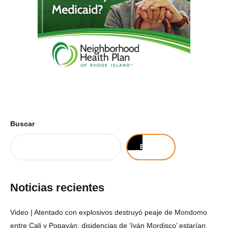
Buscar
Buscar
Noticias recientes
Video | Atentado con explosivos destruyó peaje de Mondomo
entre Cali y Popayán; disidencias de ‘Iván Mordisco’ estarían