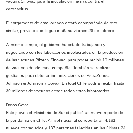
vacuna Sinovac para la inoculación masiva contra el
coronavirus.
El cargamento de esta jornada estará acompañado de otro
similar, previsto que llegue mañana viernes 26 de febrero.
Al mismo tiempo, el gobierno ha estado trabajando y
negociando con los laboratorios involucrados en la producción
de las vacunas Pfizer y Sinovac, para poder recibir 10 millones
de vacunas desde cada compañía. También se realizan
gestiones para obtener inmunizaciones de AstraZeneca,
Johnson & Johnson y Covax. En total Chile podría recibir hasta
30 millones de vacunas desde todos estos laboratorios.
Datos Covid
Este jueves el Ministerio de Salud publicó un nuevo reporte de
la pandemia en Chile. A nivel nacional se reportaron 4.181
nuevos contagiados y 137 personas fallecidas en las últimas 24