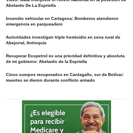
Abelardo De La Espriella
Incendio vehicular en Cartagena: Bomberos atendieron
emergencia en parqueadero
Autoridades investigan triple homicidio en zona rural de
Abejorral, Antioquia
Recuperar Ecopetrol es una prioridad definitiva y absoluta
de mi gobierno: Abelardo de la Espriella
Cinco cuerpos recuperados en Cantagallo, sur de Bolívar:
muertes se dieron durante conflicto armado