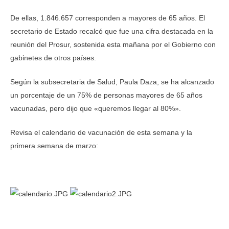
De ellas, 1.846.657 corresponden a mayores de 65 años. El
secretario de Estado recalcó que fue una cifra destacada en la
reunión del Prosur, sostenida esta mañana por el Gobierno con
gabinetes de otros países.
Según la subsecretaria de Salud, Paula Daza, se ha alcanzado
un porcentaje de un 75% de personas mayores de 65 años
vacunadas, pero dijo que «queremos llegar al 80%».
Revisa el calendario de vacunación de esta semana y la
primera semana de marzo: