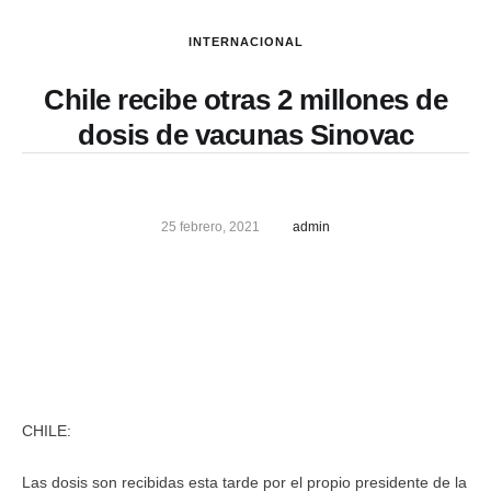
INTERNACIONAL
Chile recibe otras 2 millones de
dosis de vacunas Sinovac
25 febrero, 2021
admin
CHILE:
Las dosis son recibidas esta tarde por el propio presidente de la