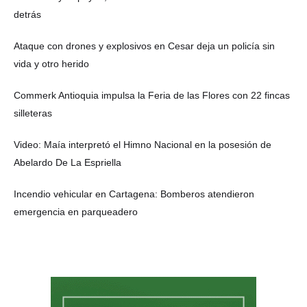
detrás
Ataque con drones y explosivos en Cesar deja un policía sin
vida y otro herido
Commerk Antioquia impulsa la Feria de las Flores con 22 fincas
silleteras
Video: Maía interpretó el Himno Nacional en la posesión de
Abelardo De La Espriella
Incendio vehicular en Cartagena: Bomberos atendieron
emergencia en parqueadero