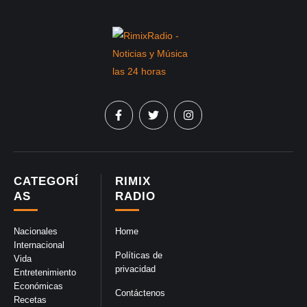
CATEGORÍ
RIMIX
AS
RADIO
Nacionales
Home
Internacional
Políticas de
Vida
privacidad
Entretenimiento
Económicas
Contáctenos
Recetas