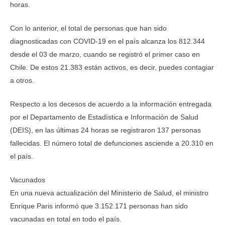
horas.
Con lo anterior, el total de personas que han sido
diagnosticadas con COVID-19 en el país alcanza los 812.344
desde el 03 de marzo, cuando se registró el primer caso en
Chile. De estos 21.383 están activos, es decir, puedes contagiar
a otros.
Respecto a los decesos de acuerdo a la información entregada
por el Departamento de Estadística e Información de Salud
(DEIS), en las últimas 24 horas se registraron 137 personas
fallecidas. El número total de defunciones asciende a 20.310 en
el país.
Vacunados
En una nueva actualización del Ministerio de Salud, el ministro
Enrique Paris informó que 3.152.171 personas han sido
vacunadas en total en todo el país.