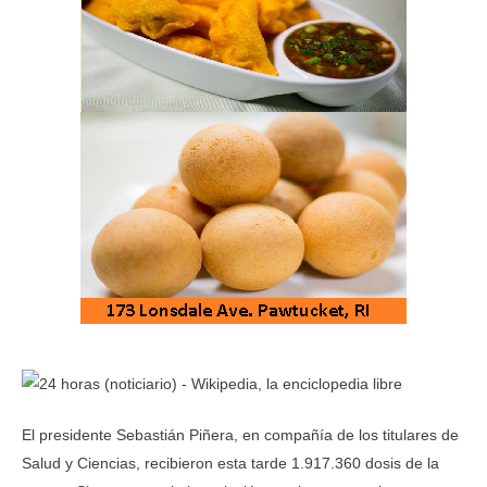
El presidente Sebastián Piñera, en compañía de los titulares de
Salud y Ciencias, recibieron esta tarde 1.917.360 dosis de la