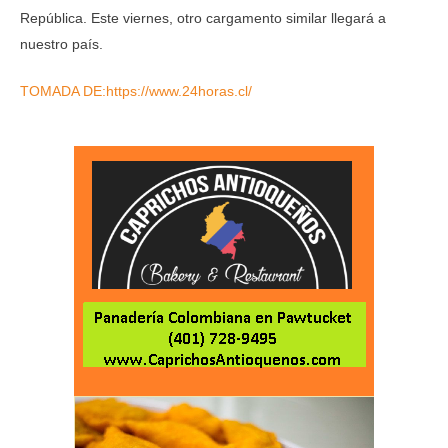
República. Este viernes, otro cargamento similar llegará a
nuestro país.
TOMADA DE:https://www.24horas.cl/