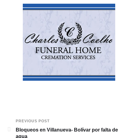
PREVIOUS POST
Bloqueos en Villanueva- Bolívar por falta de
agua