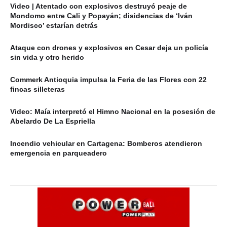
Video | Atentado con explosivos destruyó peaje de
Mondomo entre Cali y Popayán; disidencias de ‘Iván
Mordisco’ estarían detrás
Ataque con drones y explosivos en Cesar deja un policía
sin vida y otro herido
Commerk Antioquia impulsa la Feria de las Flores con 22
fincas silleteras
Video: Maía interpretó el Himno Nacional en la posesión de
Abelardo De La Espriella
Incendio vehicular en Cartagena: Bomberos atendieron
emergencia en parqueadero