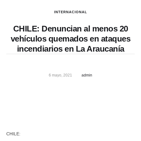
INTERNACIONAL
CHILE: Denuncian al menos 20
vehículos quemados en ataques
incendiarios en La Araucanía
6 mayo, 2021
admin
CHILE: