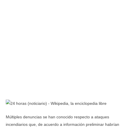
Múltiples denuncias se han conocido respecto a ataques
incendiarios que, de acuerdo a información preliminar habrían