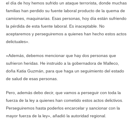
el día de hoy hemos sufrido un ataque terrorista, donde muchas
familias han perdido su fuente laboral producto de la quema de
camiones, maquinarias. Esas personas, hoy día están sufriendo
la pérdida de esta fuente laboral. Es inaceptable. No
aceptaremos y perseguiremos a quienes han hecho estos actos
delictuales».
«Además, debemos mencionar que hay dos personas que
sufrieron heridas. He instruido a la gobernadora de Malleco,
doña Katia Guzmán, para que haga un seguimiento del estado
de salud de esas personas.
Pero, además debo decir, que vamos a perseguir con toda la
fuerza de la ley a quienes han cometido estos actos delictivos.
Perseguiremos hasta poderlos encarcelar y sancionar con la
mayor fuerza de la ley», añadió la autoridad regional.