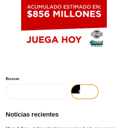
Buscar
Buscar
Noticias recientes