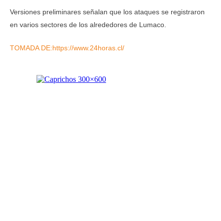
Versiones preliminares señalan que los ataques se registraron
en varios sectores de los alrededores de Lumaco.
TOMADA DE:https://www.24horas.cl/