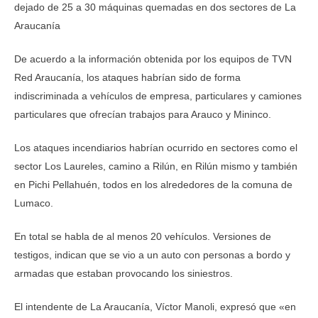
dejado de 25 a 30 máquinas quemadas en dos sectores de La
Araucanía
De acuerdo a la información obtenida por los equipos de TVN
Red Araucanía, los ataques habrían sido de forma
indiscriminada a vehículos de empresa, particulares y camiones
particulares que ofrecían trabajos para Arauco y Mininco.
Los ataques incendiarios habrían ocurrido en sectores como el
sector Los Laureles, camino a Rilún, en Rilún mismo y también
en Pichi Pellahuén, todos en los alrededores de la comuna de
Lumaco.
En total se habla de al menos 20 vehículos. Versiones de
testigos, indican que se vio a un auto con personas a bordo y
armadas que estaban provocando los siniestros.
El intendente de La Araucanía, Víctor Manoli, expresó que «en