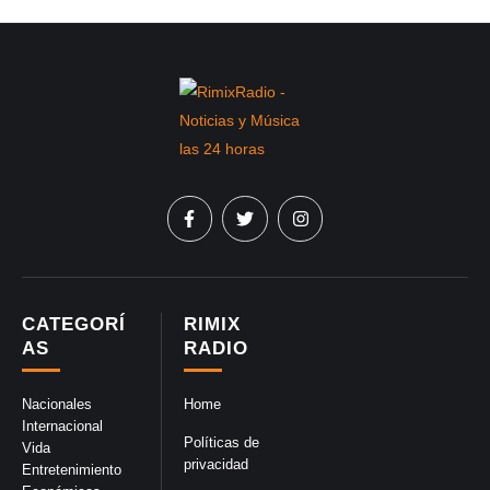
CATEGORÍ
RIMIX
AS
RADIO
Nacionales
Home
Internacional
Políticas de
Vida
privacidad
Entretenimiento