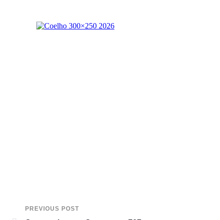
PREVIOUS POST