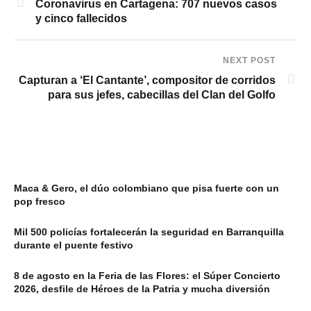
Coronavirus en Cartagena: 707 nuevos casos
y cinco fallecidos
NEXT POST
Capturan a ‘El Cantante’, compositor de corridos
para sus jefes, cabecillas del Clan del Golfo
Maca & Gero, el dúo colombiano que pisa fuerte con un
pop fresco
Mil 500 policías fortalecerán la seguridad en Barranquilla
durante el puente festivo
8 de agosto en la Feria de las Flores: el Súper Concierto
2026, desfile de Héroes de la Patria y mucha diversión