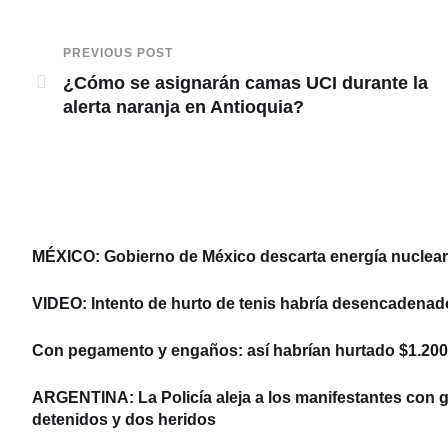
PREVIOUS POST
¿Cómo se asignarán camas UCI durante la
alerta naranja en Antioquia?
MÉXICO: Gobierno de México descarta energía nuclear y
VIDEO: Intento de hurto de tenis habría desencadenad
Con pegamento y engaños: así habrían hurtado $1.200 
ARGENTINA: La Policía aleja a los manifestantes con ga
detenidos y dos heridos