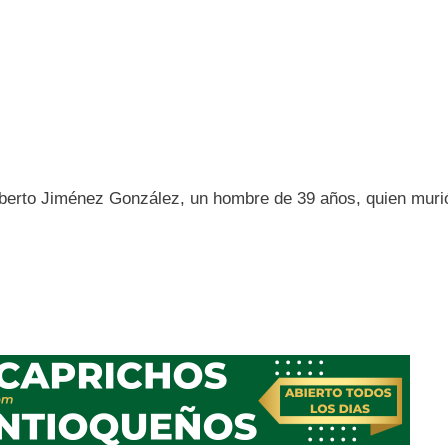
berto Jiménez González, un hombre de 39 años, quien muri