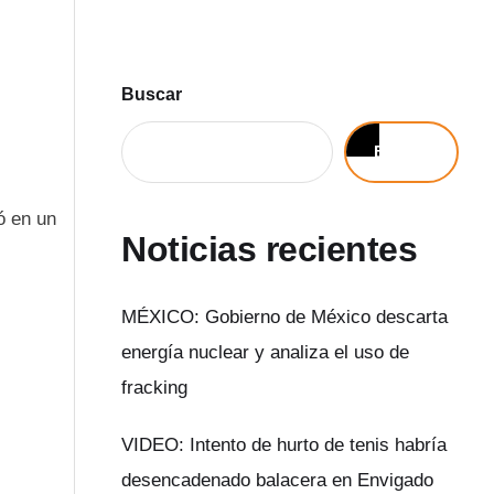
Buscar
Buscar
ó en un
Noticias recientes
MÉXICO: Gobierno de México descarta
energía nuclear y analiza el uso de
fracking
VIDEO: Intento de hurto de tenis habría
desencadenado balacera en Envigado