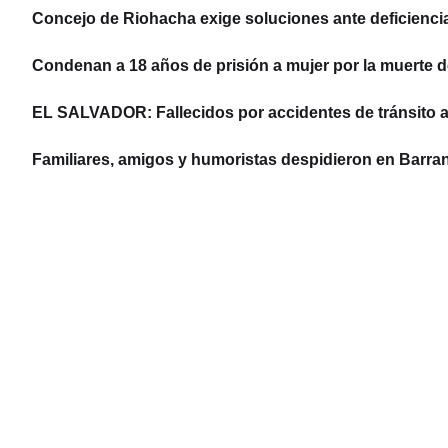
Concejo de Riohacha exige soluciones ante deficiencias
Condenan a 18 años de prisión a mujer por la muerte d
EL SALVADOR: Fallecidos por accidentes de tránsito 
Familiares, amigos y humoristas despidieron en Barran