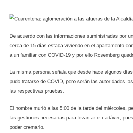
De acuerdo con las informaciones suministradas por una
cerca de 15 días estaba viviendo en el apartamento co
a un familiar con COVID-19 y por ello Rosemberg quedó 
La misma persona señala que desde hace algunos días 
pudo tratarse de COVID, pero serán las autoridades las
las respectivas pruebas.
El hombre murió a las 5:00 de la tarde del miércoles, pe
las gestiones necesarias para levantar el cadáver, pues
poder cremarlo.