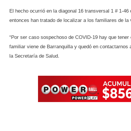
El hecho ocurrió en la diagonal 16 transversal 1 # 1-46 
entonces han tratado de localizar a los familiares de la
“Por ser caso sospechoso de COVID-19 hay que tener el
familiar viene de Barranquilla y quedó en contactarnos
la Secretaría de Salud.