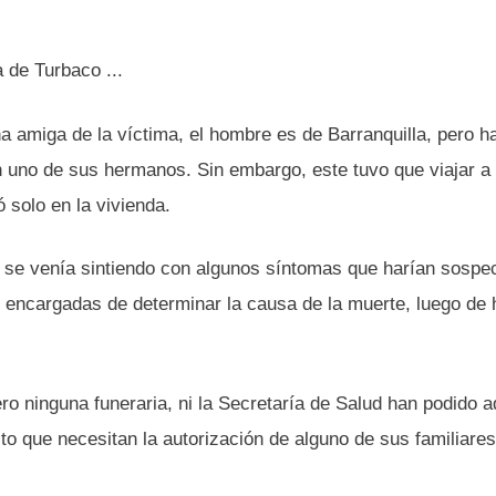
 amiga de la víctima, el hombre es de Barranquilla, pero h
n uno de sus hermanos. Sin embargo, este tuvo que viajar a
solo en la vivienda.
se venía sintiendo con algunos síntomas que harían sospe
 encargadas de determinar la causa de la muerte, luego de 
ro ninguna funeraria, ni la Secretaría de Salud han podido a
to que necesitan la autorización de alguno de sus familiare