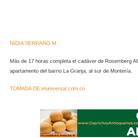
NIDIA SERRANO M.
Más de 17 horas completa el cadáver de Rosemberg Al
apartamento del barrio La Granja, al sur de Montería.
TOMADA DE:eluniversal.com.co