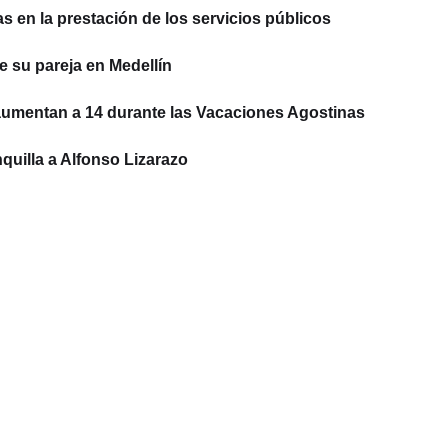
 en la prestación de los servicios públicos
e su pareja en Medellín
aumentan a 14 durante las Vacaciones Agostinas
quilla a Alfonso Lizarazo