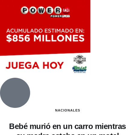
NACIONALES
Bebé murió en un carro mientras