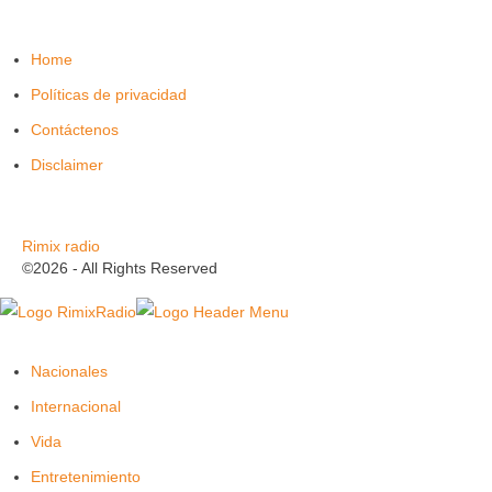
Home
Políticas de privacidad
Contáctenos
Disclaimer
Rimix radio
©2026 - All Rights Reserved
Nacionales
Internacional
Vida
Entretenimiento