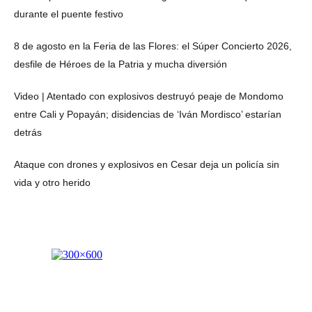
durante el puente festivo
8 de agosto en la Feria de las Flores: el Súper Concierto 2026,
desfile de Héroes de la Patria y mucha diversión
Video | Atentado con explosivos destruyó peaje de Mondomo
entre Cali y Popayán; disidencias de ‘Iván Mordisco’ estarían
detrás
Ataque con drones y explosivos en Cesar deja un policía sin
vida y otro herido