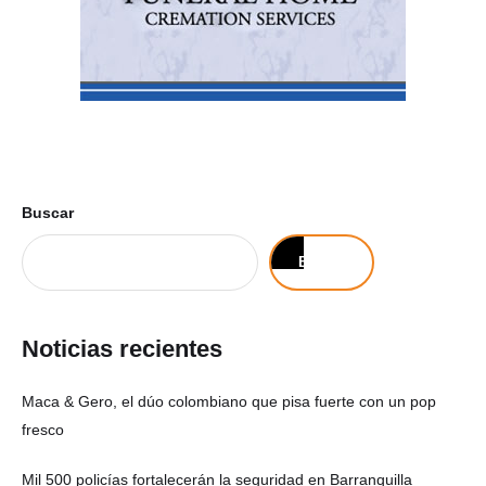
Buscar
Buscar
Noticias recientes
Maca & Gero, el dúo colombiano que pisa fuerte con un pop
fresco
Mil 500 policías fortalecerán la seguridad en Barranquilla