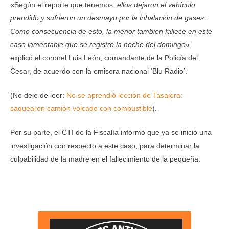
«Según el reporte que tenemos,
ellos dejaron el vehículo
prendido y sufrieron un desmayo por la inhalación de gases.
Como consecuencia de esto, la menor también fallece en este
caso lamentable que se registró la noche del domingo
«,
explicó el coronel Luis León, comandante de la Policía del
Cesar, de acuerdo con la emisora nacional ‘Blu Radio’.
(No deje de leer:
No se aprendió lección de Tasajera:
saquearon camión volcado con combustible
).
Por su parte, el CTI de la Fiscalía informó que ya se inició una
investigación con respecto a este caso, para determinar la
culpabilidad de la madre en el fallecimiento de la pequeña.