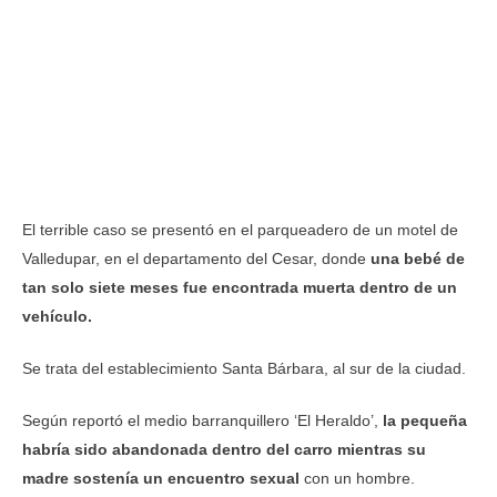
El terrible caso se presentó en el parqueadero de un motel de
Valledupar, en el departamento del Cesar, donde
una bebé de
tan solo siete meses fue encontrada muerta dentro de un
vehículo.
Se trata del establecimiento Santa Bárbara, al sur de la ciudad.
Según reportó el medio barranquillero ‘El Heraldo’,
la pequeña
habría sido abandonada dentro del carro mientras su
madre sostenía un encuentro sexual
con un hombre.