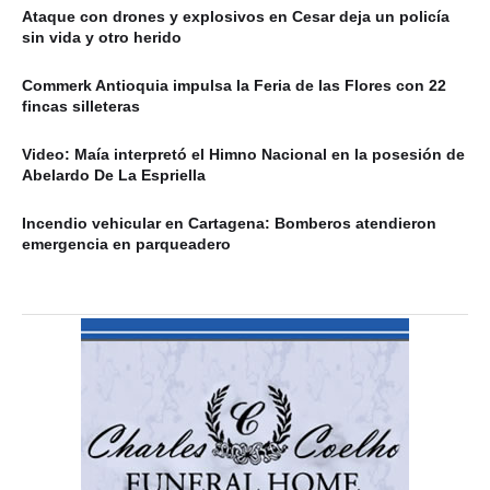
Ataque con drones y explosivos en Cesar deja un policía
sin vida y otro herido
Commerk Antioquia impulsa la Feria de las Flores con 22
fincas silleteras
Video: Maía interpretó el Himno Nacional en la posesión de
Abelardo De La Espriella
Incendio vehicular en Cartagena: Bomberos atendieron
emergencia en parqueadero