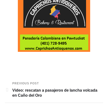
PREVIOUS POST
Video: rescatan a pasajeros de lancha volcada
en Caño del Oro