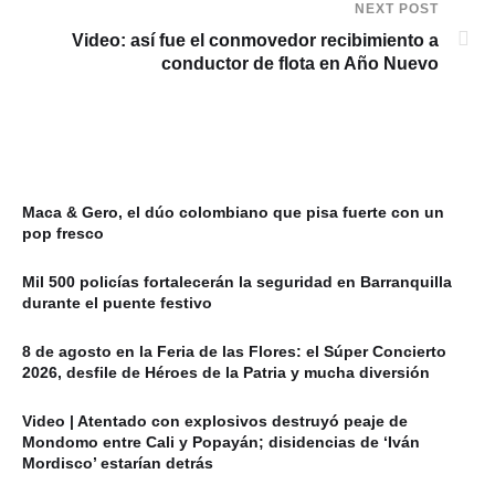
NEXT POST
Video: así fue el conmovedor recibimiento a
conductor de flota en Año Nuevo
Maca & Gero, el dúo colombiano que pisa fuerte con un
pop fresco
Mil 500 policías fortalecerán la seguridad en Barranquilla
durante el puente festivo
8 de agosto en la Feria de las Flores: el Súper Concierto
2026, desfile de Héroes de la Patria y mucha diversión
Video | Atentado con explosivos destruyó peaje de
Mondomo entre Cali y Popayán; disidencias de ‘Iván
Mordisco’ estarían detrás