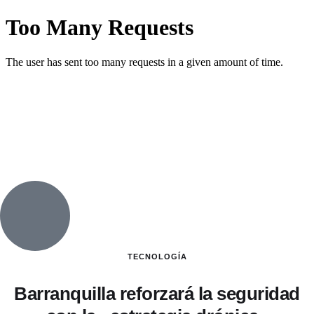
TECNOLOGÍA
Barranquilla reforzará la seguridad