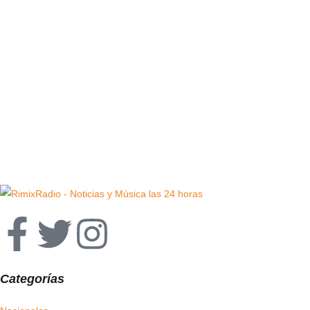
Categorías