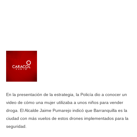
En la presentación de la estrategia, la Policía dio a conocer un
video de cómo una mujer utilizaba a unos niños para vender
droga. El Alcalde Jaime Pumarejo indicó que Barranquilla es la
ciudad con más vuelos de estos drones implementados para la
seguridad.