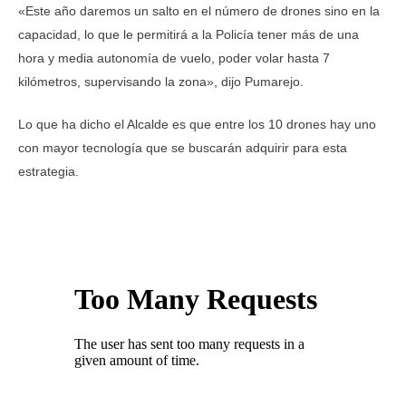
«Este año daremos un salto en el número de drones sino en la
capacidad, lo que le permitirá a la Policía tener más de una
hora y media autonomía de vuelo, poder volar hasta 7
kilómetros, supervisando la zona», dijo Pumarejo.
Lo que ha dicho el Alcalde es que entre los 10 drones hay uno
con mayor tecnología que se buscarán adquirir para esta
estrategia.