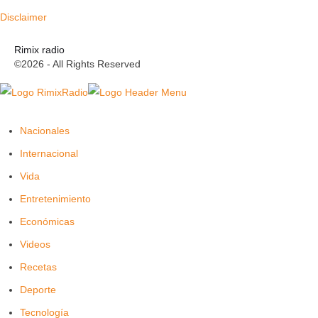
Disclaimer
Rimix radio
©2026 - All Rights Reserved
Nacionales
Internacional
Vida
Entretenimiento
Económicas
Videos
Recetas
Deporte
Tecnología