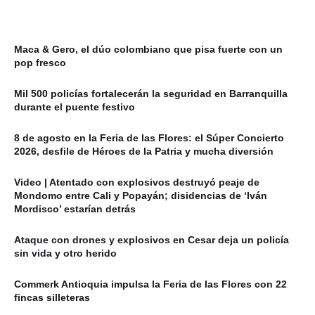
Maca & Gero, el dúo colombiano que pisa fuerte con un
pop fresco
Mil 500 policías fortalecerán la seguridad en Barranquilla
durante el puente festivo
8 de agosto en la Feria de las Flores: el Súper Concierto
2026, desfile de Héroes de la Patria y mucha diversión
Video | Atentado con explosivos destruyó peaje de
Mondomo entre Cali y Popayán; disidencias de ‘Iván
Mordisco’ estarían detrás
Ataque con drones y explosivos en Cesar deja un policía
sin vida y otro herido
Commerk Antioquia impulsa la Feria de las Flores con 22
fincas silleteras