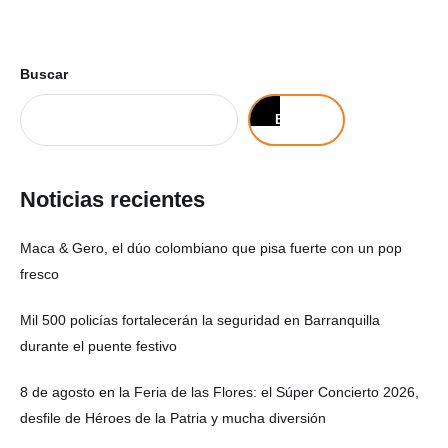
Buscar
Buscar
Noticias recientes
Maca & Gero, el dúo colombiano que pisa fuerte con un pop
fresco
Mil 500 policías fortalecerán la seguridad en Barranquilla
durante el puente festivo
8 de agosto en la Feria de las Flores: el Súper Concierto 2026,
desfile de Héroes de la Patria y mucha diversión