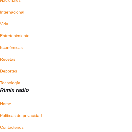
Nacionales
Internacional
Vida
Entretenimiento
Económicas
Recetas
Deportes
Tecnología
Rimix radio
Home
Políticas de privacidad
Contáctenos