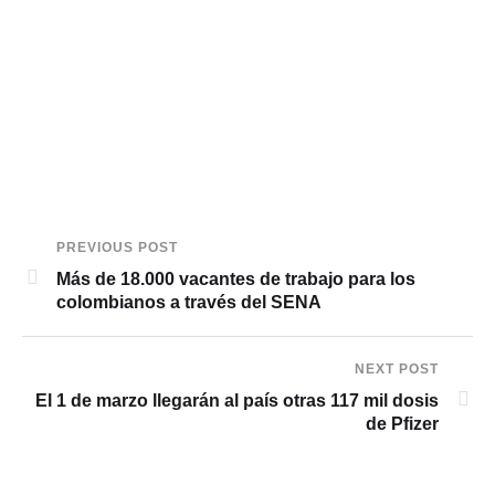
PREVIOUS POST
Más de 18.000 vacantes de trabajo para los
colombianos a través del SENA
NEXT POST
El 1 de marzo llegarán al país otras 117 mil dosis
de Pfizer