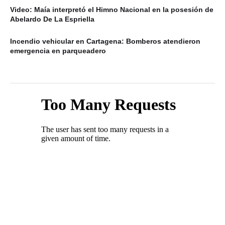
Video: Maía interpretó el Himno Nacional en la posesión de
Abelardo De La Espriella
Incendio vehicular en Cartagena: Bomberos atendieron
emergencia en parqueadero