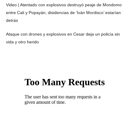
Video | Atentado con explosivos destruyó peaje de Mondomo
entre Cali y Popayán; disidencias de ‘Iván Mordisco’ estarían
detrás
Ataque con drones y explosivos en Cesar deja un policía sin
vida y otro herido