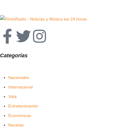
Categorías
Nacionales
Internacional
Vida
Entretenimiento
Económicas
Recetas