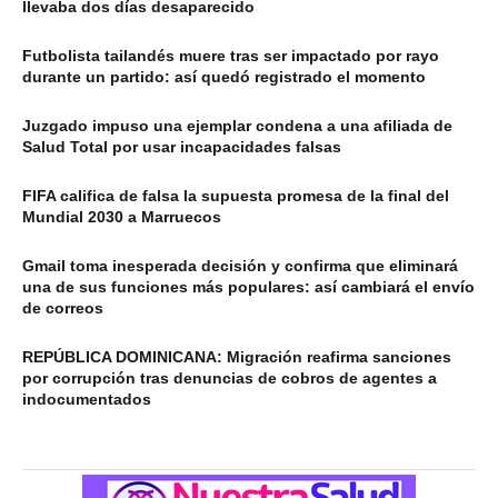
llevaba dos días desaparecido
Futbolista tailandés muere tras ser impactado por rayo
durante un partido: así quedó registrado el momento
Juzgado impuso una ejemplar condena a una afiliada de
Salud Total por usar incapacidades falsas
FIFA califica de falsa la supuesta promesa de la final del
Mundial 2030 a Marruecos
Gmail toma inesperada decisión y confirma que eliminará
una de sus funciones más populares: así cambiará el envío
de correos
REPÚBLICA DOMINICANA: Migración reafirma sanciones
por corrupción tras denuncias de cobros de agentes a
indocumentados