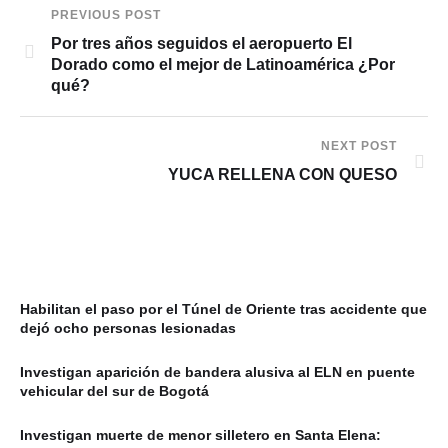
PREVIOUS POST
Por tres años seguidos el aeropuerto El
Dorado como el mejor de Latinoamérica ¿Por
qué?
NEXT POST
YUCA RELLENA CON QUESO
Habilitan el paso por el Túnel de Oriente tras accidente que
dejó ocho personas lesionadas
Investigan aparición de bandera alusiva al ELN en puente
vehicular del sur de Bogotá
Investigan muerte de menor silletero en Santa Elena: