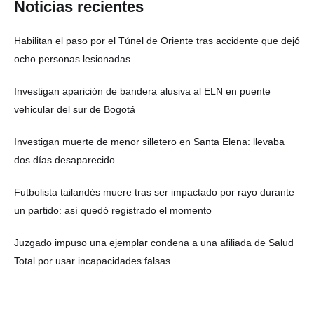
Noticias recientes
Habilitan el paso por el Túnel de Oriente tras accidente que dejó
ocho personas lesionadas
Investigan aparición de bandera alusiva al ELN en puente
vehicular del sur de Bogotá
Investigan muerte de menor silletero en Santa Elena: llevaba
dos días desaparecido
Futbolista tailandés muere tras ser impactado por rayo durante
un partido: así quedó registrado el momento
Juzgado impuso una ejemplar condena a una afiliada de Salud
Total por usar incapacidades falsas