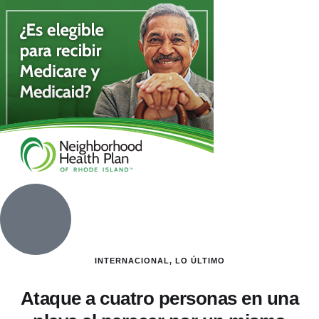
INTERNACIONAL
,
LO ÚLTIMO
Ataque a cuatro personas en una