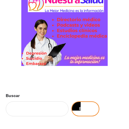
Buscar
Buscar