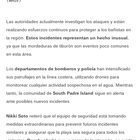
(WRGV)
Las autoridades actualmente investigan los ataques y están
realizando esfuerzos continuos para proteger a los bañistas en
la región.
Estos incidentes representan un hecho inusual
,
ya que las mordeduras de tiburón son eventos poco comunes
en esta área.
Los
departamentos de bomberos y policía
han intensificado
sus patrullajes en la línea costera, utilizando drones para
monitorear cualquier actividad sospechosa en el agua. Mientras
tanto, la comunidad de
South Padre Island
sigue en alerta
ante posibles nuevos incidentes.
Nikki Soto
reiteró que el equipo de seguridad está tomando
medidas extraordinarias para prevenir futuros incidentes
similares y asegurar que la playa sea segura para todos los