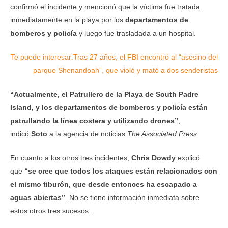
confirmó el incidente y mencionó que la víctima fue tratada
inmediatamente en la playa por los
departamentos de
bomberos y policía
y luego fue trasladada a un hospital.
Te puede interesar:
Tras 27 años, el FBI encontró al “asesino del
parque Shenandoah”, que violó y mató a dos senderistas
“Actualmente, el Patrullero de la Playa de South Padre
Island, y los departamentos de bomberos y policía están
patrullando la línea costera y utilizando drones”
,
indicó
Soto
a la agencia de noticias
The Associated Press.
En cuanto a los otros tres incidentes,
Chris Dowdy
explicó
que
“se cree que todos los ataques están relacionados con
el mismo tiburón, que desde entonces ha escapado a
aguas abiertas”
. No se tiene información inmediata sobre
estos otros tres sucesos.