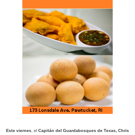
Este viernes
, el
Capitán del Guardabosques de Texas, Chris