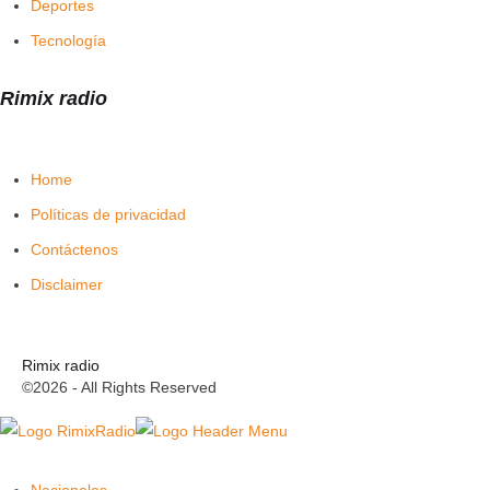
Deportes
Tecnología
Rimix radio
Home
Políticas de privacidad
Contáctenos
Disclaimer
Rimix radio
©2026 - All Rights Reserved