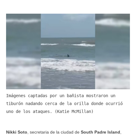
Imágenes captadas por un bañista mostraron un 
tiburón nadando cerca de la orilla donde ocurrió 
uno de los ataques. (Katie McMillan)
Nikki Soto
, secretaria de la ciudad de
South Padre Island
,