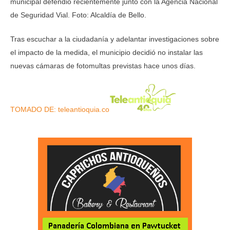
municipal defendió recientemente junto con la Agencia Nacional
de Seguridad Vial. Foto: Alcaldía de Bello.
Tras escuchar a la ciudadanía y adelantar investigaciones sobre
el impacto de la medida, el municipio decidió no instalar las
nuevas cámaras de fotomultas previstas hace unos días.
TOMADO DE: teleantioquia.co