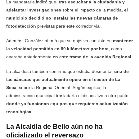
La mandataria indicó que,
tras escuchar a la ciudadanía y
adelantar investigaciones
sobre el impacto de la medida,
el
municipio decidió no instalar las nuevas cámaras de
fotodetección
previstas para este corredor vial.
Además, González afirmó que su objetivo consiste en
mantener
la velocidad permitida en 80 kilómetros por hora
, como
operaba anteriormente
en este tramo de la avenida Regional.
La alcaldesa también confirmó que estudia desmontar
una de
las cámaras que actualmente opera en el sector de La
Seca
, sobre la Regional Oriental. Según explicó, la
administración municipal trasladaría el dispositivo a otro punto
donde ya funcionan equipos que requieren actualización
tecnológica.
La Alcaldía de Bello aún no ha
oficializado el reversazo