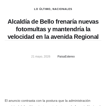
LO ÚLTIMO
,
NACIONALES
Alcaldía de Bello frenaría nuevas
fotomultas y mantendría la
velocidad en la avenida Regional
21 mayo, 2026
PaisaEstereo
El anuncio contrasta con la postura que la administración