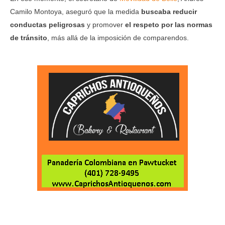
Camilo Montoya, aseguró que la medida
buscaba reducir
conductas peligrosas
y promover
el respeto por las normas
de tránsito
, más allá de la imposición de comparendos.