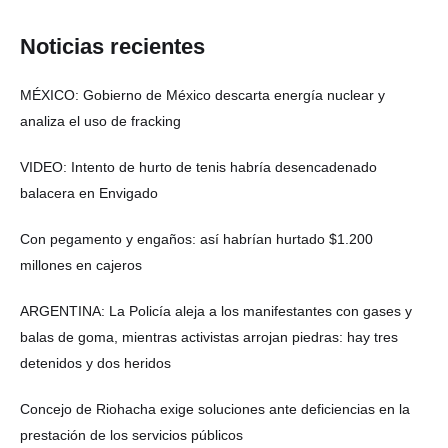
Noticias recientes
MÉXICO: Gobierno de México descarta energía nuclear y
analiza el uso de fracking
VIDEO: Intento de hurto de tenis habría desencadenado
balacera en Envigado
Con pegamento y engaños: así habrían hurtado $1.200
millones en cajeros
ARGENTINA: La Policía aleja a los manifestantes con gases y
balas de goma, mientras activistas arrojan piedras: hay tres
detenidos y dos heridos
Concejo de Riohacha exige soluciones ante deficiencias en la
prestación de los servicios públicos