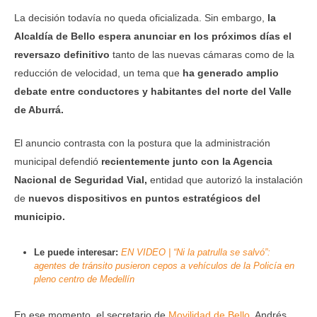
La decisión todavía no queda oficializada. Sin embargo,
la
Alcaldía de Bello espera anunciar en los próximos días el
reversazo definitivo
tanto de las nuevas cámaras como de la
reducción de velocidad, un tema que
ha generado amplio
debate entre conductores y habitantes del norte del Valle
de Aburrá.
El anuncio contrasta con la postura que la administración
municipal defendió
recientemente junto con la Agencia
Nacional de Seguridad Vial,
entidad que autorizó la instalación
de
nuevos dispositivos en puntos estratégicos del
municipio.
Le puede interesar:
EN VIDEO | “Ni la patrulla se salvó”:
agentes de tránsito pusieron cepos a vehículos de la Policía en
pleno centro de Medellín
En ese momento, el secretario de
Movilidad de Bello
, Andrés