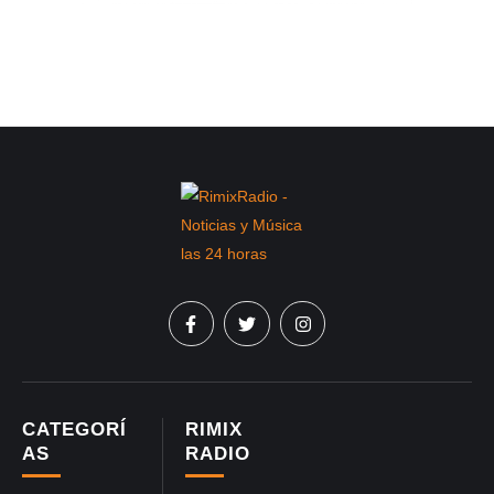
CATEGORÍ
RIMIX
AS
RADIO