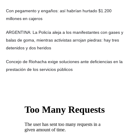
Con pegamento y engaños: así habrían hurtado $1.200
millones en cajeros
ARGENTINA: La Policía aleja a los manifestantes con gases y
balas de goma, mientras activistas arrojan piedras: hay tres
detenidos y dos heridos
Concejo de Riohacha exige soluciones ante deficiencias en la
prestación de los servicios públicos