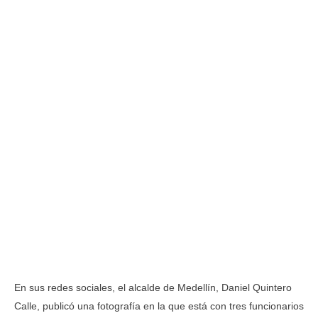
En sus redes sociales, el alcalde de Medellín, Daniel Quintero
Calle, publicó una fotografía en la que está con tres funcionarios