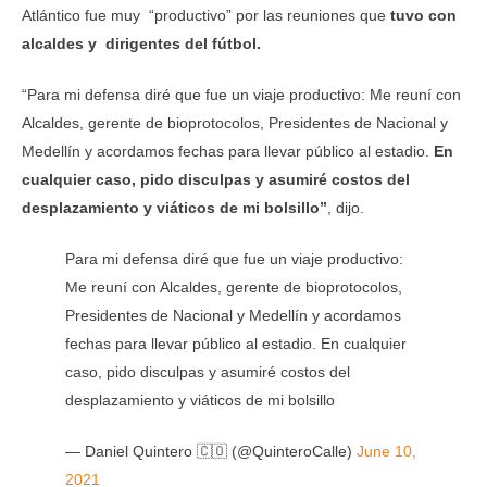
Atlántico fue muy “productivo” por las reuniones que
tuvo con
alcaldes y dirigentes del fútbol.
“Para mi defensa diré que fue un viaje productivo: Me reuní con
Alcaldes, gerente de bioprotocolos, Presidentes de Nacional y
Medellín y acordamos fechas para llevar público al estadio.
En
cualquier caso, pido disculpas y asumiré costos del
desplazamiento y viáticos de mi bolsillo”
, dijo.
Para mi defensa diré que fue un viaje productivo:
Me reuní con Alcaldes, gerente de bioprotocolos,
Presidentes de Nacional y Medellín y acordamos
fechas para llevar público al estadio. En cualquier
caso, pido disculpas y asumiré costos del
desplazamiento y viáticos de mi bolsillo
— Daniel Quintero 🇨🇴 (@QuinteroCalle)
June 10,
2021