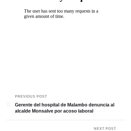
PREVIOUS POST
Gerente del hospital de Malambo denuncia al
alcalde Monsalve por acoso laboral
NEXT POST