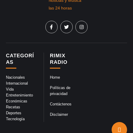
CATEGORÍ
RIMIX
AS
RADIO
Nacionales
Home
Internacional
Políticas de
Vida
privacidad
Entretenimiento
Económicas
Contáctenos
Recetas
Deportes
Disclaimer
Tecnología