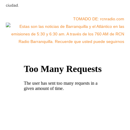
ciudad.
TOMADO DE: rcnradio.com