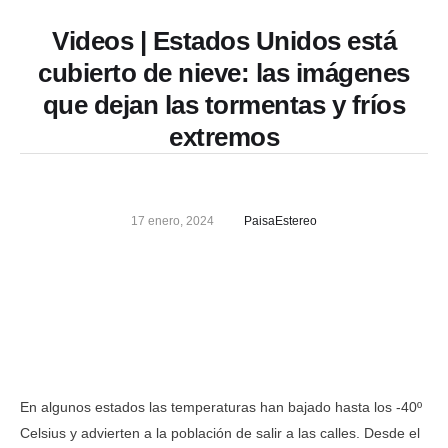
Videos | Estados Unidos está
cubierto de nieve: las imágenes
que dejan las tormentas y fríos
extremos
17 enero, 2024
PaisaEstereo
En algunos estados las temperaturas han bajado hasta los -40º
Celsius y advierten a la población de salir a las calles. Desde el