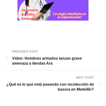
PREVIOUS POST
Video: Hombres armados lanzan grave
amenaza a tiendas Ara
NEXT POST
¿Qué es lo que está pasando con recolección de
basura en Medellín?