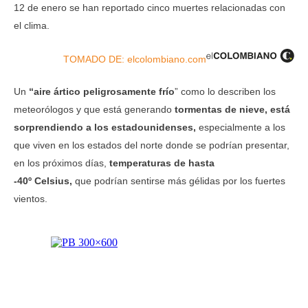
12 de enero se han reportado cinco muertes relacionadas con
el clima.
TOMADO DE: elcolombiano.com
Un
“aire ártico peligrosamente frío
” como lo describen los
meteorólogos y que está generando
tormentas de nieve, está
sorprendiendo a los estadounidenses,
especialmente a los
que viven en los estados del norte donde se podrían presentar,
en los próximos días,
temperaturas de hasta
-40º
Celsius
,
que podrían sentirse más gélidas por los fuertes
vientos.