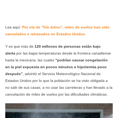
Lea aquí:
Por ola de “frío ártico”, miles de vuelos han sido
cancelados o retrasados en Estados Unidos
Y es que más de
120 millones de personas están bajo
alerta
por las bajas temperaturas desde la frontera canadiense
hasta la mexicana, las cuales
“podrían causar congelación
en la piel expuesta en pocos minutos e hipotermia poco
después”
, advirtió el Servicio Meteorológico Nacional de
Estados Unidos por lo que la población se ha visto obligada a
no salir de sus casas, a no usar las carreteras y han llevado a la
cancelación de miles de vuelos por las dificultades climáticas.