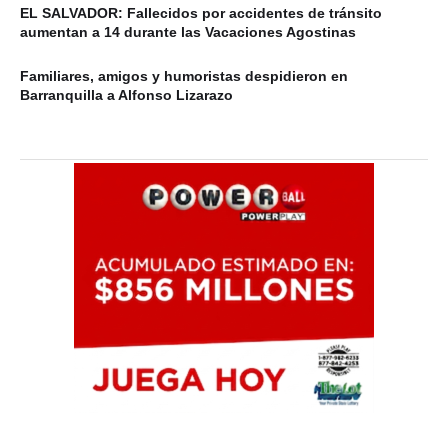
EL SALVADOR: Fallecidos por accidentes de tránsito
aumentan a 14 durante las Vacaciones Agostinas
Familiares, amigos y humoristas despidieron en
Barranquilla a Alfonso Lizarazo