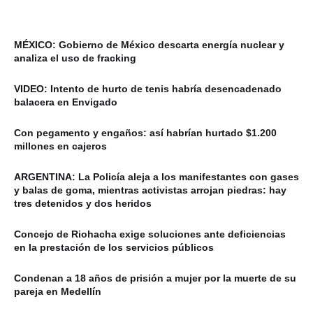
MÉXICO: Gobierno de México descarta energía nuclear y
analiza el uso de fracking
VIDEO: Intento de hurto de tenis habría desencadenado
balacera en Envigado
Con pegamento y engaños: así habrían hurtado $1.200
millones en cajeros
ARGENTINA: La Policía aleja a los manifestantes con gases
y balas de goma, mientras activistas arrojan piedras: hay
tres detenidos y dos heridos
Concejo de Riohacha exige soluciones ante deficiencias
en la prestación de los servicios públicos
Condenan a 18 años de prisión a mujer por la muerte de su
pareja en Medellín