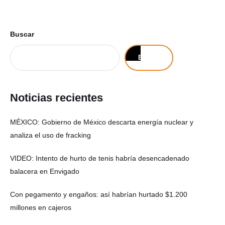
Buscar
Buscar
Noticias recientes
MÉXICO: Gobierno de México descarta energía nuclear y
analiza el uso de fracking
VIDEO: Intento de hurto de tenis habría desencadenado
balacera en Envigado
Con pegamento y engaños: así habrían hurtado $1.200
millones en cajeros