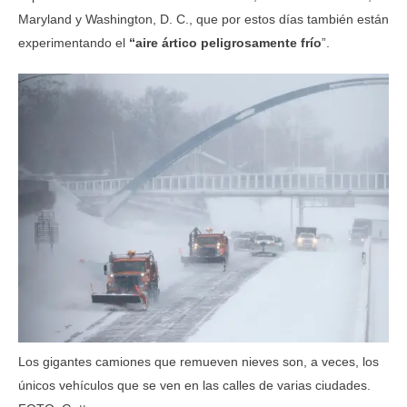
Maryland y Washington, D. C., que por estos días también están
experimentando el
“aire ártico peligrosamente frío
”.
Los gigantes camiones que remueven nieves son, a veces, los
únicos vehículos que se ven en las calles de varias ciudades.