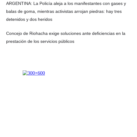
ARGENTINA: La Policía aleja a los manifestantes con gases y
balas de goma, mientras activistas arrojan piedras: hay tres
detenidos y dos heridos
Concejo de Riohacha exige soluciones ante deficiencias en la
prestación de los servicios públicos