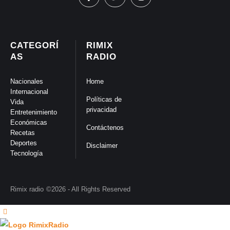
CATEGORÍ
RIMIX
AS
RADIO
Nacionales
Home
Internacional
Políticas de
Vida
privacidad
Entretenimiento
Económicas
Contáctenos
Recetas
Deportes
Disclaimer
Tecnología
Rimix radio
©2026 - All Rights Reserved