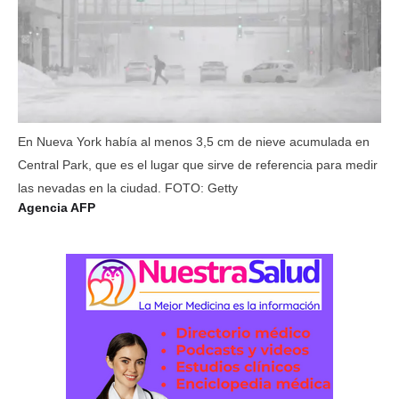
En Nueva York había al menos 3,5 cm de nieve acumulada en
Central Park, que es el lugar que sirve de referencia para medir
las nevadas en la ciudad. FOTO: Getty
Agencia AFP