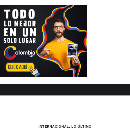
INTERNACIONAL
,
LO ÚLTIMO