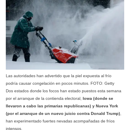
Las autoridades han advertido que la piel expuesta al frío
podría causar congelación en pocos minutos. FOTO: Getty
Dos estados donde los focos han estado puestos esta semana
por el arranque de la contienda electoral,
Iowa (donde se
llevaron a cabo las primarias republicanas) y Nueva York
(por el arranque de un nuevo juicio contra Donald Trump)
,
han experimentado fuertes nevadas acompañadas de fríos
intensos.