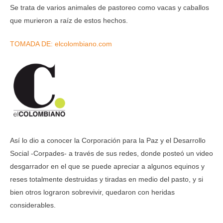
Se trata de varios animales de pastoreo como vacas y caballos
que murieron a raíz de estos hechos.
TOMADA DE: elcolombiano.com
Así lo dio a conocer la Corporación para la Paz y el Desarrollo
Social -Corpades- a través de sus redes, donde posteó un video
desgarrador en el que se puede apreciar a algunos equinos y
reses totalmente destruidas y tiradas en medio del pasto, y si
bien otros lograron sobrevivir, quedaron con heridas
considerables.