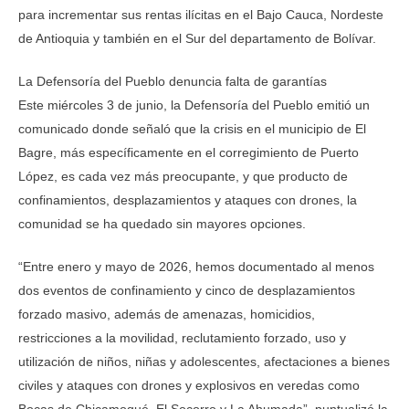
para incrementar sus rentas ilícitas en el Bajo Cauca, Nordeste
de Antioquia y también en el Sur del departamento de Bolívar.
La Defensoría del Pueblo denuncia falta de garantías
Este miércoles 3 de junio, la Defensoría del Pueblo emitió un
comunicado donde señaló que la crisis en el municipio de El
Bagre, más específicamente en el corregimiento de Puerto
López, es cada vez más preocupante, y que producto de
confinamientos, desplazamientos y ataques con drones, la
comunidad se ha quedado sin mayores opciones.
“Entre enero y mayo de 2026, hemos documentado al menos
dos eventos de confinamiento y cinco de desplazamientos
forzado masivo, además de amenazas, homicidios,
restricciones a la movilidad, reclutamiento forzado, uso y
utilización de niños, niñas y adolescentes, afectaciones a bienes
civiles y ataques con drones y explosivos en veredas como