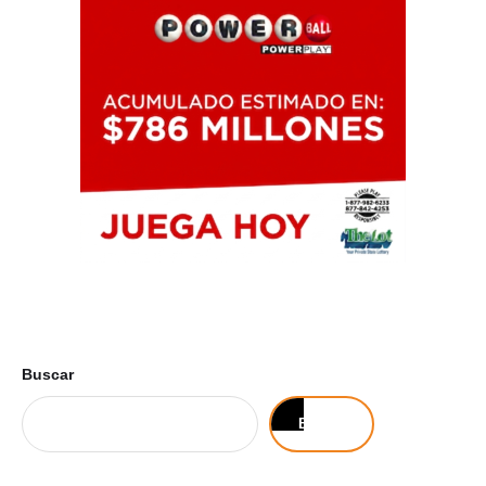
Buscar
Buscar