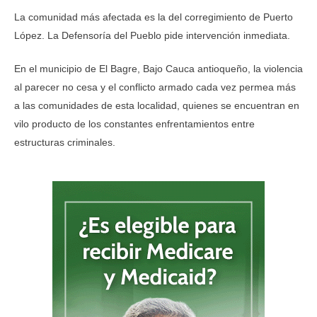
La comunidad más afectada es la del corregimiento de Puerto
López. La Defensoría del Pueblo pide intervención inmediata.
En el municipio de El Bagre, Bajo Cauca antioqueño, la violencia
al parecer no cesa y el conflicto armado cada vez permea más
a las comunidades de esta localidad, quienes se encuentran en
vilo producto de los constantes enfrentamientos entre
estructuras criminales.