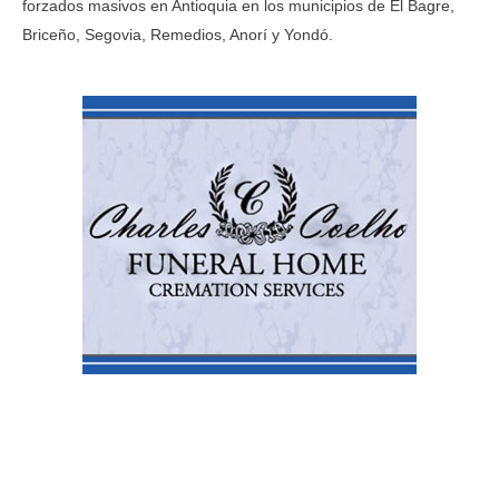
forzados masivos en Antioquia en los municipios de El Bagre,
Briceño, Segovia, Remedios, Anorí y Yondó.