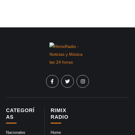
CATEGORÍ
RIMIX
AS
RADIO
Nacionales
Home