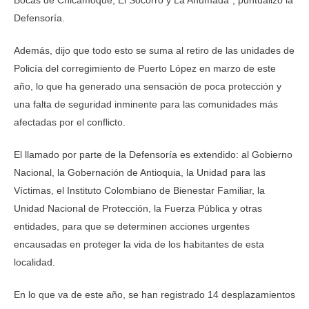
Bocas de Chicamoqué, El Socorro y La Ahumada”, puntualizó la
Defensoría.
Además, dijo que todo esto se suma al retiro de las unidades de
Policía del corregimiento de Puerto López en marzo de este
año, lo que ha generado una sensación de poca protección y
una falta de seguridad inminente para las comunidades más
afectadas por el conflicto.
El llamado por parte de la Defensoría es extendido: al Gobierno
Nacional, la Gobernación de Antioquia, la Unidad para las
Víctimas, el Instituto Colombiano de Bienestar Familiar, la
Unidad Nacional de Protección, la Fuerza Pública y otras
entidades, para que se determinen acciones urgentes
encausadas en proteger la vida de los habitantes de esta
localidad.
En lo que va de este año, se han registrado 14 desplazamientos