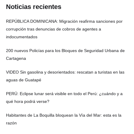
Noticias recientes
REPÚBLICA DOMINICANA: Migración reafirma sanciones por
corrupción tras denuncias de cobros de agentes a
indocumentados
200 nuevos Policías para los Bloques de Seguridad Urbana de
Cartagena
VIDEO Sin gasolina y desorientados: rescatan a turistas en las
aguas de Guatapé
PERÚ: Eclipse lunar será visible en todo el Perú: ¿cuándo y a
qué hora podrá verse?
Habitantes de La Boquilla bloquean la Vía del Mar: esta es la
razón