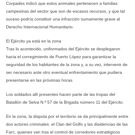
Corpades indicó que estos animales pertenecen a familias
campesinas del sector que son de escasos recursos, y que tal
suceso podría constituir una infracción sumamente grave al
Derecho Internacional Humanitario.
El Ejército ya está en la zona
Tras lo acontecido, uniformados del Ejército se desplegaron
hacia el corregimiento de Puerto López para garantizar la
seguridad de los habitantes de la zona y, a su vez, intervenir de
ser necesario ante otro eventual enfrentamiento que pudiera
presentarse en las próximas horas.
Los soldados allí presentes hacen parte de las tropas del
Batallón de Selva N.º 57 de la Brigada número 11 del Ejército.
En la zona, la disputa por el territorio se da principalmente entre
dos actores criminales: el Clan del Golfo y las disidencias de las
Farc, quienes van tras el control de corredores estratégicos