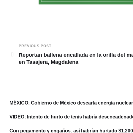
PREVIOUS POST
Reportan ballena encallada en la orilla del m
en Tasajera, Magdalena
MÉXICO: Gobierno de México descarta energía nuclear y
VIDEO: Intento de hurto de tenis habría desencadenad
Con pegamento y engaños: así habrían hurtado $1.200 