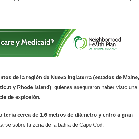
ntos de la región de Nueva Inglaterra (estados de Maine
icut y Rhode Island),
quienes aseguraron haber visto una
cie de explosión.
o tenía cerca de 1,6 metros de diámetro y entró a gran
arse sobre la zona de la bahía de Cape Cod.