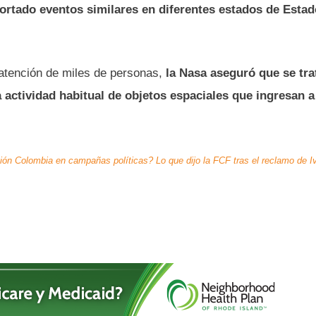
portado eventos similares en diferentes estados de Esta
 atención de miles de personas,
la Nasa aseguró que se tra
actividad habitual de objetos espaciales que ingresan a
ión Colombia en campañas políticas? Lo que dijo la FCF tras el reclamo de I