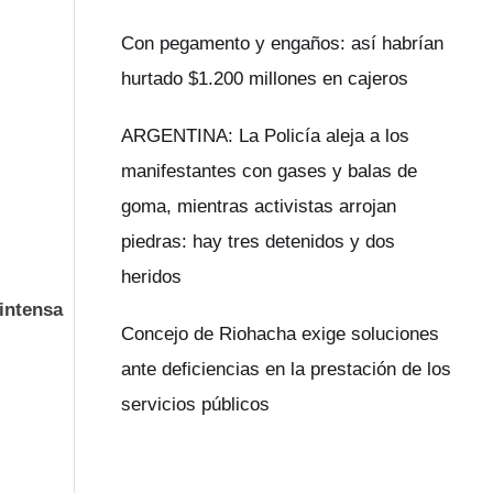
Con pegamento y engaños: así habrían
hurtado $1.200 millones en cajeros
ARGENTINA: La Policía aleja a los
manifestantes con gases y balas de
goma, mientras activistas arrojan
piedras: hay tres detenidos y dos
,
heridos
intensa
Concejo de Riohacha exige soluciones
ante deficiencias en la prestación de los
servicios públicos