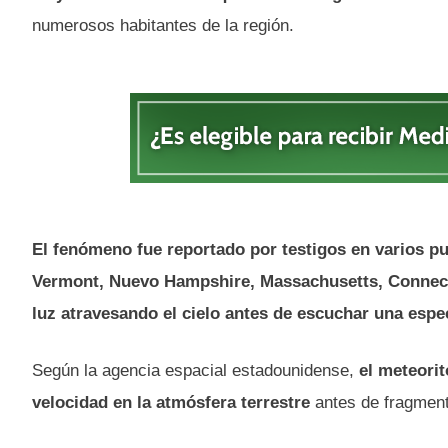
numerosos habitantes de la región.
El fenómeno fue reportado por testigos en varios pu
Vermont, Nuevo Hampshire, Massachusetts, Connect
luz atravesando el cielo antes de escuchar una espe
Según la agencia espacial estadounidense,
el meteorit
velocidad en la atmósfera terrestre
antes de fragment