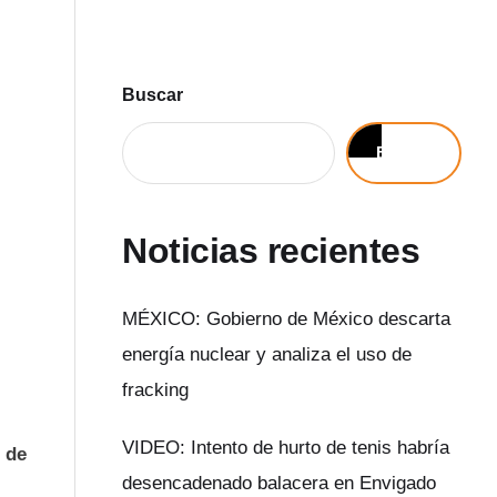
Buscar
Buscar
Noticias recientes
MÉXICO: Gobierno de México descarta
energía nuclear y analiza el uso de
fracking
VIDEO: Intento de hurto de tenis habría
0 de
desencadenado balacera en Envigado