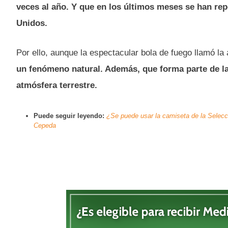
veces al año. Y que en los últimos meses se han re
Unidos.
Por ello, aunque la espectacular bola de fuego llamó la
un fenómeno natural. Además, que forma parte de la 
atmósfera terrestre.
Puede seguir leyendo:
¿Se puede usar la camiseta de la Selecc
Cepeda