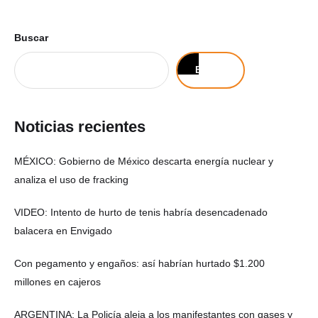
Buscar
Buscar
Noticias recientes
MÉXICO: Gobierno de México descarta energía nuclear y
analiza el uso de fracking
VIDEO: Intento de hurto de tenis habría desencadenado
balacera en Envigado
Con pegamento y engaños: así habrían hurtado $1.200
millones en cajeros
ARGENTINA: La Policía aleja a los manifestantes con gases y