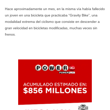
Hace aproximadamente un mes, en la misma vía había fallecido
un joven en una bicicleta que practicaba “Gravity Bike”, una
modalidad extrema del ciclismo que consiste en descender a
gran velocidad en bicicletas modificadas, muchas veces sin
frenos.