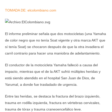
TOMADA DE: elcolombiano.com
El informe preliminar señala que dos motocicletas (una Yamaha
de color negro que no tenía Soat vigente y otra marca AKT que
sí tenía Soat) se chocaron después de que la otra invadiera el
carril contrario para hacer una maniobra de adelantamiento.
El conductor de la motocicleta Yamaha falleció a causa del
impacto, mientras que el de la AKT sufrió múltiples heridas y
está siendo atendido en el hospital San Juan de Dios, de
Yarumal, a donde fue trasladado de urgencia.
Entre las heridas, se destaca la fractura del brazo izquierdo,
trauma en rodilla izquierda, fractura en vértebras cervicales,
trauma de tórax y trauma craneoencefálico leve.