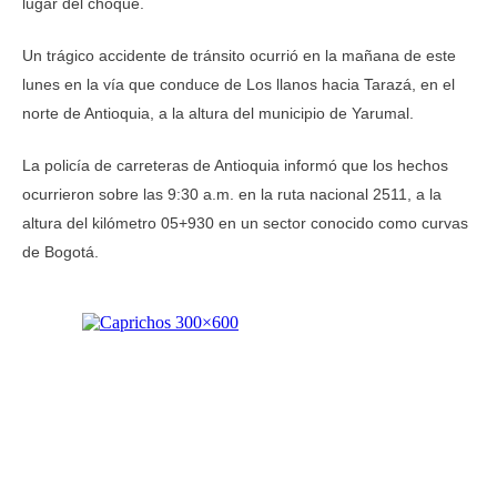
lugar del choque.
Un trágico accidente de tránsito ocurrió en la mañana de este
lunes en la vía que conduce de Los llanos hacia Tarazá, en el
norte de Antioquia, a la altura del municipio de Yarumal.
La policía de carreteras de Antioquia informó que los hechos
ocurrieron sobre las 9:30 a.m. en la ruta nacional 2511, a la
altura del kilómetro 05+930 en un sector conocido como curvas
de Bogotá.