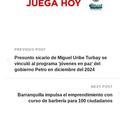
PREVIOUS POST
Presunto sicario de Miguel Uribe Turbay se
vinculó al programa ‘jóvenes en paz’ del
gobierno Petro en diciembre del 2024
NEXT POST
Barranquilla impulsa el emprendimiento con
curso de barbería para 100 ciudadanos