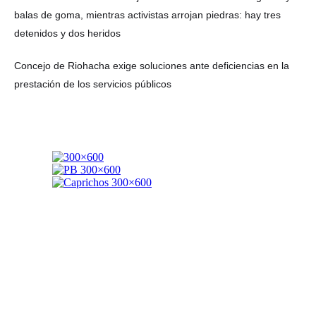
balas de goma, mientras activistas arrojan piedras: hay tres
detenidos y dos heridos
Concejo de Riohacha exige soluciones ante deficiencias en la
prestación de los servicios públicos