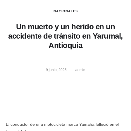
NACIONALES
Un muerto y un herido en un
accidente de tránsito en Yarumal,
Antioquia
9 junio, 2025
admin
El conductor de una motocicleta marca Yamaha falleció en el