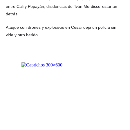
entre Cali y Popayán; disidencias de ‘Iván Mordisco’ estarían
detrás
Ataque con drones y explosivos en Cesar deja un policía sin
vida y otro herido