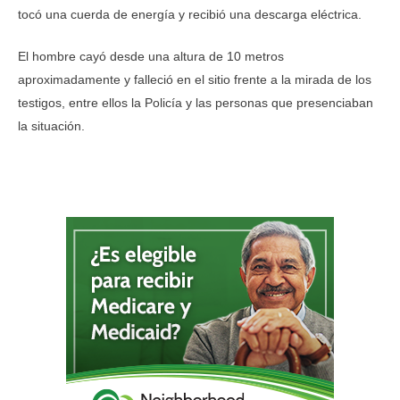
tocó una cuerda de energía y recibió una descarga eléctrica.
El hombre cayó desde una altura de 10 metros
aproximadamente y falleció en el sitio frente a la mirada de los
testigos, entre ellos la Policía y las personas que presenciaban
la situación.