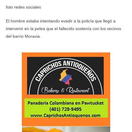
foto redes sociales
El hombre estaba intentando evadir a la policía que llegó a
intervenir en la pelea que el fallecido sostenía con los vecinos
del barrio Moravia.