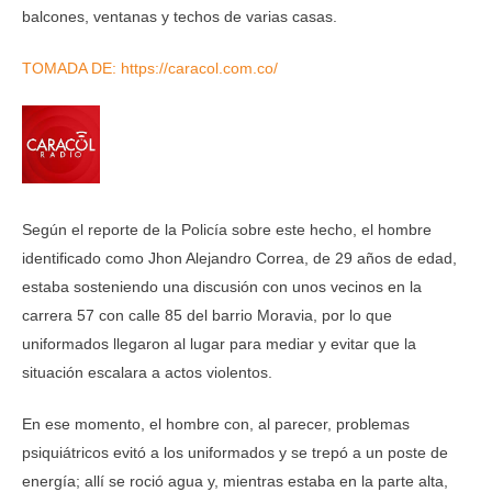
balcones, ventanas y techos de varias casas.
TOMADA DE: https://caracol.com.co/
Según el reporte de la Policía sobre este hecho, el hombre
identificado como Jhon Alejandro Correa, de 29 años de edad,
estaba sosteniendo una discusión con unos vecinos en la
carrera 57 con calle 85 del barrio Moravia, por lo que
uniformados llegaron al lugar para mediar y evitar que la
situación escalara a actos violentos.
En ese momento, el hombre con, al parecer, problemas
psiquiátricos evitó a los uniformados y se trepó a un poste de
energía; allí se roció agua y, mientras estaba en la parte alta,