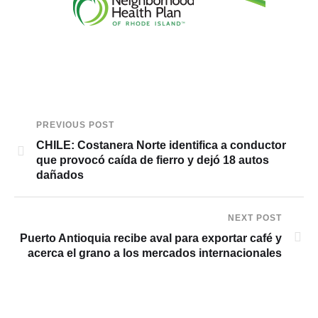
PREVIOUS POST
CHILE: Costanera Norte identifica a conductor
que provocó caída de fierro y dejó 18 autos
dañados
NEXT POST
Puerto Antioquia recibe aval para exportar café y
acerca el grano a los mercados internacionales