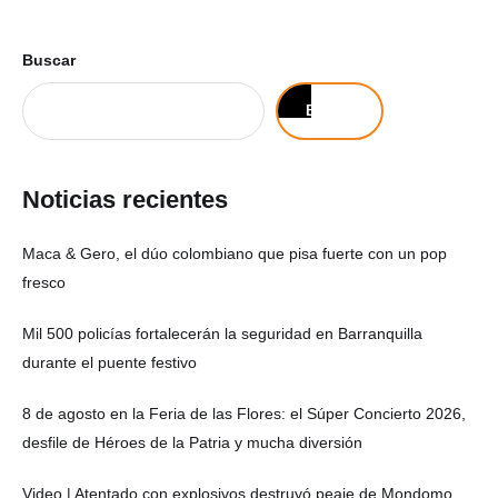
Buscar
Buscar
Noticias recientes
Maca & Gero, el dúo colombiano que pisa fuerte con un pop
fresco
Mil 500 policías fortalecerán la seguridad en Barranquilla
durante el puente festivo
8 de agosto en la Feria de las Flores: el Súper Concierto 2026,
desfile de Héroes de la Patria y mucha diversión
Video | Atentado con explosivos destruyó peaje de Mondomo