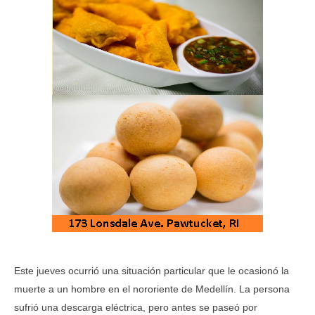
Este jueves ocurrió una situación particular que le ocasionó la
muerte a un hombre en el nororiente de Medellín. La persona
sufrió una descarga eléctrica, pero antes se paseó por