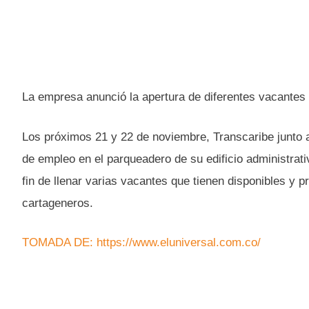
La empresa anunció la apertura de diferentes vacantes p
Los próximos 21 y 22 de noviembre, Transcaribe junto a
de empleo en el parqueadero de su edificio administrativ
fin de llenar varias vacantes que tienen disponibles y 
cartageneros.
TOMADA DE: https://www.eluniversal.com.co/