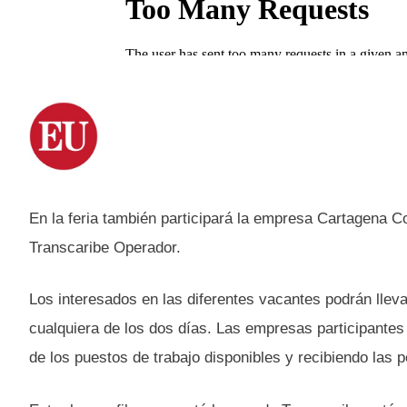
En la feria también participará la empresa Cartagena C
Transcaribe Operador.
Los interesados en las diferentes vacantes podrán lleva
cualquiera de los dos días. Las empresas participantes 
de los puestos de trabajo disponibles y recibiendo las 