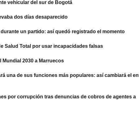
nte vehicular del sur de Bogotá
llevaba dos días desaparecido
o durante un partido: así quedó registrado el momento
e Salud Total por usar incapacidades falsas
del Mundial 2030 a Marruecos
rá una de sus funciones más populares: así cambiará el en
 por corrupción tras denuncias de cobros de agentes a