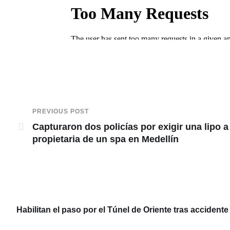
PREVIOUS POST
Capturaron dos policías por exigir una lipo a
propietaria de un spa en Medellín
Habilitan el paso por el Túnel de Oriente tras acciden