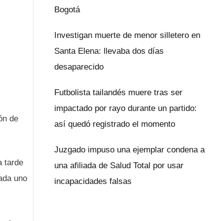
Bogotá
Investigan muerte de menor silletero en
Santa Elena: llevaba dos días
desaparecido
Futbolista tailandés muere tras ser
impactado por rayo durante un partido:
ón de
así quedó registrado el momento
Juzgado impuso una ejemplar condena a
a tarde
una afiliada de Salud Total por usar
cada uno
incapacidades falsas