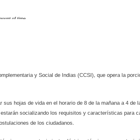
omplementaria y Social de Indias (CCSI), que opera la porci
r sus hojas de vida en el horario de 8 de la mañana a 4 de l
estarán socializando los requisitos y características para 
postulaciones de los ciudadanos.