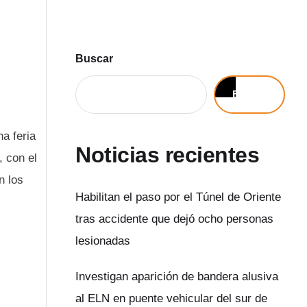
Buscar
Buscar
a feria
Noticias recientes
, con el
n los
Habilitan el paso por el Túnel de Oriente
tras accidente que dejó ocho personas
lesionadas
Investigan aparición de bandera alusiva
al ELN en puente vehicular del sur de