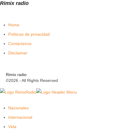
Rimix radio
Home
Políticas de privacidad
Contáctenos
Disclaimer
Rimix radio
©2026 - All Rights Reserved
Nacionales
Internacional
Vida