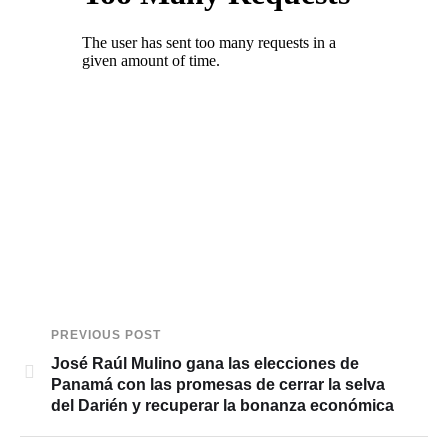
PREVIOUS POST
José Raúl Mulino gana las elecciones de
Panamá con las promesas de cerrar la selva
del Darién y recuperar la bonanza económica