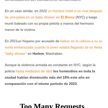
En un caso similar, en 2022
un hombre mató a un rival después
de una pelea en un baby shower en
El Bronx
(NYC) y luego
murió baleado con su propia pistola a manos del hermano
menor de la víctima.
En 2021un hispano por acusado de
balear en la cabeza a su ex
novia embarazada cuando la joven estaba llegando de su fiesta
“baby shower”
en
Harlem
, Manhattan.
Aunque la violencia armada es constante en NYC, según la
policía
hasta mediados de abril
los homicidios en toda la
ciudad habían disminuido más del 18% este año en
comparación con el mismo período de 2023.