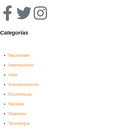
Categorías
Nacionales
Internacional
Vida
Entretenimiento
Económicas
Recetas
Deportes
Tecnología