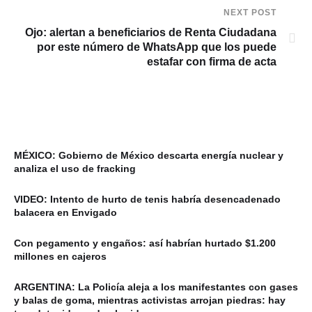
NEXT POST
Ojo: alertan a beneficiarios de Renta Ciudadana
por este número de WhatsApp que los puede
estafar con firma de acta
MÉXICO: Gobierno de México descarta energía nuclear y
analiza el uso de fracking
VIDEO: Intento de hurto de tenis habría desencadenado
balacera en Envigado
Con pegamento y engaños: así habrían hurtado $1.200
millones en cajeros
ARGENTINA: La Policía aleja a los manifestantes con gases
y balas de goma, mientras activistas arrojan piedras: hay