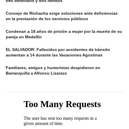
tres detenidos y dos heridos
Concejo de Riohacha exige soluciones ante deficiencias
en la prestación de los servicios públicos
Condenan a 18 años de prisión a mujer por la muerte de su
pareja en Medellín
EL SALVADOR: Fallecidos por accidentes de tránsito
aumentan a 14 durante las Vacaciones Agostinas
Familiares, amigos y humoristas despidieron en
Barranquilla a Alfonso Lizarazo