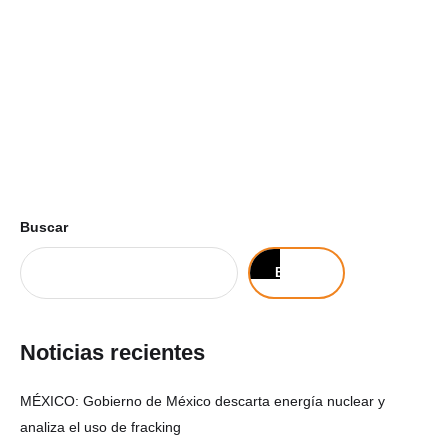
Buscar
Buscar
Noticias recientes
MÉXICO: Gobierno de México descarta energía nuclear y
analiza el uso de fracking