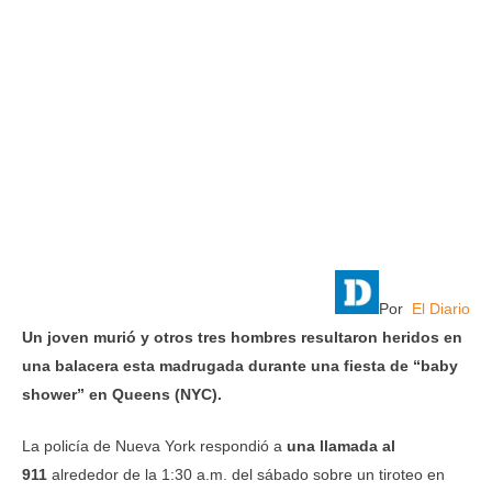
Por
El Diario
Un joven murió y otros tres hombres resultaron heridos en
una balacera esta madrugada durante una fiesta de “baby
shower” en Queens (NYC).
La policía de Nueva York respondió a
una llamada al
911
alrededor de la 1:30 a.m. del sábado sobre un tiroteo en