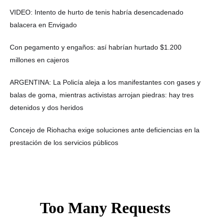
VIDEO: Intento de hurto de tenis habría desencadenado
balacera en Envigado
Con pegamento y engaños: así habrían hurtado $1.200
millones en cajeros
ARGENTINA: La Policía aleja a los manifestantes con gases y
balas de goma, mientras activistas arrojan piedras: hay tres
detenidos y dos heridos
Concejo de Riohacha exige soluciones ante deficiencias en la
prestación de los servicios públicos