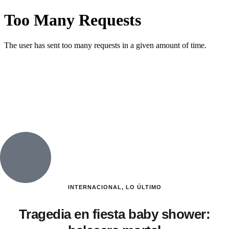
INTERNACIONAL
,
LO ÚLTIMO
Tragedia en fiesta baby shower: