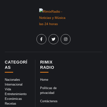
CATEGORÍ
RIMIX
AS
RADIO
Nacionales
Home
Internacional
Políticas de
Vida
privacidad
Entretenimiento
Económicas
Contáctenos
Recetas