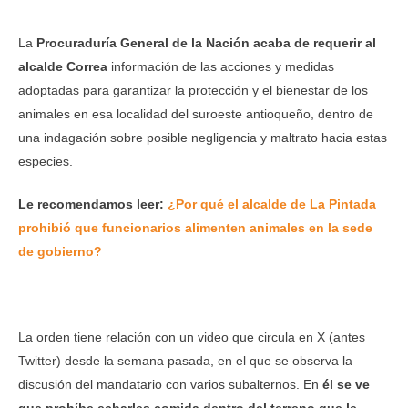
La
Procuraduría General de la Nación acaba de requerir al
alcalde Correa
información de las acciones y medidas
adoptadas para garantizar la protección y el bienestar de los
animales en esa localidad del suroeste antioqueño, dentro de
una indagación sobre posible negligencia y maltrato hacia estas
especies.
Le recomendamos leer:
¿Por qué el alcalde de La Pintada
prohibió que funcionarios alimenten animales en la sede
de gobierno?
La orden tiene relación con un video que circula en X (antes
Twitter) desde la semana pasada, en el que se observa la
discusión del mandatario con varios subalternos. En
él se ve