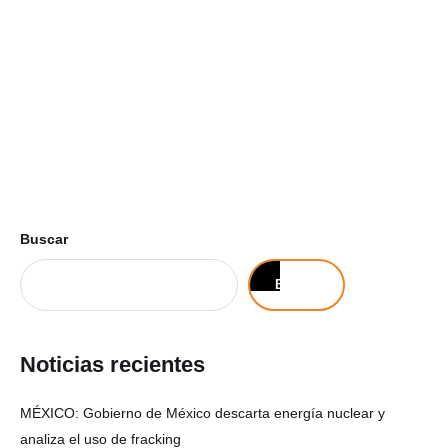
Buscar
Buscar
Noticias recientes
MÉXICO: Gobierno de México descarta energía nuclear y
analiza el uso de fracking