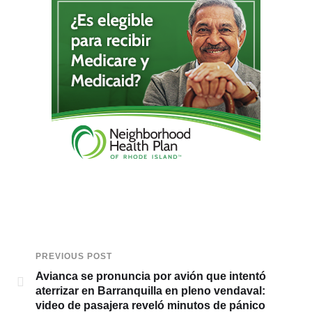
PREVIOUS POST
Avianca se pronuncia por avión que intentó
aterrizar en Barranquilla en pleno vendaval:
video de pasajera reveló minutos de pánico