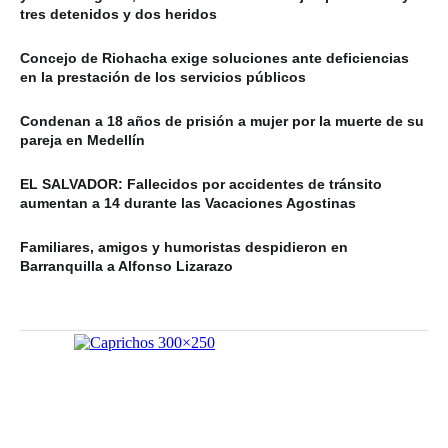
tres detenidos y dos heridos
Concejo de Riohacha exige soluciones ante deficiencias
en la prestación de los servicios públicos
Condenan a 18 años de prisión a mujer por la muerte de su
pareja en Medellín
EL SALVADOR: Fallecidos por accidentes de tránsito
aumentan a 14 durante las Vacaciones Agostinas
Familiares, amigos y humoristas despidieron en
Barranquilla a Alfonso Lizarazo