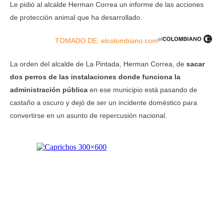
Le pidió al alcalde Herman Correa un informe de las acciones
de protección animal que ha desarrollado.
TOMADO DE: elcolombiano.com
La orden del alcalde de La Pintada, Herman Correa, de
sacar
dos perros de las instalaciones donde funciona la
administración pública
en ese municipio está pasando de
castaño a oscuro y dejó de ser un incidente doméstico para
convertirse en un asunto de repercusión nacional.