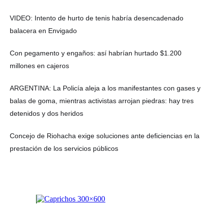
VIDEO: Intento de hurto de tenis habría desencadenado
balacera en Envigado
Con pegamento y engaños: así habrían hurtado $1.200
millones en cajeros
ARGENTINA: La Policía aleja a los manifestantes con gases y
balas de goma, mientras activistas arrojan piedras: hay tres
detenidos y dos heridos
Concejo de Riohacha exige soluciones ante deficiencias en la
prestación de los servicios públicos