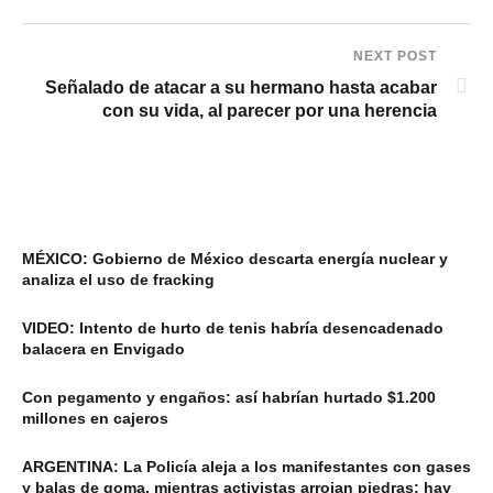
NEXT POST
Señalado de atacar a su hermano hasta acabar
con su vida, al parecer por una herencia
MÉXICO: Gobierno de México descarta energía nuclear y
analiza el uso de fracking
VIDEO: Intento de hurto de tenis habría desencadenado
balacera en Envigado
Con pegamento y engaños: así habrían hurtado $1.200
millones en cajeros
ARGENTINA: La Policía aleja a los manifestantes con gases
y balas de goma, mientras activistas arrojan piedras: hay