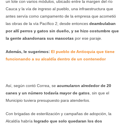
un lote con varios módulos, ubicado entre la margen del río
Cauca y la vía de ingreso al pueblo, una infraestructura que
antes servía como campamento de la empresa que acometió
las obras de la vía Pacífico 2; desde entonces
deambulaban
por allí perros y gatos sin dueño, y se hizo costumbre que
la gente abandonara sus mascotas
por ese paraje.
Además, le sugerimos:
El pueblo de Antioquia que tiene
funcionando a su alcaldía dentro de un contenedor
Así, según contó Correa, se
acumularon alrededor de 20
canes y un número todavía mayor de gatos
, sin que el
Municipio tuviera presupuesto para atenderlos.
Con brigadas de esterilización y campañas de adopción, la
Alcaldía habría
logrado que solo quedaran los dos