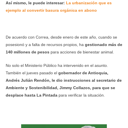
Así mismo, le puede interesar:
La urbanización que es
ejemplo al convertir basura orgánica en abono
De acuerdo con Correa, desde enero de este año, cuando se
posesionó y a falta de recursos propios, ha
gestionado más de
140 millones de pesos
para acciones de bienestar animal.
No solo el Ministerio Público ha intervenido en el asunto.
También el jueves pasado el
gobernador de Antioquia,
Andrés Julián Rendón, le dio instrucciones al secretario de
Ambiente y Sostenibilidad, Jimmy Collazos, para que se
desplace hasta La Pintada
para verificar la situación.