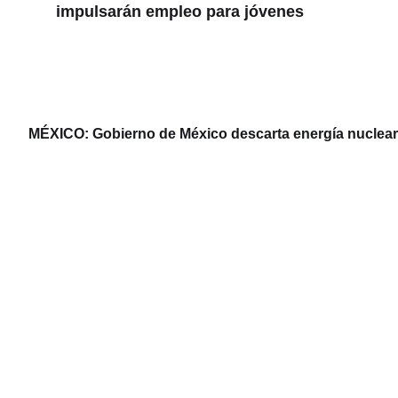
impulsarán empleo para jóvenes
MÉXICO: Gobierno de México descarta energía nuclear y