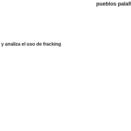
pueblos palaf
 analiza el uso de fracking