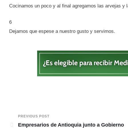
Cocinamos un poco y al final agregamos las arvejas y 
6
Dejamos que espese a nuestro gusto y servimos.
PREVIOUS POST
Empresarios de Antioquia junto a Gobierno