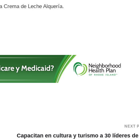
la Crema de Leche Alquería.
NEXT 
Capacitan en cultura y turismo a 30 líderes de