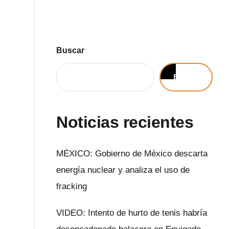
Buscar
Buscar
Noticias recientes
MÉXICO: Gobierno de México descarta
energía nuclear y analiza el uso de
fracking
VIDEO: Intento de hurto de tenis habría