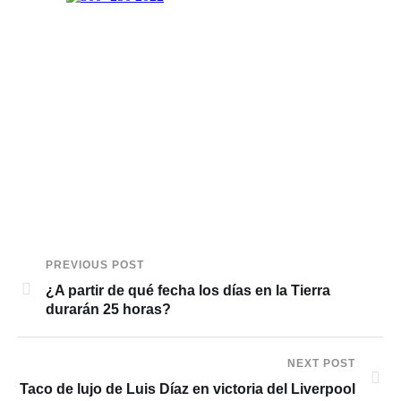
PREVIOUS POST
¿A partir de qué fecha los días en la Tierra
durarán 25 horas?
NEXT POST
Taco de lujo de Luis Díaz en victoria del Liverpool