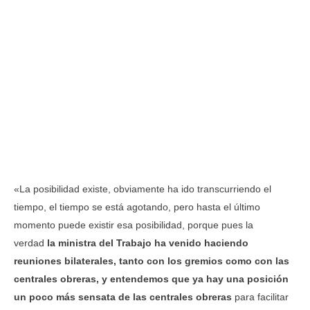
«La posibilidad existe, obviamente ha ido transcurriendo el
tiempo, el tiempo se está agotando, pero hasta el último
momento puede existir esa posibilidad, porque pues la
verdad
la ministra del Trabajo ha venido haciendo
reuniones bilaterales, tanto con los gremios como con las
centrales obreras, y entendemos que ya hay una posición
un poco más sensata de las centrales obreras
para facilitar