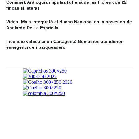
Commerk Antioquia impulsa la Feria de las Flores con 22
fincas silleteras
Video: Maía interpretó el Himno Nacional en la posesión de
Abelardo De La Espriella
Incendio vehicular en Cartagena: Bomberos atendieron
emergencia en parqueadero