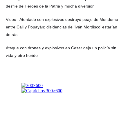
desfile de Héroes de la Patria y mucha diversión
Video | Atentado con explosivos destruyó peaje de Mondomo
entre Cali y Popayán; disidencias de ‘Iván Mordisco’ estarían
detrás
Ataque con drones y explosivos en Cesar deja un policía sin
vida y otro herido