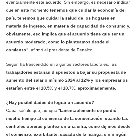
eventualmente este acuerdo. Sin embargo, es necesario indicar
que en este momento
tenemos que cuidar la economía del
país, tenemos que cuidar la salud de los hogares en
materia de ingreso, en materia de capacidad de consumo y,
obviamente, eso implica que el acuerdo tiene que ser un
acuerdo moderado, como lo planteamos desde el
comienzo”,
afirmó el presidente de Fenalco.
Según ha trascendido en algunos sectores laborales,
los
trabajadores estarían dispuestos a bajar su propuesta de
aumento del salario mínimo 2024 al 12% y los empresarios
estarían entre el 10,5% y el 10,7%, aproximadamente.
¿Hay posibilidades de lograr un acuerdo?
Cabal señaló que, aunque “
lamentablemente se perdió
mucho tiempo al comienzo de la concertación, cuando las
centrales obreras plantearon una cifra, como dijimos desde
el comienzo, exorbitante, sacada de la manga, sin ningún