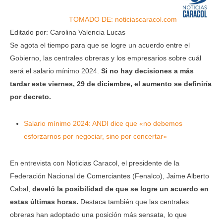
TOMADO DE: noticiascaracol.com
Editado por: Carolina Valencia Lucas
Se agota el tiempo para que se logre un acuerdo entre el
Gobierno, las centrales obreras y los empresarios sobre cuál
será el salario mínimo 2024.
Si no hay decisiones a más
tardar este viernes, 29 de diciembre, el aumento se definiría
por decreto.
Salario mínimo 2024: ANDI dice que «no debemos
esforzarnos por negociar, sino por concertar»
En entrevista con Noticias Caracol, el presidente de la
Federación Nacional de Comerciantes (Fenalco), Jaime Alberto
Cabal,
develó la posibilidad de que se logre un acuerdo en
estas últimas horas.
Destaca también que las centrales
obreras han adoptado una posición más sensata, lo que