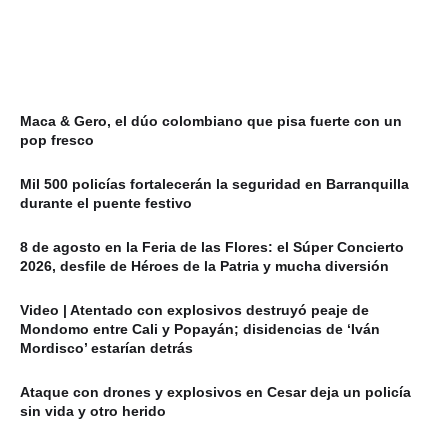
Maca & Gero, el dúo colombiano que pisa fuerte con un
pop fresco
Mil 500 policías fortalecerán la seguridad en Barranquilla
durante el puente festivo
8 de agosto en la Feria de las Flores: el Súper Concierto
2026, desfile de Héroes de la Patria y mucha diversión
Video | Atentado con explosivos destruyó peaje de
Mondomo entre Cali y Popayán; disidencias de ‘Iván
Mordisco’ estarían detrás
Ataque con drones y explosivos en Cesar deja un policía
sin vida y otro herido