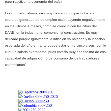
para reactivar la economía del país».
Por otro lado, afirma, «es muy delicado porque todos los
sectores generadores de empleo están cayendo negativamente
en los últimos 4 meses, como se conoció con las cifras del
DANE, en la industria, el comercio, la construcción. Es muy
delicado porque igualmente la inflación va bajando y la inflación
esperada del año entrante puede estar entre cinco y seis, con lo
cual un salario exorbitante, pues estaría muy por encima de esa
capacidad de adquisición o de consumo de los trabajadores
colombianos”.