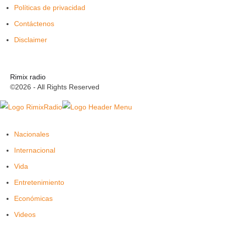
Políticas de privacidad
Contáctenos
Disclaimer
Rimix radio
©2026 - All Rights Reserved
Nacionales
Internacional
Vida
Entretenimiento
Económicas
Videos