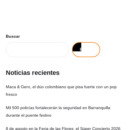
Buscar
Buscar
Noticias recientes
Maca & Gero, el dúo colombiano que pisa fuerte con un pop
fresco
Mil 500 policías fortalecerán la seguridad en Barranquilla
durante el puente festivo
8 de agosto en la Feria de las Flores: el Súper Concierto 2026,