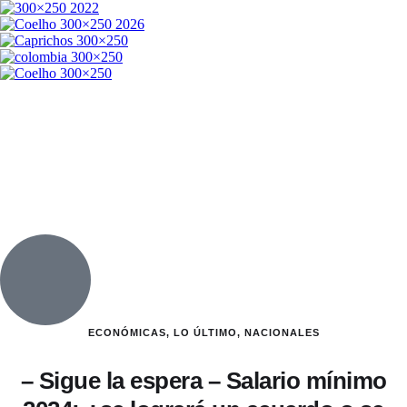
ECONÓMICAS
,
LO ÚLTIMO
,
NACIONALES
– Sigue la espera – Salario mínimo