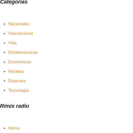
Categorías
Nacionales
Internacional
Vida
Entretenimiento
Económicas
Recetas
Deportes
Tecnología
Rimix radio
Home