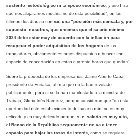
sustento metodológico ni tampoco económico
, y eso hizo
que nos alejáramos muchísimo de esta posibilidad”, en los
últimos dos días se conoció
una “posición más sensata y, por
supuesto, nosotros, que creemos que el salario mínimo
2024 debe estar muy de acuerdo con la inflación para
recuperar el poder adquisitivo de los hogares
de los
trabajadores, obviamente estamos dispuestos a buscar ese
espacio de concertación en estas cuarenta horas que quedan”.
Sobre la propuesta de los empresarios, Jaime Alberto Cabal,
presidente de Fenalco, afirmó que no la han revelado
públicamente, pero sí se la han manifestado a la ministra de
Trabajo, Gloria Inés Ramírez, porque consideran que “en esta
oportunidad este establecimiento del salario mínimo es muy
delicado y es muy delicado porque,
si el salario es muy alto,
el Banco de la República seguramente no va a tener
espacio para bajar las tasas de interés,
como se requiere