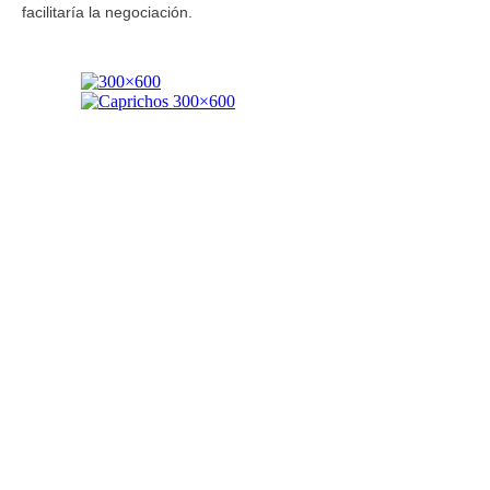
facilitaría la negociación.