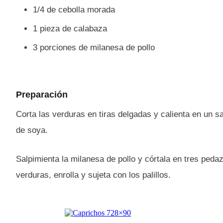
1/4 de cebolla morada
1 pieza de calabaza
3 porciones de milanesa de pollo
Preparación
Corta las verduras en tiras delgadas y calienta en un 
de soya.
Salpimienta la milanesa de pollo y córtala en tres peda
verduras, enrolla y sujeta con los palillos.