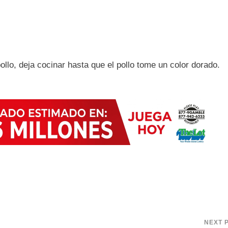
ollo, deja cocinar hasta que el pollo tome un color dorado.
NEXT 