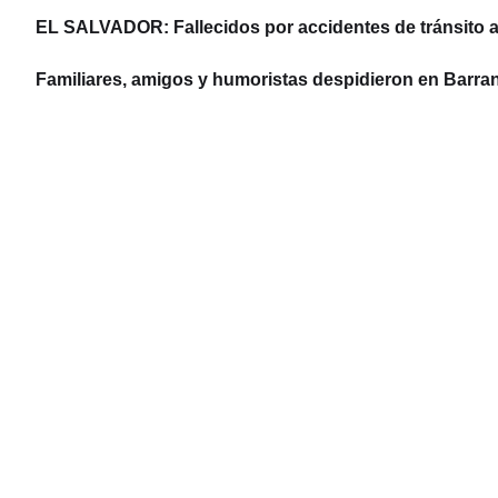
EL SALVADOR: Fallecidos por accidentes de tránsito 
Familiares, amigos y humoristas despidieron en Barran