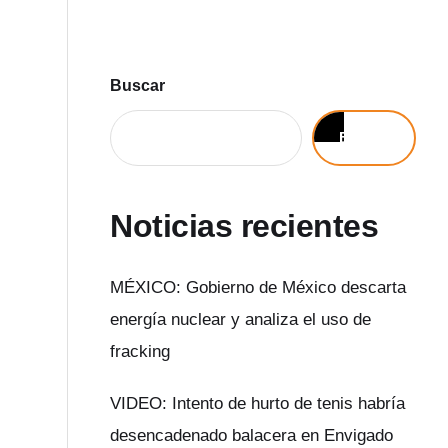
Buscar
Buscar
Noticias recientes
MÉXICO: Gobierno de México descarta
energía nuclear y analiza el uso de
fracking
VIDEO: Intento de hurto de tenis habría
desencadenado balacera en Envigado