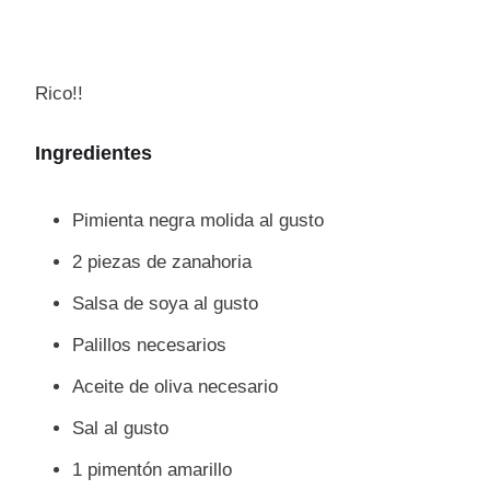
Rico!!
Ingredientes
Pimienta negra molida al gusto
2 piezas de zanahoria
Salsa de soya al gusto
Palillos necesarios
Aceite de oliva necesario
Sal al gusto
1 pimentón amarillo