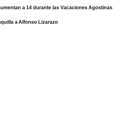
aumentan a 14 durante las Vacaciones Agostinas
quilla a Alfonso Lizarazo