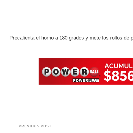
Precalienta el horno a 180 grados y mete los rollos de p
PREVIOUS POST