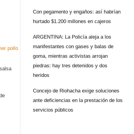
Con pegamento y engaños: así habrían
hurtado $1.200 millones en cajeros
ARGENTINA: La Policía aleja a los
manifestantes con gases y balas de
goma, mientras activistas arrojan
piedras: hay tres detenidos y dos
 salsa
heridos
Concejo de Riohacha exige soluciones
 de
ante deficiencias en la prestación de los
servicios públicos