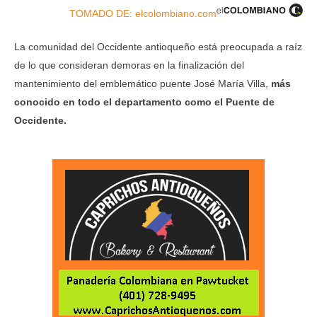
TOMADO DE: elcolombiano.com
La comunidad del Occidente antioqueño está preocupada a raíz
de lo que consideran demoras en la finalización del
mantenimiento del emblemático puente José María Villa,
más
conocido en todo el departamento como el Puente de
Occidente.