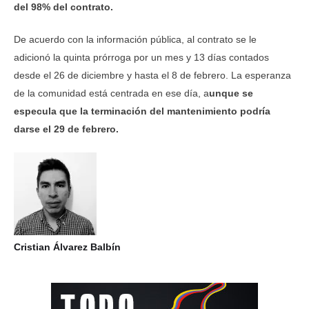
del 98% del contrato.
De acuerdo con la información pública, al contrato se le
adicionó la quinta prórroga por un mes y 13 días contados
desde el 26 de diciembre y hasta el 8 de febrero. La esperanza
de la comunidad está centrada en ese día, a
unque se
especula que la terminación del mantenimiento podría
darse el 29 de febrero.
Cristian Álvarez Balbín