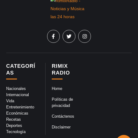
CATEGORÍ
RIMIX
AS
RADIO
Nacionales
Home
Internacional
Políticas de
Vida
privacidad
Entretenimiento
Económicas
Contáctenos
Recetas
Deportes
Disclaimer
Tecnología