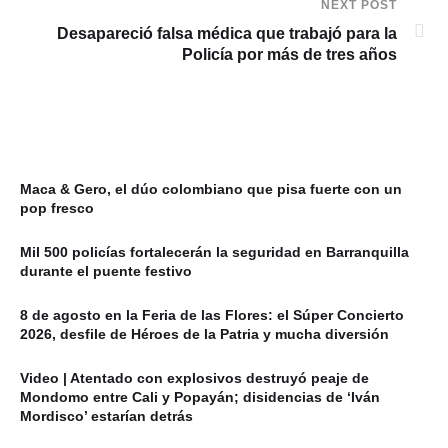
NEXT POST
Desapareció falsa médica que trabajó para la
Policía por más de tres años
Maca & Gero, el dúo colombiano que pisa fuerte con un
pop fresco
Mil 500 policías fortalecerán la seguridad en Barranquilla
durante el puente festivo
8 de agosto en la Feria de las Flores: el Súper Concierto
2026, desfile de Héroes de la Patria y mucha diversión
Video | Atentado con explosivos destruyó peaje de
Mondomo entre Cali y Popayán; disidencias de ‘Iván
Mordisco’ estarían detrás