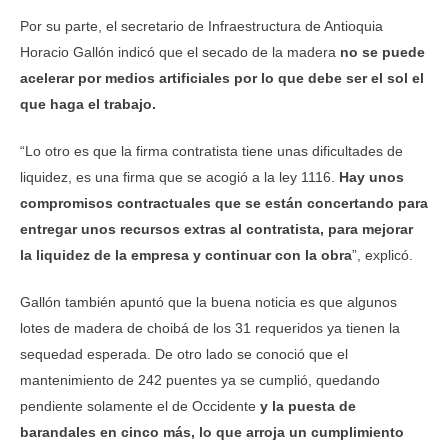
Por su parte, el secretario de Infraestructura de Antioquia
Horacio Gallón indicó que el secado de la madera
no se puede
acelerar por medios artificiales por lo que debe ser el sol el
que haga el trabajo.
“Lo otro es que la firma contratista tiene unas dificultades de
liquidez, es una firma que se acogió a la ley 1116.
Hay unos
compromisos contractuales que se están concertando para
entregar unos recursos extras al contratista, para mejorar
la liquidez de la empresa y continuar con la obra
”, explicó.
Gallón también apuntó que la buena noticia es que algunos
lotes de madera de choibá de los 31 requeridos ya tienen la
sequedad esperada. De otro lado se conoció que el
mantenimiento de 242 puentes ya se cumplió, quedando
pendiente solamente el de Occidente
y la puesta de
barandales en cinco más, lo que arroja un cumplimiento