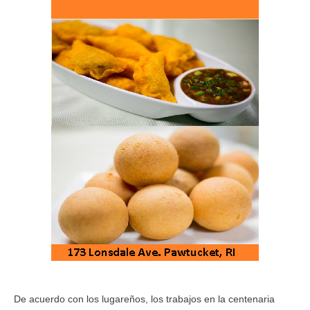
De acuerdo con los lugareños, los trabajos en la centenaria