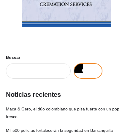
Buscar
Buscar
Noticias recientes
Maca & Gero, el dúo colombiano que pisa fuerte con un pop
fresco
Mil 500 policías fortalecerán la seguridad en Barranquilla