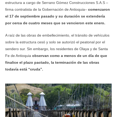
estructura a cargo de Serrano Gómez Construcciones S.A.S –
firma contratista de la Gobernación de Antioquia–
comenzaron
el 17 de septiembre pasado y su duración se extendería
por cerca de cuatro meses que se vencieron este enero.
A raíz de las obras de embellecimiento, el tránsito de vehículos
sobre la estructura cesó y solo se autorizó el peatonal por el
sendero sur. Sin embargo, los residentes de Olaya y de Santa
Fe de Antioquia
observan como a menos de un día de que
finalice el plazo pactado, la terminación de las obras
todavía está “cruda”.