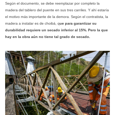
Según el documento, se debe reemplazar por completo la
madera del tablero del puente en sus tres carriles. Y ahí estaría
el motivo más importante de la demora. Según el contratista, la
madera a instalar es de choibá, q
ue para garantizar su
durabilidad requiere un secado inferior al 15%. Pero la que
hay en la obra aún no tiene tal grado de secado.