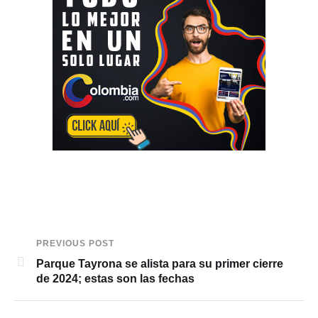
PREVIOUS POST
Parque Tayrona se alista para su primer cierre
de 2024; estas son las fechas