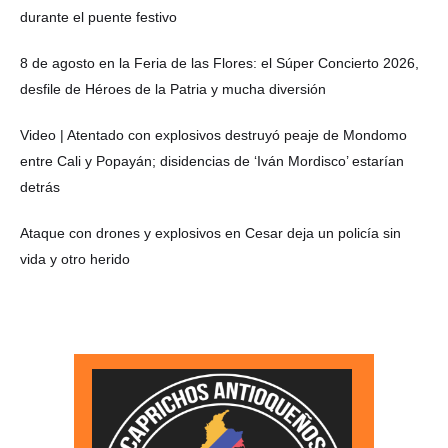
durante el puente festivo
8 de agosto en la Feria de las Flores: el Súper Concierto 2026,
desfile de Héroes de la Patria y mucha diversión
Video | Atentado con explosivos destruyó peaje de Mondomo
entre Cali y Popayán; disidencias de ‘Iván Mordisco’ estarían
detrás
Ataque con drones y explosivos en Cesar deja un policía sin
vida y otro herido