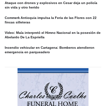
Ataque con drones y explosivos en Cesar deja un policía
sin vida y otro herido
Commerk Antioquia impulsa la Feria de las Flores con 22
fincas silleteras
Video: Maía interpretó el Himno Nacional en la posesión de
Abelardo De La Espriella
Incendio vehicular en Cartagena: Bomberos atendieron
emergencia en parqueadero