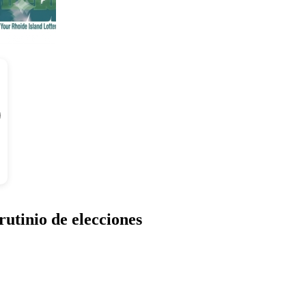
tinio de elecciones