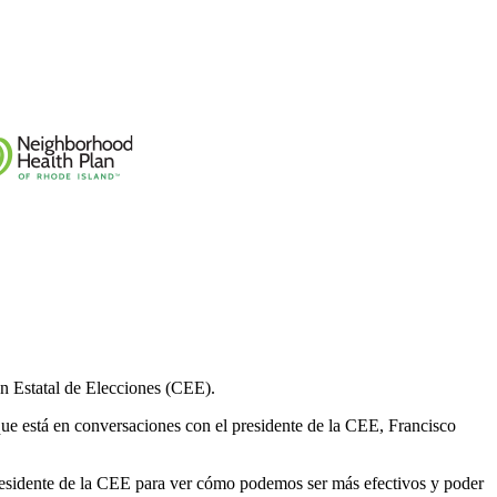
n Estatal de Elecciones (CEE).
que está en conversaciones con el presidente de la CEE, Francisco
presidente de la CEE para ver cómo podemos ser más efectivos y poder