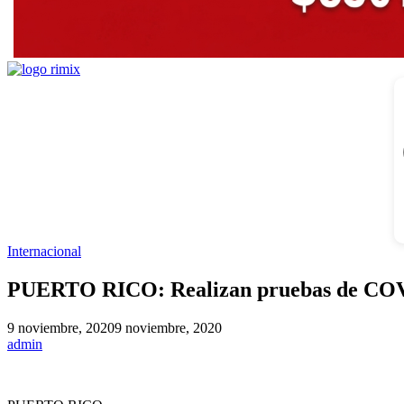
Internacional
PUERTO RICO: Realizan pruebas de COVID-
9 noviembre, 2020
9 noviembre, 2020
admin