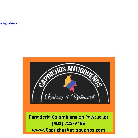
s Agostinas