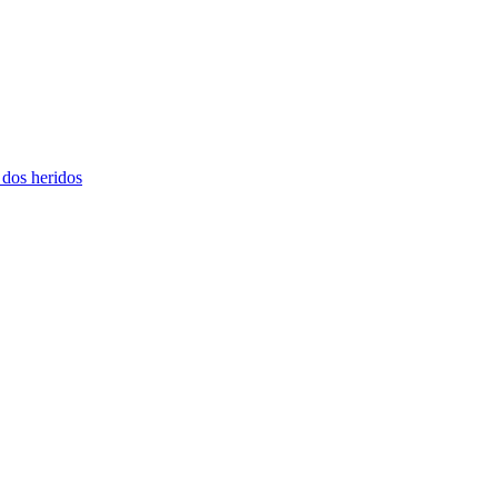
 dos heridos