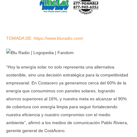
TOMADA DE: https://www.bluradio.com/
“Hoy la energía solar no solo representa una alternativa
sostenible, sino una decisión estratégica para la competitividad
empresarial. En Costacero ya generamos cerca del 60% de la
energía que consumimos con paneles solares, logrando
ahorros superiores al 16%, y nuestra meta es alcanzar el 90%
de cobertura con energía limpia para seguir fortaleciendo
nuestra eficiencia y nuestro compromiso con el medio
ambiente”, afirmó a los medios de comunicación Pablo Riviera,
gerente general de CostAcero.