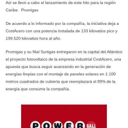
Así se llevó a cabo el lanzamiento de este hito para la región
Caribe. Promigas
De acuerdo a lo informado por la compañía, la iniciativa deja a
CostAcero con una potencia instalada de 133 kilovatios pico y
199.520 kilovatios hora al año.
Promigas y su filial Surtigas entregaron en la capital del Atlántico
el proyecto fotovoltaico de la empresa industrial CostAcero, una
apuesta que busca seguir avanzando en la generación de
energías limpias con el montaje de paneles solares en 1.100
metros cuadrados de cubierta que reemplazará el 89% de la
energía que consume la compañía.