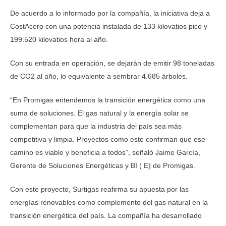
De acuerdo a lo informado por la compañía, la iniciativa deja a
CostAcero con una potencia instalada de 133 kilovatios pico y
199.520 kilovatios hora al año.
Con su entrada en operación, se dejarán de emitir 98 toneladas
de CO2 al año, lo equivalente a sembrar 4.685 árboles.
“En Promigas entendemos la transición energética como una
suma de soluciones. El gas natural y la energía solar se
complementan para que la industria del país sea más
competitiva y limpia. Proyectos como este confirman que ese
camino es viable y beneficia a todos”, señaló Jaime García,
Gerente de Soluciones Energéticas y BI ( E) de Promigas.
Con este proyecto, Surtigas reafirma su apuesta por las
energías renovables como complemento del gas natural en la
transición energética del país. La compañía ha desarrollado