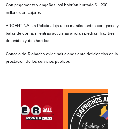
Con pegamento y engaños: así habrían hurtado $1.200
millones en cajeros
ARGENTINA: La Policía aleja a los manifestantes con gases y
balas de goma, mientras activistas arrojan piedras: hay tres
detenidos y dos heridos
Concejo de Riohacha exige soluciones ante deficiencias en la
prestación de los servicios públicos