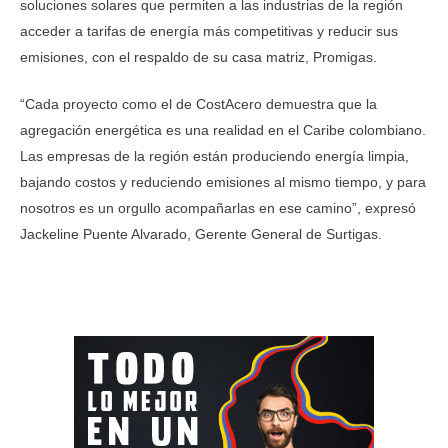
soluciones solares que permiten a las industrias de la región
acceder a tarifas de energía más competitivas y reducir sus
emisiones, con el respaldo de su casa matriz, Promigas.
“Cada proyecto como el de CostAcero demuestra que la
agregación energética es una realidad en el Caribe colombiano.
Las empresas de la región están produciendo energía limpia,
bajando costos y reduciendo emisiones al mismo tiempo, y para
nosotros es un orgullo acompañarlas en ese camino”, expresó
Jackeline Puente Alvarado, Gerente General de Surtigas.