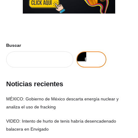
Buscar
Buscar
Noticias recientes
MÉXICO: Gobierno de México descarta energía nuclear y
analiza el uso de fracking
VIDEO: Intento de hurto de tenis habría desencadenado
balacera en Envigado