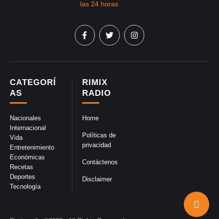
CATEGORÍ
RIMIX
AS
RADIO
Nacionales
Home
Internacional
Políticas de
Vida
privacidad
Entretenimiento
Económicas
Contáctenos
Recetas
Deportes
Disclaimer
Tecnología