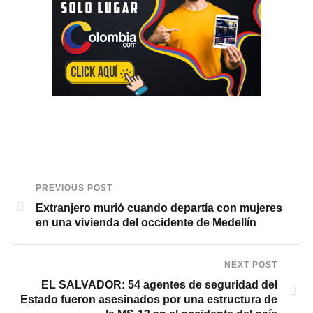
PREVIOUS POST
Extranjero murió cuando departía con mujeres
en una vivienda del occidente de Medellín
NEXT POST
EL SALVADOR: 54 agentes de seguridad del
Estado fueron asesinados por una estructura de