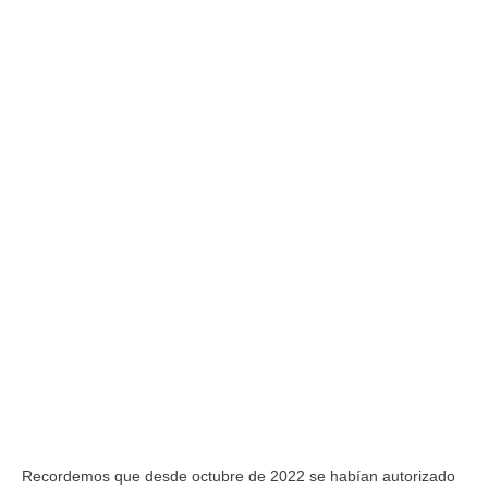
Recordemos que desde octubre de 2022 se habían autorizado