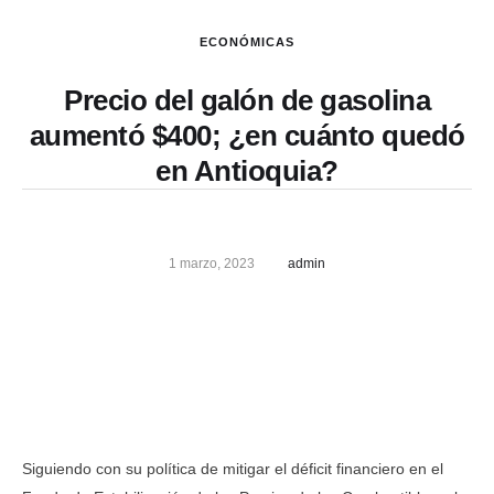
ECONÓMICAS
Precio del galón de gasolina
aumentó $400; ¿en cuánto quedó
en Antioquia?
1 marzo, 2023
admin
Siguiendo con su política de mitigar el déficit financiero en el