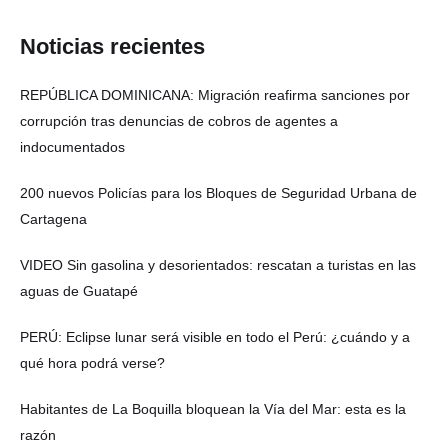
Noticias recientes
REPÚBLICA DOMINICANA: Migración reafirma sanciones por
corrupción tras denuncias de cobros de agentes a
indocumentados
200 nuevos Policías para los Bloques de Seguridad Urbana de
Cartagena
VIDEO Sin gasolina y desorientados: rescatan a turistas en las
aguas de Guatapé
PERÚ: Eclipse lunar será visible en todo el Perú: ¿cuándo y a
qué hora podrá verse?
Habitantes de La Boquilla bloquean la Vía del Mar: esta es la
razón