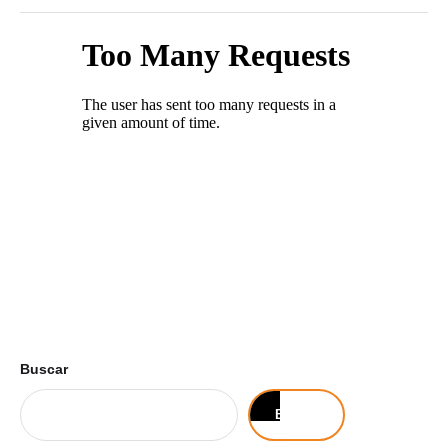
Buscar
Buscar