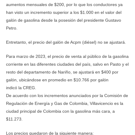
aumentos mensuales de $200, por lo que los conductores ya
han visto un incremento superior a los $1.000 en el valor del
galón de gasolina desde la posesión del presidente Gustavo
Petro.
Entretanto, el precio del galón de Acpm (diésel) no se ajustará.
Para marzo de 2023, el precio de venta al público de la gasolina
corriente en las diferentes ciudades del país, salvo en Pasto y el
resto del departamento de Nariño, se ajustará en $400 por
galón, ubicándose en promedio en $10.766 por galón
indicó la CREG.
De acuerdo con los incrementos anunciados por la Comisión de
Regulación de Energía y Gas de Colombia, Villavicencio es la
ciudad principal de Colombia con la gasolina más cara, a
$11.273.
Los precios quedaron de la siguiente manera: