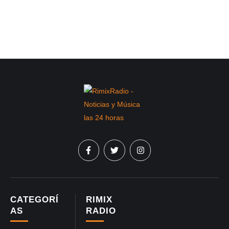
CATEGORÍ
RIMIX
AS
RADIO