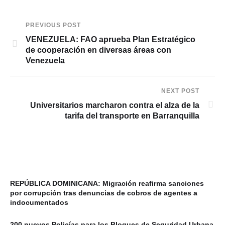
PREVIOUS POST
VENEZUELA: FAO aprueba Plan Estratégico
de cooperación en diversas áreas con
Venezuela
NEXT POST
Universitarios marcharon contra el alza de la
tarifa del transporte en Barranquilla
REPÚBLICA DOMINICANA: Migración reafirma sanciones
por corrupción tras denuncias de cobros de agentes a
indocumentados
200 nuevos Policías para los Bloques de Seguridad Urbana