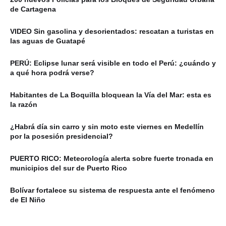
de Cartagena
VIDEO Sin gasolina y desorientados: rescatan a turistas en
las aguas de Guatapé
PERÚ: Eclipse lunar será visible en todo el Perú: ¿cuándo y
a qué hora podrá verse?
Habitantes de La Boquilla bloquean la Vía del Mar: esta es
la razón
¿Habrá día sin carro y sin moto este viernes en Medellín
por la posesión presidencial?
PUERTO RICO: Meteorología alerta sobre fuerte tronada en
municipios del sur de Puerto Rico
Bolívar fortalece su sistema de respuesta ante el fenómeno
de El Niño