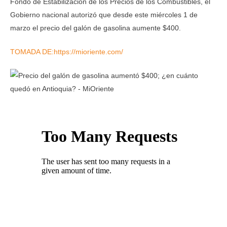
Fondo de Estabilización de los Precios de los Combustibles, el
Gobierno nacional autorizó que desde este miércoles 1 de
marzo el precio del galón de gasolina aumente $400.
TOMADA DE:https://mioriente.com/