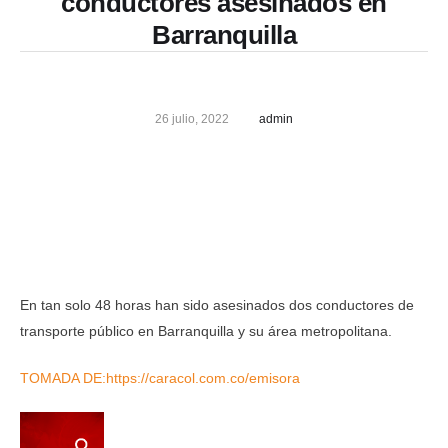
conductores asesinados en
Barranquilla
26 julio, 2022
admin
En tan solo 48 horas han sido asesinados dos conductores de
transporte público en Barranquilla y su área metropolitana.
TOMADA DE:https://caracol.com.co/emisora