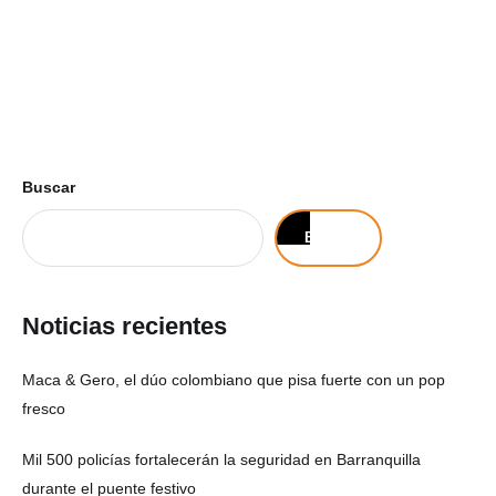
Buscar
Buscar
Noticias recientes
Maca & Gero, el dúo colombiano que pisa fuerte con un pop
fresco
Mil 500 policías fortalecerán la seguridad en Barranquilla
durante el puente festivo