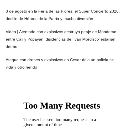
8 de agosto en la Feria de las Flores: el Súper Concierto 2026,
desfile de Héroes de la Patria y mucha diversión
Video | Atentado con explosivos destruyó peaje de Mondomo
entre Cali y Popayán; disidencias de ‘Iván Mordisco’ estarían
detrás
Ataque con drones y explosivos en Cesar deja un policía sin
vida y otro herido