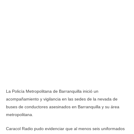
La Policía Metropolitana de Barranquilla inició un
acompañamiento y vigilancia en las sedes de la nevada de
buses de conductores asesinados en Barranquilla y su área
metropolitana.
Caracol Radio pudo evidenciar que al menos seis uniformados