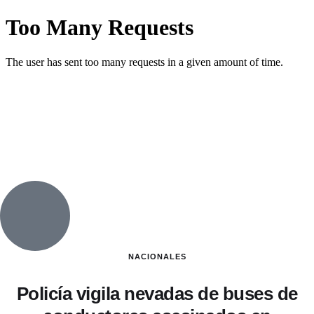
NACIONALES
Policía vigila nevadas de buses de