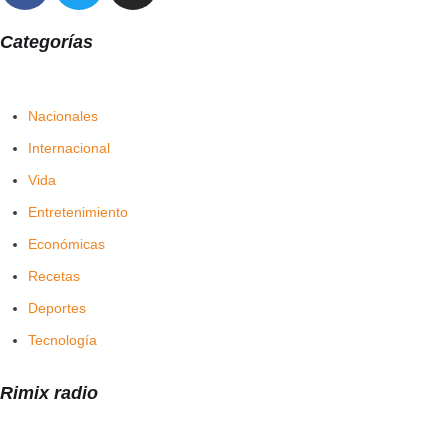
Categorías
Nacionales
Internacional
Vida
Entretenimiento
Económicas
Recetas
Deportes
Tecnología
Rimix radio