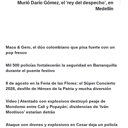
Murió Darío Gómez, el ‘rey del despecho’, en
Medellín
Maca & Gero, el dúo colombiano que pisa fuerte con un
pop fresco
Mil 500 policías fortalecerán la seguridad en Barranquilla
durante el puente festivo
8 de agosto en la Feria de las Flores: el Súper Concierto
2026, desfile de Héroes de la Patria y mucha diversión
Video | Atentado con explosivos destruyó peaje de
Mondomo entre Cali y Popayán; disidencias de ‘Iván
Mordisco’ estarían detrás
Ataque con drones y explosivos en Cesar deja un policía