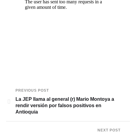
PREVIOUS POST
La JEP llama al general (r) Mario Montoya a
rendir versión por falsos positivos en
Antioquia
NEXT POST