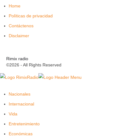
Home
Políticas de privacidad
Contáctenos
Disclaimer
Rimix radio
©2026 - All Rights Reserved
Nacionales
Internacional
Vida
Entretenimiento
Económicas