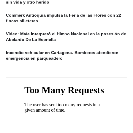
sin vida y otro herido
Commerk Antioquia impulsa la Feria de las Flores con 22
fincas silleteras
Video: Maía interpretó el Himno Nacional en la posesión de
Abelardo De La Espriella
Incendio vehicular en Cartagena: Bomberos atendieron
emergencia en parqueadero