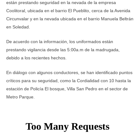
están prestando seguridad en la nevada de la empresa
Coolitoral, ubicada en el barrio El Pueblito, cerca de la Avenida
Circunvalar y en la nevada ubicada en el barrio Manuela Beltrán
en Soledad.
De acuerdo con la información, los uniformados están
prestando vigilancia desde las 5:00a.m de la madrugada,
debido a los recientes hechos.
En diálogo con algunos conductores, se han identificado puntos
críticos para su seguridad, como la Cordialidad con 10 hasta la
estación de Policía El bosque, Villa San Pedro en el sector de
Metro Parque.