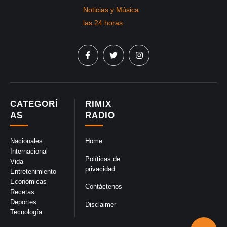
CATEGORÍ
RIMIX
AS
RADIO
Nacionales
Home
Internacional
Políticas de
Vida
privacidad
Entretenimiento
Económicas
Contáctenos
Recetas
Deportes
Disclaimer
Tecnología