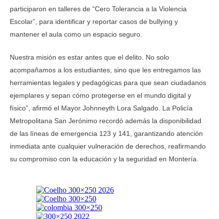
participaron en talleres de “Cero Tolerancia a la Violencia
Escolar”, para identificar y reportar casos de bullying y
mantener el aula como un espacio seguro.
Nuestra misión es estar antes que el delito. No solo
acompañamos a los estudiantes, sino que les entregamos las
herramientas legales y pedagógicas para que sean ciudadanos
ejemplares y sepan cómo protegerse en el mundo digital y
físico”, afirmó el Mayor Johnneyth Lora Salgado. La Policía
Metropolitana San Jerónimo recordó además la disponibilidad
de las líneas de emergencia 123 y 141, garantizando atención
inmediata ante cualquier vulneración de derechos, reafirmando
su compromiso con la educación y la seguridad en Montería.