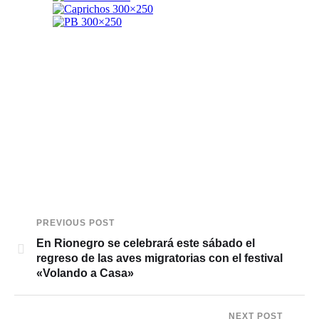
PREVIOUS POST
En Rionegro se celebrará este sábado el
regreso de las aves migratorias con el festival
«Volando a Casa»
NEXT POST