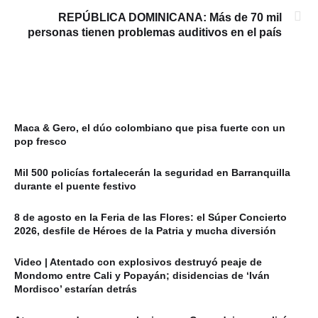
REPÚBLICA DOMINICANA: Más de 70 mil
personas tienen problemas auditivos en el país
Maca & Gero, el dúo colombiano que pisa fuerte con un
pop fresco
Mil 500 policías fortalecerán la seguridad en Barranquilla
durante el puente festivo
8 de agosto en la Feria de las Flores: el Súper Concierto
2026, desfile de Héroes de la Patria y mucha diversión
Video | Atentado con explosivos destruyó peaje de
Mondomo entre Cali y Popayán; disidencias de ‘Iván
Mordisco’ estarían detrás