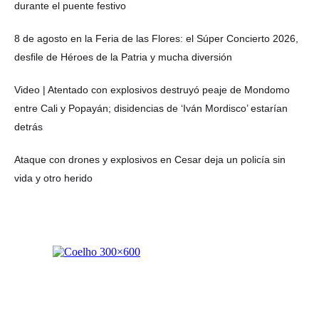
durante el puente festivo
8 de agosto en la Feria de las Flores: el Súper Concierto 2026,
desfile de Héroes de la Patria y mucha diversión
Video | Atentado con explosivos destruyó peaje de Mondomo
entre Cali y Popayán; disidencias de ‘Iván Mordisco’ estarían
detrás
Ataque con drones y explosivos en Cesar deja un policía sin
vida y otro herido