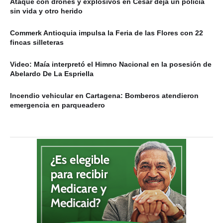
Ataque con drones y explosivos en Cesar deja un policía
sin vida y otro herido
Commerk Antioquia impulsa la Feria de las Flores con 22
fincas silleteras
Video: Maía interpretó el Himno Nacional en la posesión de
Abelardo De La Espriella
Incendio vehicular en Cartagena: Bomberos atendieron
emergencia en parqueadero