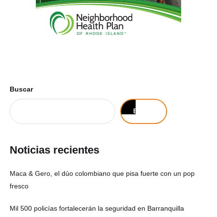
Buscar
Buscar
Noticias recientes
Maca & Gero, el dúo colombiano que pisa fuerte con un pop
fresco
Mil 500 policías fortalecerán la seguridad en Barranquilla