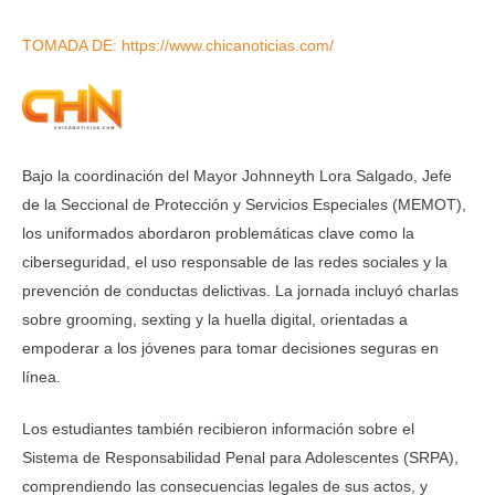
TOMADA DE: https://www.chicanoticias.com/
Bajo la coordinación del Mayor Johnneyth Lora Salgado, Jefe
de la Seccional de Protección y Servicios Especiales (MEMOT),
los uniformados abordaron problemáticas clave como la
ciberseguridad, el uso responsable de las redes sociales y la
prevención de conductas delictivas. La jornada incluyó charlas
sobre grooming, sexting y la huella digital, orientadas a
empoderar a los jóvenes para tomar decisiones seguras en
línea.
Los estudiantes también recibieron información sobre el
Sistema de Responsabilidad Penal para Adolescentes (SRPA),
comprendiendo las consecuencias legales de sus actos, y