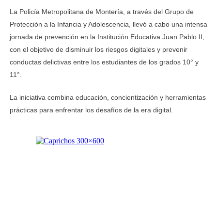
La Policía Metropolitana de Montería, a través del Grupo de
Protección a la Infancia y Adolescencia, llevó a cabo una intensa
jornada de prevención en la Institución Educativa Juan Pablo II,
con el objetivo de disminuir los riesgos digitales y prevenir
conductas delictivas entre los estudiantes de los grados 10° y
11°.
La iniciativa combina educación, concientización y herramientas
prácticas para enfrentar los desafíos de la era digital.