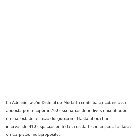
La Administración Distrital de Medellín continúa ejecutando su
apuesta por recuperar 700 escenarios deportivos encontrados
en mal estado al inicio del gobierno. Hasta ahora han
intervenido 410 espacios en toda la ciudad, con especial énfasis
en las pistas multipropósito.