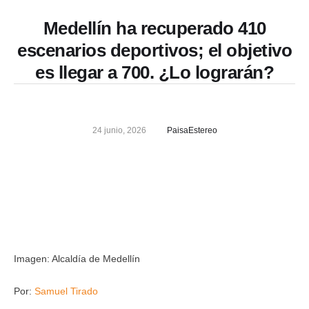
Medellín ha recuperado 410
escenarios deportivos; el objetivo
es llegar a 700. ¿Lo lograrán?
24 junio, 2026
PaisaEstereo
Imagen: Alcaldía de Medellín
Por:
Samuel Tirado