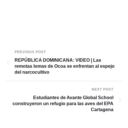
PREVIOUS POST
REPÚBLICA DOMINICANA: VIDEO | Las
remotas lomas de Ocoa se enfrentan al espejo
del narcocultivo
NEXT POST
Estudiantes de Avante Global School
construyeron un refugio para las aves del EPA
Cartagena