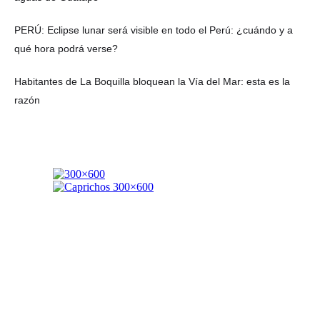
PERÚ: Eclipse lunar será visible en todo el Perú: ¿cuándo y a
qué hora podrá verse?
Habitantes de La Boquilla bloquean la Vía del Mar: esta es la
razón