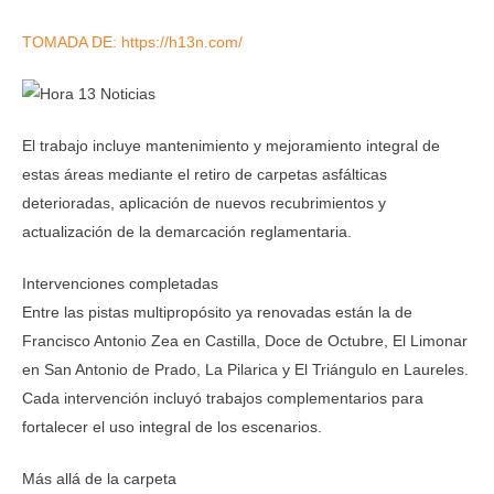
TOMADA DE: https://h13n.com/
El trabajo incluye mantenimiento y mejoramiento integral de
estas áreas mediante el retiro de carpetas asfálticas
deterioradas, aplicación de nuevos recubrimientos y
actualización de la demarcación reglamentaria.
Intervenciones completadas
Entre las pistas multipropósito ya renovadas están la de
Francisco Antonio Zea en Castilla, Doce de Octubre, El Limonar
en San Antonio de Prado, La Pilarica y El Triángulo en Laureles.
Cada intervención incluyó trabajos complementarios para
fortalecer el uso integral de los escenarios.
Más allá de la carpeta