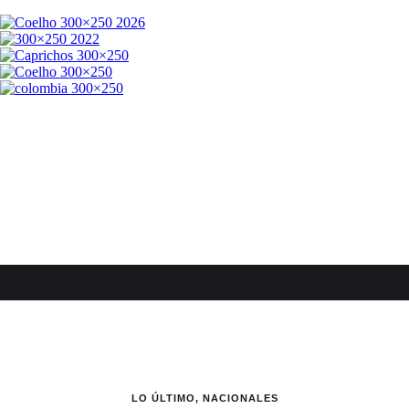
LO ÚLTIMO
,
NACIONALES