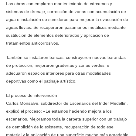
Las obras contemplaron mantenimiento de cárcamos y
sistemas de drenaje, corrección de zonas con acumulación de
agua e instalación de sumideros para mejorar la evacuación de
aguas lluvias. Se recuperaron pasamanos metálicos mediante
sustitución de elementos deteriorados y aplicación de
tratamientos anticorrosivos.
También se instalaron bancas, construyeron nuevas barandas
de protección, mejoraron graderías y zonas verdes, e
adecuaron espacios interiores para otras modalidades
deportivas como el patinaje artístico.
El proceso de intervención
Carlos Monsalve, subdirector de Escenarios del Inder Medellín,
explicó el proceso: «Le estamos haciendo mejora a los
escenarios. Mejoramos toda la carpeta superior con un trabajo
de demolición de lo existente, recuperación de todo ese
material y la aplicación de una superficie mucho más agradable