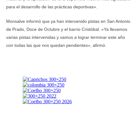
para el desarrollo de las prácticas deportivas».
Monsalve informó que ya han intervenido pistas en San Antonio
de Prado, Doce de Octubre y el barrio Cristóbal. «Ya llevamos
varias pistas intervenidas y vamos a lograr terminar este año
con todas las que nos quedan pendientes», afirmó.