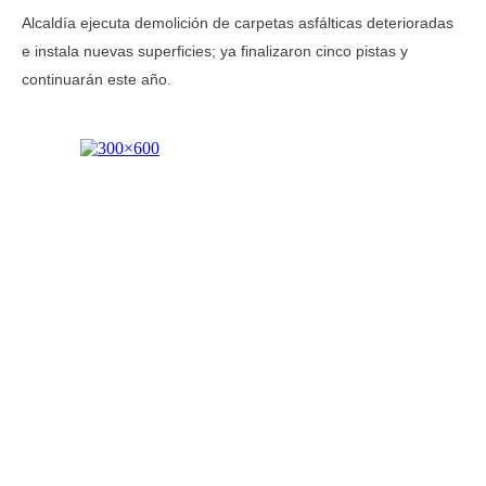
Alcaldía ejecuta demolición de carpetas asfálticas deterioradas
e instala nuevas superficies; ya finalizaron cinco pistas y
continuarán este año.