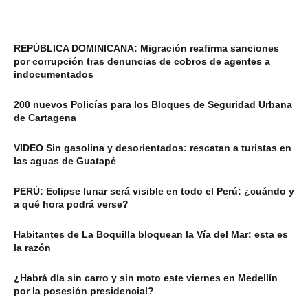
REPÚBLICA DOMINICANA: Migración reafirma sanciones
por corrupción tras denuncias de cobros de agentes a
indocumentados
200 nuevos Policías para los Bloques de Seguridad Urbana
de Cartagena
VIDEO Sin gasolina y desorientados: rescatan a turistas en
las aguas de Guatapé
PERÚ: Eclipse lunar será visible en todo el Perú: ¿cuándo y
a qué hora podrá verse?
Habitantes de La Boquilla bloquean la Vía del Mar: esta es
la razón
¿Habrá día sin carro y sin moto este viernes en Medellín
por la posesión presidencial?