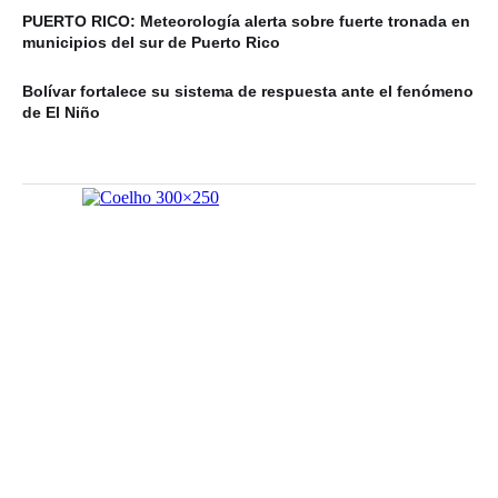
PUERTO RICO: Meteorología alerta sobre fuerte tronada en
municipios del sur de Puerto Rico
Bolívar fortalece su sistema de respuesta ante el fenómeno
de El Niño