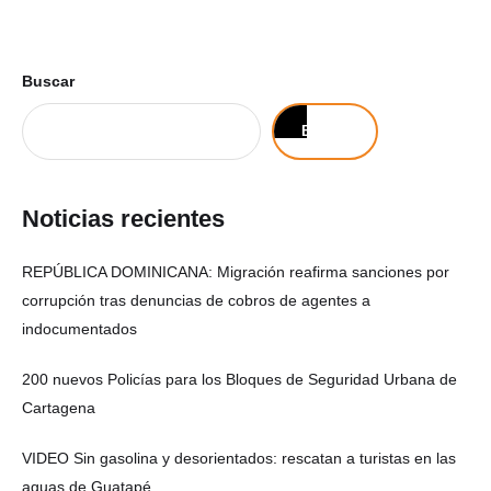
Buscar
Buscar
Noticias recientes
REPÚBLICA DOMINICANA: Migración reafirma sanciones por
corrupción tras denuncias de cobros de agentes a
indocumentados
200 nuevos Policías para los Bloques de Seguridad Urbana de
Cartagena
VIDEO Sin gasolina y desorientados: rescatan a turistas en las
aguas de Guatapé