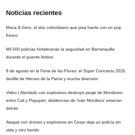
Noticias recientes
Maca & Gero, el dúo colombiano que pisa fuerte con un pop
fresco
Mil 500 policías fortalecerán la seguridad en Barranquilla
durante el puente festivo
8 de agosto en la Feria de las Flores: el Súper Concierto 2026,
desfile de Héroes de la Patria y mucha diversión
Video | Atentado con explosivos destruyó peaje de Mondomo
entre Cali y Popayán; disidencias de ‘Iván Mordisco’ estarían
detrás
Ataque con drones y explosivos en Cesar deja un policía sin
vida y otro herido