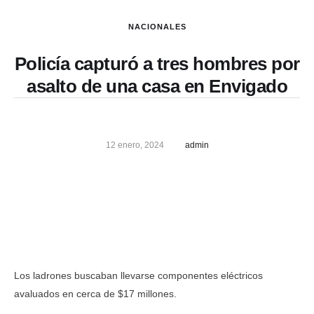
NACIONALES
Policía capturó a tres hombres por
asalto de una casa en Envigado
12 enero, 2024
admin
Los ladrones buscaban llevarse componentes eléctricos
avaluados en cerca de $17 millones.