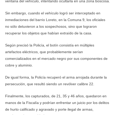
ventana del vehículo, intentando ocultarla en una zona boscosa.
Sin embargo, cuando el vehículo logró ser interceptado en
inmediaciones del barrio Loreto, en la Comuna 9, los oficiales
no sólo detuvieron a los sospechosos, sino que lograron
recuperar los objetos que habían extraído de la casa.
Según precisó la Policía, el botín consistía en múltiples
artefactos eléctricos, que probablemente serían
comercializados en el mercado negro por sus componentes de
cobre y aluminio.
De igual forma, la Policía recuperó el arma arrojada durante la
persecución, que resultó siendo un revólver calibre 22.
Finalmente, los capturados, de 21, 35 y 46 años, quedaron en
manos de la Fiscalía y podrían enfrentar un juicio por los delitos
de hurto calificado y agravado y porte ilegal de armas,