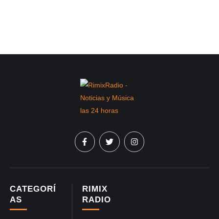
CATEGORÍ
RIMIX
AS
RADIO