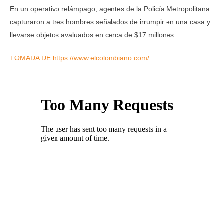
En un operativo relámpago, agentes de la Policía Metropolitana
capturaron a tres hombres señalados de irrumpir en una casa y
llevarse objetos avaluados en cerca de $17 millones.
TOMADA DE:https://www.elcolombiano.com/