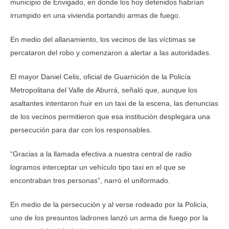
municipio de Envigado, en donde los hoy detenidos habrían
irrumpido en una vivienda portando armas de fuego.
En medio del allanamiento, los vecinos de las víctimas se
percataron del robo y comenzaron a alertar a las autoridades.
El mayor Daniel Celis, oficial de Guarnición de la Policía
Metropolitana del Valle de Aburrá, señaló que, aunque los
asaltantes intentaron huir en un taxi de la escena, las denuncias
de los vecinos permitieron que esa institución desplegara una
persecución para dar con los responsables.
“Gracias a la llamada efectiva a nuestra central de radio
logramos interceptar un vehículo tipo taxi en el que se
encontraban tres personas”, narró el uniformado.
En medio de la persecución y al verse rodeado por la Policía,
uno de los presuntos ladrones lanzó un arma de fuego por la