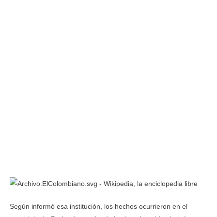
Según informó esa institución, los hechos ocurrieron en el