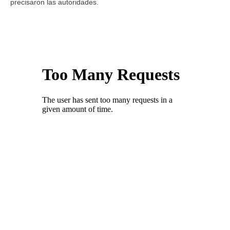
precisaron las autoridades.