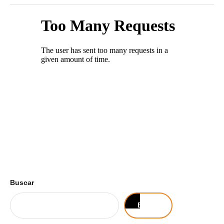
Buscar
Buscar