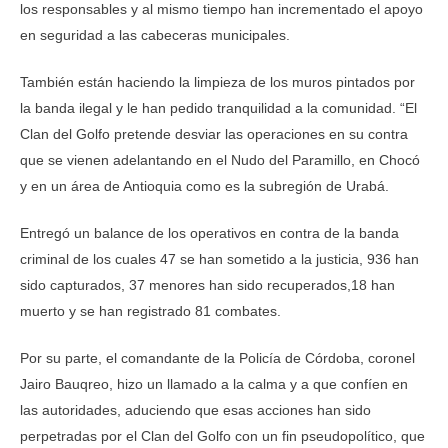
los responsables y al mismo tiempo han incrementado el apoyo
en seguridad a las cabeceras municipales.
También están haciendo la limpieza de los muros pintados por
la banda ilegal y le han pedido tranquilidad a la comunidad. “El
Clan del Golfo pretende desviar las operaciones en su contra
que se vienen adelantando en el Nudo del Paramillo, en Chocó
y en un área de Antioquia como es la subregión de Urabá.
Entregó un balance de los operativos en contra de la banda
criminal de los cuales 47 se han sometido a la justicia, 936 han
sido capturados, 37 menores han sido recuperados,18 han
muerto y se han registrado 81 combates.
Por su parte, el comandante de la Policía de Córdoba, coronel
Jairo Bauqreo, hizo un llamado a la calma y a que confíen en
las autoridades, aduciendo que esas acciones han sido
perpetradas por el Clan del Golfo con un fin pseudopolítico, que