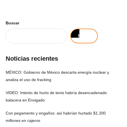
Buscar
Buscar
Noticias recientes
MÉXICO: Gobierno de México descarta energía nuclear y
analiza el uso de fracking
VIDEO: Intento de hurto de tenis habría desencadenado
balacera en Envigado
Con pegamento y engaños: así habrían hurtado $1.200
millones en cajeros