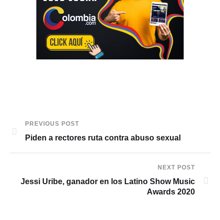
PREVIOUS POST
Piden a rectores ruta contra abuso sexual
NEXT POST
Jessi Uribe, ganador en los Latino Show Music
Awards 2020