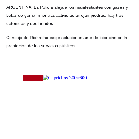
ARGENTINA: La Policía aleja a los manifestantes con gases y
balas de goma, mientras activistas arrojan piedras: hay tres
detenidos y dos heridos
Concejo de Riohacha exige soluciones ante deficiencias en la
prestación de los servicios públicos