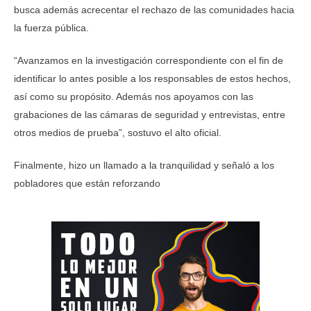
busca además acrecentar el rechazo de las comunidades hacia
la fuerza pública.
“Avanzamos en la investigación correspondiente con el fin de
identificar lo antes posible a los responsables de estos hechos,
así como su propósito. Además nos apoyamos con las
grabaciones de las cámaras de seguridad y entrevistas, entre
otros medios de prueba”, sostuvo el alto oficial.
Finalmente, hizo un llamado a la tranquilidad y señaló a los
pobladores que están reforzando