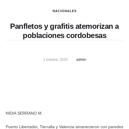
NACIONALES
Panfletos y grafitis atemorizan a
poblaciones cordobesas
1 octubre, 2020
admin
NIDIA SERRANO M.
Puerto Libertador, Tierralta y Valencia amanecieron con paredes