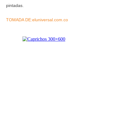
pintadas.
TOMADA DE:eluniversal.com.co