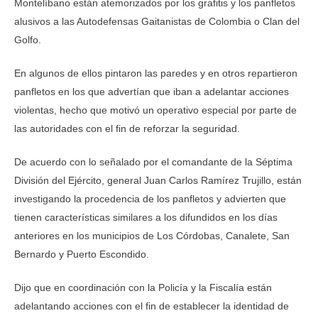
Montelíbano están atemorizados por los grafitis y los panfletos
alusivos a las Autodefensas Gaitanistas de Colombia o Clan del
Golfo.
En algunos de ellos pintaron las paredes y en otros repartieron
panfletos en los que advertían que iban a adelantar acciones
violentas, hecho que motivó un operativo especial por parte de
las autoridades con el fin de reforzar la seguridad.
De acuerdo con lo señalado por el comandante de la Séptima
División del Ejército, general Juan Carlos Ramírez Trujillo, están
investigando la procedencia de los panfletos y advierten que
tienen características similares a los difundidos en los días
anteriores en los municipios de Los Córdobas, Canalete, San
Bernardo y Puerto Escondido.
Dijo que en coordinación con la Policía y la Fiscalía están
adelantando acciones con el fin de establecer la identidad de