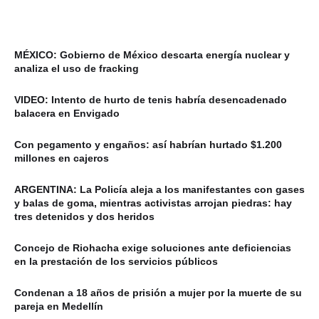
MÉXICO: Gobierno de México descarta energía nuclear y
analiza el uso de fracking
VIDEO: Intento de hurto de tenis habría desencadenado
balacera en Envigado
Con pegamento y engaños: así habrían hurtado $1.200
millones en cajeros
ARGENTINA: La Policía aleja a los manifestantes con gases
y balas de goma, mientras activistas arrojan piedras: hay
tres detenidos y dos heridos
Concejo de Riohacha exige soluciones ante deficiencias
en la prestación de los servicios públicos
Condenan a 18 años de prisión a mujer por la muerte de su
pareja en Medellín