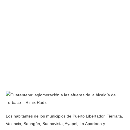
Los habitantes de los municipios de Puerto Libertador, Tierralta,
Valencia, Sahagún, Buenavista, Ayapel, La Apartada y