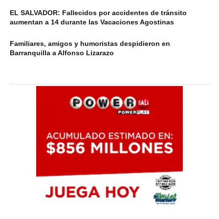
EL SALVADOR: Fallecidos por accidentes de tránsito
aumentan a 14 durante las Vacaciones Agostinas
Familiares, amigos y humoristas despidieron en
Barranquilla a Alfonso Lizarazo