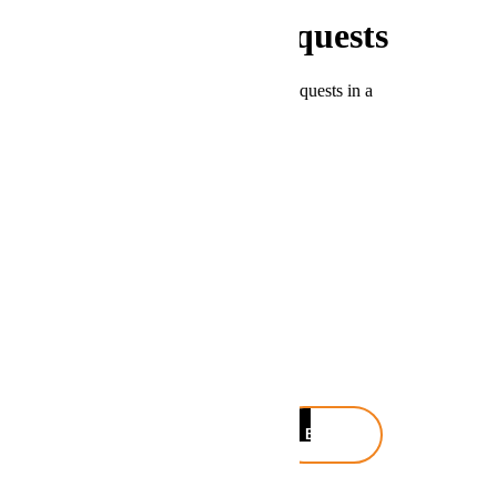
Buscar
Buscar