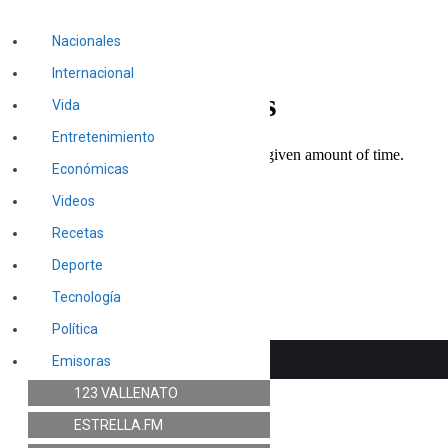
Nacionales
Internacional
Vida
Entretenimiento
Económicas
Videos
Recetas
Deporte
Tecnología
Política
Emisoras
123 VALLENATO
ESTRELLA.FM