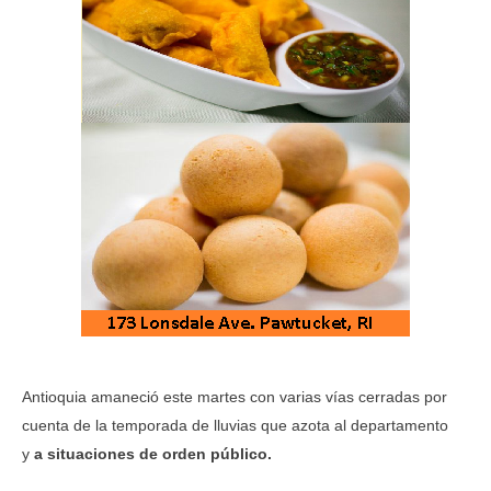
Antioquia amaneció este martes con varias vías cerradas por
cuenta de la temporada de lluvias que azota al departamento
y
a situaciones de orden público.