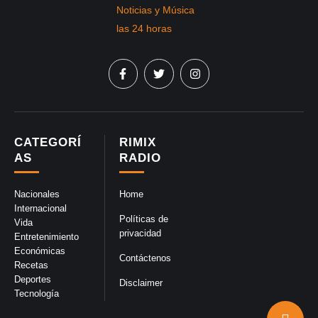
CATEGORÍ
RIMIX
AS
RADIO
Nacionales
Home
Internacional
Políticas de
Vida
privacidad
Entretenimiento
Económicas
Contáctenos
Recetas
Deportes
Disclaimer
Tecnología