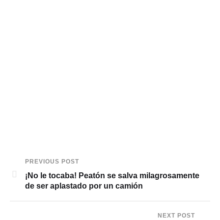
PREVIOUS POST
¡No le tocaba! Peatón se salva milagrosamente
de ser aplastado por un camión
NEXT POST