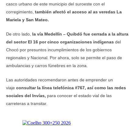
casco urbano de este municipio del suroeste con el
corregimiento,
también afectó el acceso al as veredas La
Mariela y San Mateo.
De otro lado,
la vía Medellín – Quibdó fue cerrada a la altura
del sector El 16 por cinco organizaciones indígenas
del
Chocó por presuntos incumplimientos de los gobiernos
regionales y Nacional. Por ahora, solo se permite el paso de
ambulancias y carros fúnebres en la zona.
Las autoridades recomendaron antes de emprender un
viaje
consultar la línea telefónica #767, así como las redes
sociales del Invías,
para conocer el estado vial de las
carreteras a transitar.