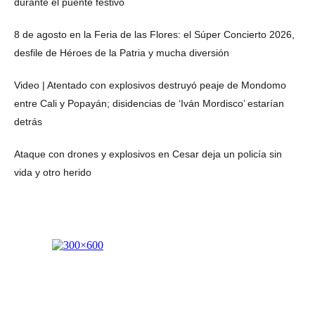
durante el puente festivo
8 de agosto en la Feria de las Flores: el Súper Concierto 2026,
desfile de Héroes de la Patria y mucha diversión
Video | Atentado con explosivos destruyó peaje de Mondomo
entre Cali y Popayán; disidencias de ‘Iván Mordisco’ estarían
detrás
Ataque con drones y explosivos en Cesar deja un policía sin
vida y otro herido