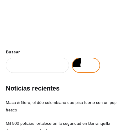
Buscar
Buscar
Noticias recientes
Maca & Gero, el dúo colombiano que pisa fuerte con un pop
fresco
Mil 500 policías fortalecerán la seguridad en Barranquilla