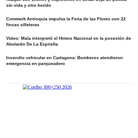
sin vida y otro herido
Commerk Antioquia impulsa la Feria de las Flores con 22
fincas silleteras
Video: Maía interpretó el Himno Nacional en la posesión de
Abelardo De La Espriella
Incendio vehicular en Cartagena: Bomberos atendieron
emergencia en parqueadero