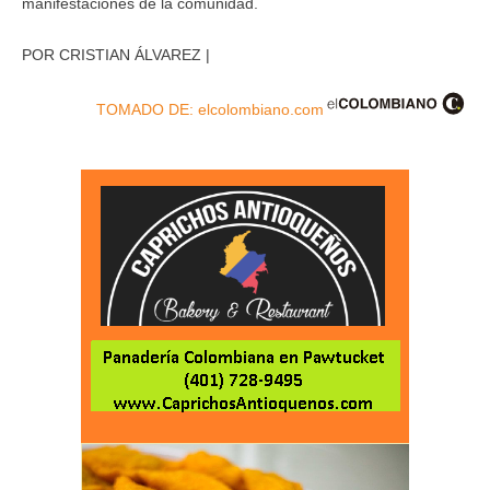
manifestaciones de la comunidad.
POR CRISTIAN ÁLVAREZ |
TOMADO DE: elcolombiano.com