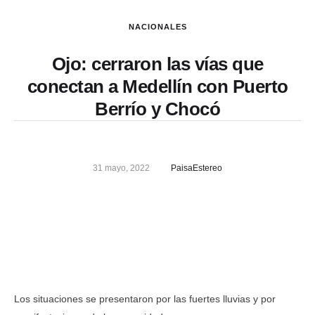
NACIONALES
Ojo: cerraron las vías que
conectan a Medellín con Puerto
Berrío y Chocó
31 mayo, 2022
PaisaEstereo
Los situaciones se presentaron por las fuertes lluvias y por