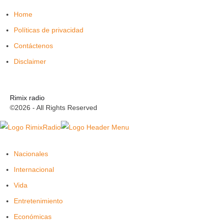
Home
Políticas de privacidad
Contáctenos
Disclaimer
Rimix radio
©2026 - All Rights Reserved
Nacionales
Internacional
Vida
Entretenimiento
Económicas