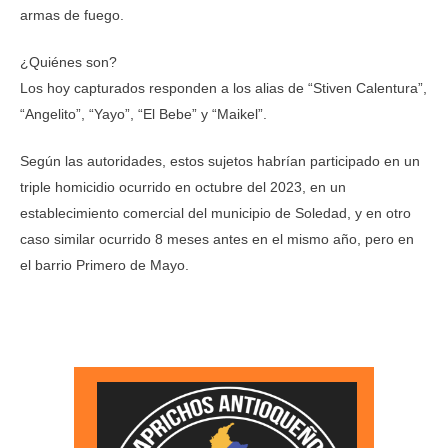
armas de fuego.
¿Quiénes son?
Los hoy capturados responden a los alias de “Stiven Calentura”,
“Angelito”, “Yayo”, “El Bebe” y “Maikel”.
Según las autoridades, estos sujetos habrían participado en un
triple homicidio ocurrido en octubre del 2023, en un
establecimiento comercial del municipio de Soledad, y en otro
caso similar ocurrido 8 meses antes en el mismo año, pero en
el barrio Primero de Mayo.