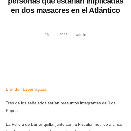
personas que estarían implicadas
en dos masacres en el Atlántico
16 junio, 2025
admin
Brandon Esparragoza
Tres de los señalados serían presuntos integrantes de ‘Los
Pepes’.
La Policía de Barranquilla, junto con la Fiscalía, notificó a cinco