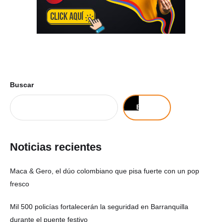
Buscar
Buscar
Noticias recientes
Maca & Gero, el dúo colombiano que pisa fuerte con un pop
fresco
Mil 500 policías fortalecerán la seguridad en Barranquilla
durante el puente festivo