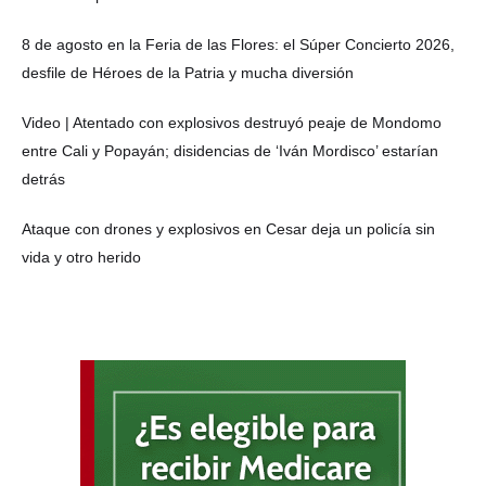
8 de agosto en la Feria de las Flores: el Súper Concierto 2026,
desfile de Héroes de la Patria y mucha diversión
Video | Atentado con explosivos destruyó peaje de Mondomo
entre Cali y Popayán; disidencias de ‘Iván Mordisco’ estarían
detrás
Ataque con drones y explosivos en Cesar deja un policía sin
vida y otro herido