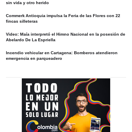
sin vida y otro herido
Commerk Antioquia impulsa la Feria de las Flores con 22
fincas silleteras
Video: Maía interpretó el Himno Nacional en la posesión de
Abelardo De La Espriella
Incendio vehicular en Cartagena: Bomberos atendieron
emergencia en parqueadero