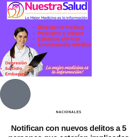
NACIONALES
Notifican con nuevos delitos a 5