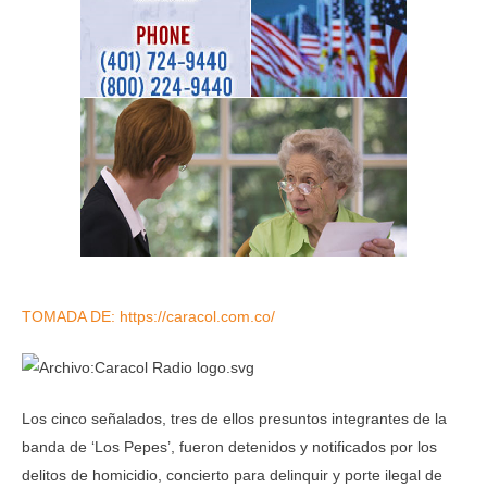
TOMADA DE: https://caracol.com.co/
Los cinco señalados, tres de ellos presuntos integrantes de la
banda de ‘Los Pepes’, fueron detenidos y notificados por los
delitos de homicidio, concierto para delinquir y porte ilegal de