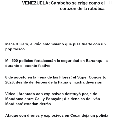
VENEZUELA: Carabobo se erige como el
corazón de la robótica
Maca & Gero, el dúo colombiano que pisa fuerte con un
pop fresco
Mil 500 policías fortalecerán la seguridad en Barranquilla
durante el puente festivo
8 de agosto en la Feria de las Flores: el Súper Concierto
2026, desfile de Héroes de la Patria y mucha diversión
Video | Atentado con explosivos destruyó peaje de
Mondomo entre Cali y Popayán; disidencias de ‘Iván
Mordisco’ estarían detrás
Ataque con drones y explosivos en Cesar deja un policía