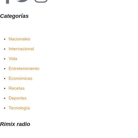
Categorías
Nacionales
Internacional
Vida
Entretenimiento
Económicas
Recetas
Deportes
Tecnología
Rimix radio