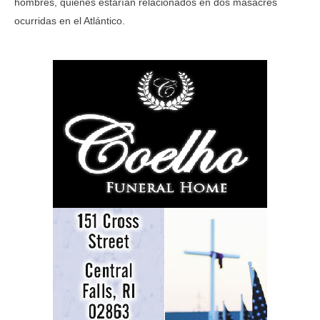
hombres, quienes estarían relacionados en dos masacres
ocurridas en el Atlántico.