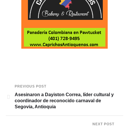
PREVIOUS POST
Asesinaron a Dayiston Correa, líder cultural y
coordinador de reconocido carnaval de
Segovia, Antioquia
NEXT POST