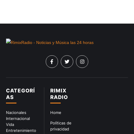
CATEGORÍ
RIMIX
AS
RADIO
Nacionales
Home
Internacional
Políticas de
Vida
privacidad
Entretenimiento