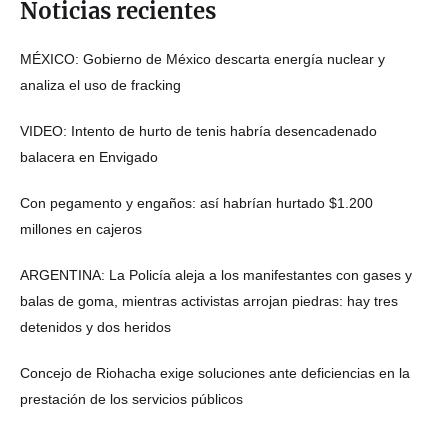
Noticias recientes
MÉXICO: Gobierno de México descarta energía nuclear y
analiza el uso de fracking
VIDEO: Intento de hurto de tenis habría desencadenado
balacera en Envigado
Con pegamento y engaños: así habrían hurtado $1.200
millones en cajeros
ARGENTINA: La Policía aleja a los manifestantes con gases y
balas de goma, mientras activistas arrojan piedras: hay tres
detenidos y dos heridos
Concejo de Riohacha exige soluciones ante deficiencias en la
prestación de los servicios públicos