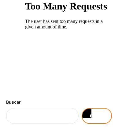
Buscar
Buscar