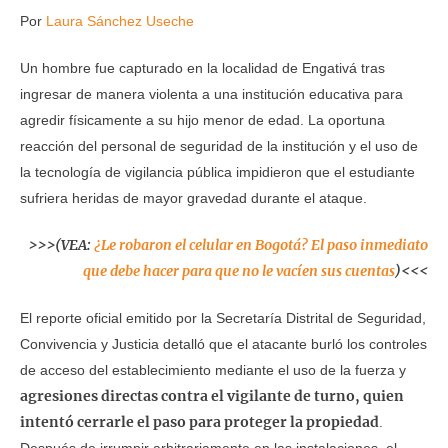
Por
Laura Sánchez Useche
Un hombre fue capturado en la localidad de Engativá tras
ingresar de manera violenta a una institución educativa para
agredir físicamente a su hijo menor de edad. La oportuna
reacción del personal de seguridad de la institución y el uso de
la tecnología de vigilancia pública impidieron que el estudiante
sufriera heridas de mayor gravedad durante el ataque.
>>>(VEA:
¿Le robaron el celular en Bogotá? El paso inmediato
que debe hacer para que no le vacíen sus cuentas
)<<<
El reporte oficial emitido por la Secretaría Distrital de Seguridad,
Convivencia y Justicia detalló que el atacante burló los controles
de acceso del establecimiento mediante el uso de la fuerza y
agresiones directas contra el vigilante de turno, quien
intentó cerrarle el paso para proteger la propiedad
.