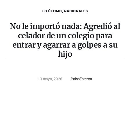
LO ÚLTIMO
,
NACIONALES
No le importó nada: Agredió al
celador de un colegio para
entrar y agarrar a golpes a su
hijo
13 mayo, 2026
PaisaEstereo