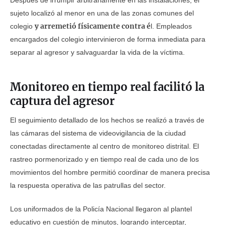
Después de irrumpir arbitrariamente en las instalaciones, el
sujeto localizó al menor en una de las zonas comunes del
y arremetió físicamente contra é
colegio
l. Empleados
encargados del colegio intervinieron de forma inmediata para
separar al agresor y salvaguardar la vida de la víctima.
Monitoreo en tiempo real facilitó la
captura del agresor
El seguimiento detallado de los hechos se realizó a través de
las cámaras del sistema de videovigilancia de la ciudad
conectadas directamente al centro de monitoreo distrital. El
rastreo pormenorizado y en tiempo real de cada uno de los
movimientos del hombre permitió coordinar de manera precisa
la respuesta operativa de las patrullas del sector.
Los uniformados de la Policía Nacional llegaron al plantel
educativo en cuestión de minutos, logrando interceptar,