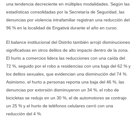
una tendencia decreciente en múltiples modalidades. Según las
estadísticas consolidadas por la Secretaría de Seguridad, las
denuncias por violencia intrafamiliar registran una reducción del
96 % en la localidad de Engativá durante el año en curso.
El balance institucional del Distrito también arrojó disminuciones
significativas en otros delitos de alto impacto dentro de la zona.
El hurto a comercios lidera las reducciones con una caída del
72 %, seguido por el robo a residencias con una baja del 62 % y
los delitos sexuales, que evidencian una disminución del 74 %.
Asimismo, el hurto a personas reporta una baja del 46 %, las
denuncias por extorsión disminuyeron un 34 %, el robo de
bicicletas se redujo en un 30 %, el de automotores se contrajo
un 25 % y el hurto de teléfonos celulares cerró con una
reducción del 4 %.