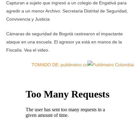
Capturan a sujeto que ingresó a un colegio de Engativá para
agredir a un menor
Archivo: Secretaria Distrital de Seguridad,
Convivencia y Justicia
Cámaras de seguridad de Bogotá rastrearon el impactante
ataque en una escuela. El agresor ya está en manos de la
Fiscalía. Vea el video.
TOMADO DE: publimetro.co