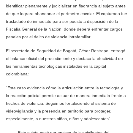
identificar plenamente y judicializar en flagrancia al sujeto antes
de que lograra abandonar el perímetro escolar. El capturado fue
trasladado de inmediato para ser puesto a disposición de la
Fiscalía General de la Nación, donde deberá enfrentar cargos
penales por el delito de violencia intrafamiliar.
El secretario de Seguridad de Bogotá, César Restrepo, entregó
el balance oficial del procedimiento y destacó la efectividad de
las herramientas tecnológicas instaladas en la capital
colombiana:
“Este caso evidencia cómo la articulación entre la tecnología y
la reacción policial permite actuar de manera inmediata frente a
hechos de violencia. Seguimos fortaleciendo el sistema de
videovigilancia y la presencia en territorio para proteger,
especialmente, a nuestros niños, niñas y adolescentes”.
Este sujeto pasó por encima de los vigilantes del