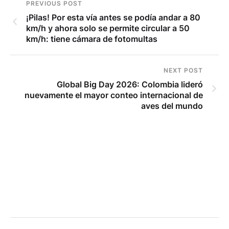
PREVIOUS POST
¡Pilas! Por esta vía antes se podía andar a 80
km/h y ahora solo se permite circular a 50
km/h: tiene cámara de fotomultas
NEXT POST
Global Big Day 2026: Colombia lideró
nuevamente el mayor conteo internacional de
aves del mundo