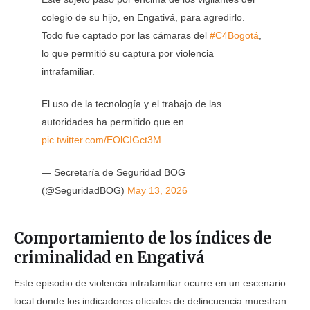
colegio de su hijo, en Engativá, para agredirlo.
Todo fue captado por las cámaras del
#C4Bogotá
,
lo que permitió su captura por violencia
intrafamiliar.
El uso de la tecnología y el trabajo de las
autoridades ha permitido que en…
pic.twitter.com/EOlCIGct3M
— Secretaría de Seguridad BOG
(@SeguridadBOG)
May 13, 2026
Comportamiento de los índices de
criminalidad en Engativá
Este episodio de violencia intrafamiliar ocurre en un escenario
local donde los indicadores oficiales de delincuencia muestran