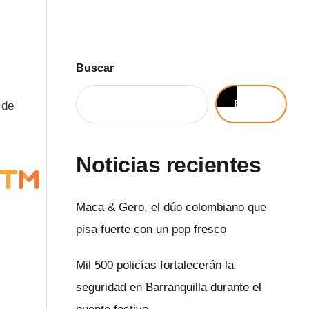
Buscar
Buscar
 de
Noticias recientes
Maca & Gero, el dúo colombiano que
pisa fuerte con un pop fresco
Mil 500 policías fortalecerán la
seguridad en Barranquilla durante el