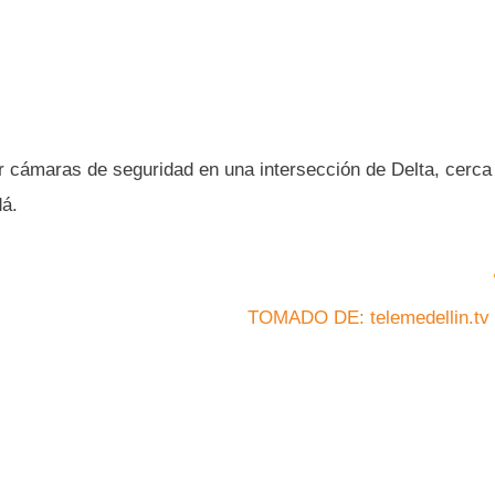
r cámaras de seguridad en una intersección de Delta, cerca
dá.
TOMADO DE: telemedellin.tv