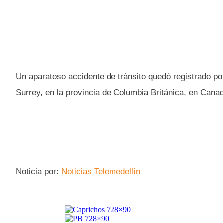
Un aparatoso accidente de tránsito quedó registrado po
Surrey, en la provincia de Columbia Británica, en Cana
Noticia por:
Noticias Telemedellín