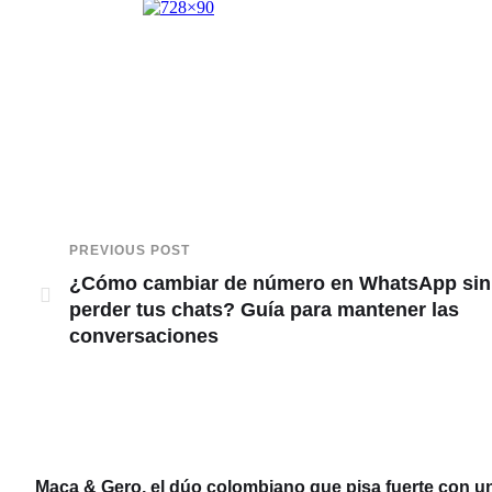
PREVIOUS POST
¿Cómo cambiar de número en WhatsApp sin
perder tus chats? Guía para mantener las
conversaciones
Maca & Gero, el dúo colombiano que pisa fuerte con u