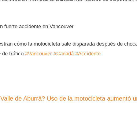
n fuerte accidente en Vancouver
stran cómo la motocicleta sale disparada después de choc
de tráfico.
#Vancouver
#Canadá
#Accidente
alle de Aburrá? Uso de la motocicleta aumentó 