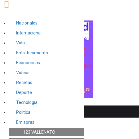
Nacionales
Internacional
Vida
Entretenimiento
Económicas
Videos
Recetas
Deporte
Tecnología
Política
Emisoras
123 VALLENATO