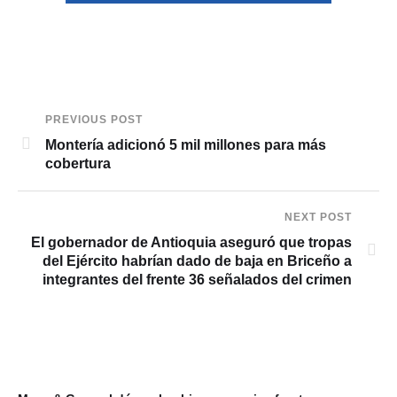
PREVIOUS POST
Montería adicionó 5 mil millones para más
cobertura
NEXT POST
El gobernador de Antioquia aseguró que tropas
del Ejército habrían dado de baja en Briceño a
integrantes del frente 36 señalados del crimen