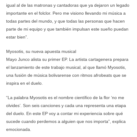
igual al de las matronas y cantadoras que ya dejaron un legado
importante en el folclor. Pero me visiono llevando mi música a
todas partes del mundo, y que todas las personas que hacen
parte de mi equipo y que también impulsan este sueño puedan
estar bien”.
Myosotis, su nueva apuesta musical
Mayo Junco alista su primer EP. La artista cartagenera prepara
el lanzamiento de este trabajo musical, al que llamó Myosotis,
una fusión de música bolivarense con ritmos afrobeats que se
inspira en el duelo.
“La palabra Myosotis es el nombre científico de la flor ‘no me
olvides’. Son seis canciones y cada una representa una etapa
del duelo. En este EP voy a contar mi experiencia sobre qué
sucede cuando perdemos a alguien que nos importa”, explica
emocionada.