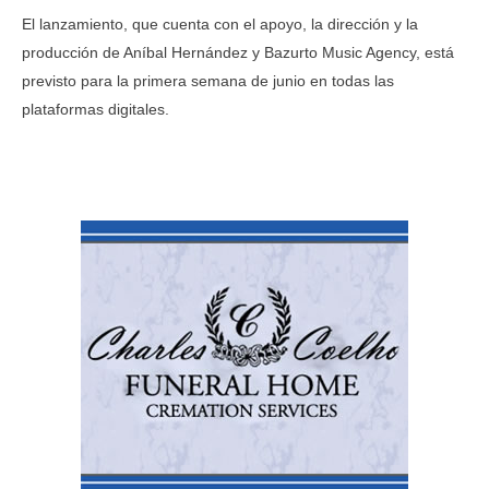
El lanzamiento, que cuenta con el apoyo, la dirección y la
producción de Aníbal Hernández y Bazurto Music Agency, está
previsto para la primera semana de junio en todas las
plataformas digitales.