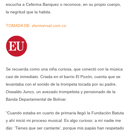
escucha a Ceferina Banquez o reconoce, en su propio cuerpo,
la negritud que la habita.
TOMADA DE: eluniversal.com.co
Se recuerda como una niña curiosa, que conectó con la música
casi de inmediato. Criada en el barrio El Pozón, cuenta que se
levantaba con el sonido de la trompeta tocada por su padre,
Oswaldo Junco, un avezado trompetista y pensionado de la
Banda Departamental de Bolívar.
“Cuando estaba en cuarto de primaria llegó la Fundación Batuta
y ahí inició mi proceso musical. Es algo curioso: a mí nadie me
dijo: ‘Tienes que ser cantante’, porque mis papás han respetado