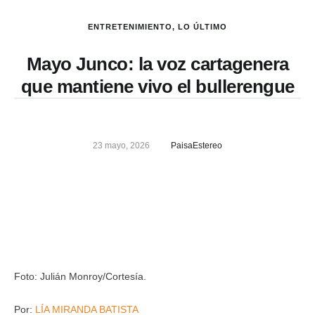
ENTRETENIMIENTO
,
LO ÚLTIMO
Mayo Junco: la voz cartagenera
que mantiene vivo el bullerengue
23 mayo, 2026
PaisaEstereo
Foto: Julián Monroy/Cortesía.
Por:
LÍA MIRANDA BATISTA