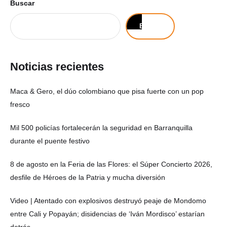
Buscar
Buscar
Noticias recientes
Maca & Gero, el dúo colombiano que pisa fuerte con un pop
fresco
Mil 500 policías fortalecerán la seguridad en Barranquilla
durante el puente festivo
8 de agosto en la Feria de las Flores: el Súper Concierto 2026,
desfile de Héroes de la Patria y mucha diversión
Video | Atentado con explosivos destruyó peaje de Mondomo
entre Cali y Popayán; disidencias de ‘Iván Mordisco’ estarían