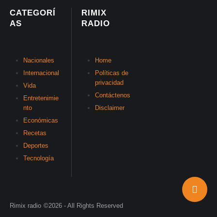
CATEGORÍ
RIMIX
AS
RADIO
Nacionales
Home
Internacional
Políticas de
privacidad
Vida
Contáctenos
Entretenimie
nto
Disclaimer
Económicas
Recetas
Deportes
Tecnología
Rimix radio
©2026 - All Rights Reserved