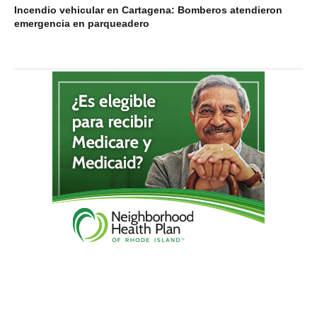
Incendio vehicular en Cartagena: Bomberos atendieron
emergencia en parqueadero