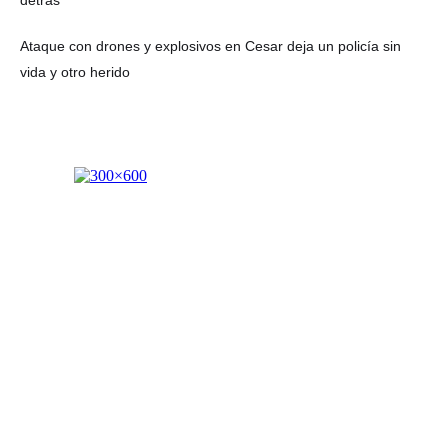
detrás
Ataque con drones y explosivos en Cesar deja un policía sin
vida y otro herido