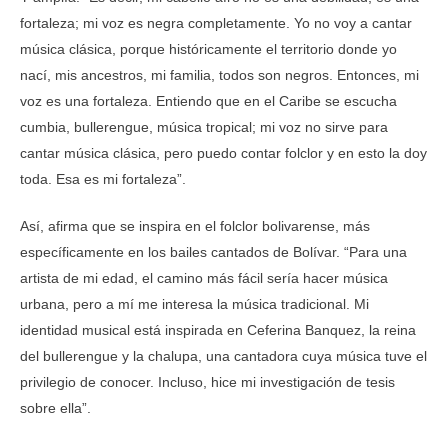
fortaleza; mi voz es negra completamente. Yo no voy a cantar
música clásica, porque históricamente el territorio donde yo
nací, mis ancestros, mi familia, todos son negros. Entonces, mi
voz es una fortaleza. Entiendo que en el Caribe se escucha
cumbia, bullerengue, música tropical; mi voz no sirve para
cantar música clásica, pero puedo contar folclor y en esto la doy
toda. Esa es mi fortaleza”.
Así, afirma que se inspira en el folclor bolivarense, más
específicamente en los bailes cantados de Bolívar. “Para una
artista de mi edad, el camino más fácil sería hacer música
urbana, pero a mí me interesa la música tradicional. Mi
identidad musical está inspirada en Ceferina Banquez, la reina
del bullerengue y la chalupa, una cantadora cuya música tuve el
privilegio de conocer. Incluso, hice mi investigación de tesis
sobre ella”.