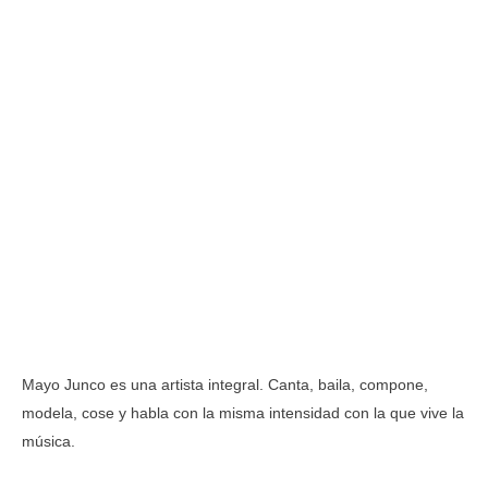
Mayo Junco es una artista integral. Canta, baila, compone,
modela, cose y habla con la misma intensidad con la que vive la
música.