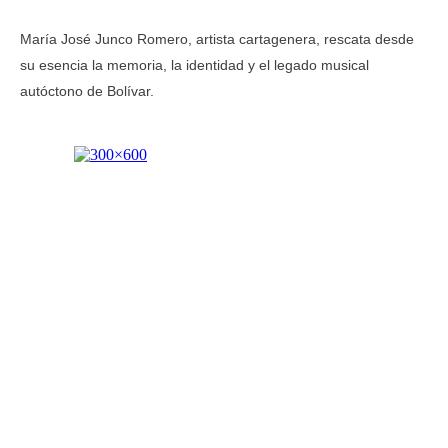
María José Junco Romero, artista cartagenera, rescata desde
su esencia la memoria, la identidad y el legado musical
autóctono de Bolívar.