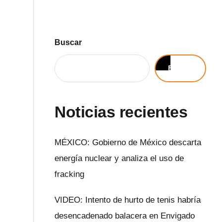
Buscar
Buscar
Noticias recientes
MÉXICO: Gobierno de México descarta
energía nuclear y analiza el uso de
fracking
VIDEO: Intento de hurto de tenis habría
desencadenado balacera en Envigado