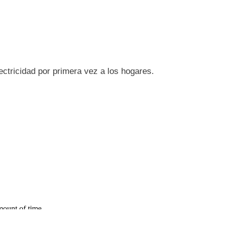
ctricidad por primera vez a los hogares.