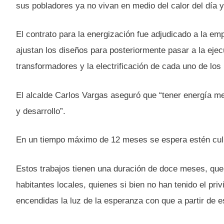
sus pobladores ya no vivan en medio del calor del día y
El contrato para la energización fue adjudicado a la e
ajustan los diseños para posteriormente pasar a la ejecu
transformadores y la electrificación de cada uno de los
El alcalde Carlos Vargas aseguró que “tener energía mej
y desarrollo”.
En un tiempo máximo de 12 meses se espera estén culm
Estos trabajos tienen una duración de doce meses, qu
habitantes locales, quienes si bien no han tenido el privi
encendidas la luz de la esperanza con que a partir de 