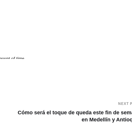
NEXT 
Cómo será el toque de queda este fin de se
en Medellín y Antio