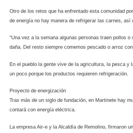
Otro de los retos que ha enfrentado esta comunidad por
de energía no hay manera de refrigerar las carnes, así 
“Una vez a la semana algunas personas traen pollos o
daña. Del resto siempre comemos pescado o arroz con fr
En el pueblo la gente vive de la agricultura, la pesca y
un poco porque los productos requieren refrigeración.
Proyecto de energización
Tras más de un siglo de fundación, en Martinete hay muc
contará con energía eléctrica.
La empresa Air-e y la Alcaldía de Remolino, firmaron u