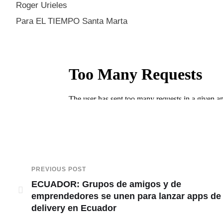
Roger Urieles
Para EL TIEMPO Santa Marta
PREVIOUS POST
ECUADOR: Grupos de amigos y de
emprendedores se unen para lanzar apps de
delivery en Ecuador