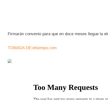
Firmarán convenio para que en doce meses llegue la ele
TOMADA DE:eltiempo.com