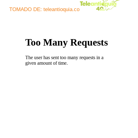
TOMADO DE: teleantioquia.co