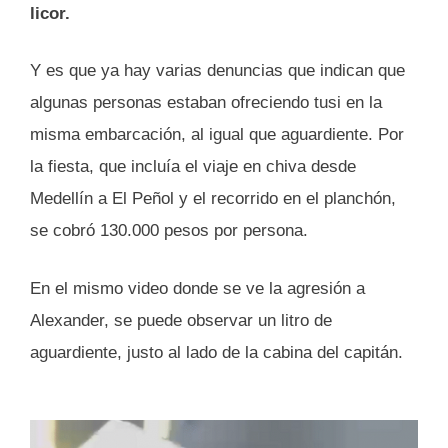
licor.
Y es que ya hay varias denuncias que indican que
algunas personas estaban ofreciendo tusi en la
misma embarcación, al igual que aguardiente. Por
la fiesta, que incluía el viaje en chiva desde
Medellín a El Peñol y el recorrido en el planchón,
se cobró 130.000 pesos por persona.
En el mismo video donde se ve la agresión a
Alexander, se puede observar un litro de
aguardiente, justo al lado de la cabina del capitán.