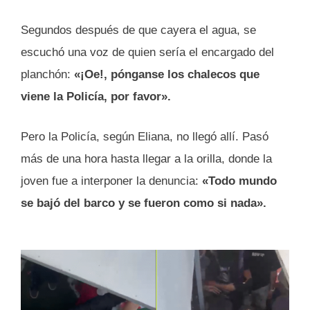
Segundos después de que cayera el agua, se
escuchó una voz de quien sería el encargado del
planchón:
«¡Oe!, pónganse los chalecos que
viene la Policía, por favor».
Pero la Policía, según Eliana, no llegó allí. Pasó
más de una hora hasta llegar a la orilla, donde la
joven fue a interponer la denuncia:
«Todo mundo
se bajó del barco y se fueron como si nada».