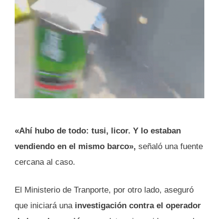
«Ahí hubo de todo: tusi, licor. Y lo estaban
vendiendo en el mismo barco»,
señaló una fuente
cercana al caso.
El Ministerio de Tranporte, por otro lado, aseguró
que iniciará una
investigación contra el operador