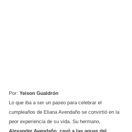
Por:
Yeison Gualdrón
Lo que iba a ser un paseo para celebrar el
cumpleaños de Eliana Avendaño se convirtió en la
peor experiencia de su vida. Su hermano,
Alexander Avendaño, cayó a las aguas del