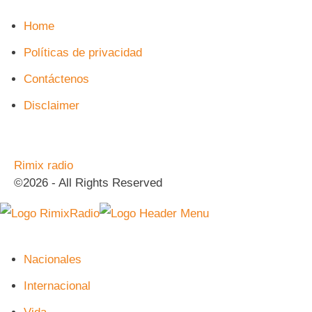
Home
Políticas de privacidad
Contáctenos
Disclaimer
Rimix radio
©2026 - All Rights Reserved
Nacionales
Internacional