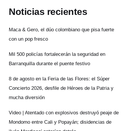
Noticias recientes
Maca & Gero, el dúo colombiano que pisa fuerte
con un pop fresco
Mil 500 policías fortalecerán la seguridad en
Barranquilla durante el puente festivo
8 de agosto en la Feria de las Flores: el Súper
Concierto 2026, desfile de Héroes de la Patria y
mucha diversión
Video | Atentado con explosivos destruyó peaje de
Mondomo entre Cali y Popayán; disidencias de