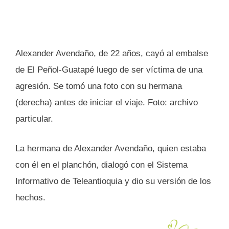
Alexander Avendaño, de 22 años, cayó al embalse
de El Peñol-Guatapé luego de ser víctima de una
agresión. Se tomó una foto con su hermana
(derecha) antes de iniciar el viaje. Foto: archivo
particular.
La hermana de Alexander Avendaño, quien estaba
con él en el planchón, dialogó con el Sistema
Informativo de Teleantioquia y dio su versión de los
hechos.