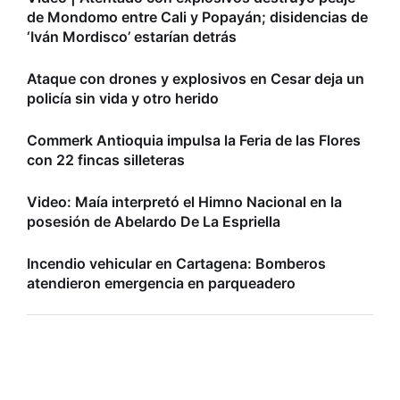
de Mondomo entre Cali y Popayán; disidencias de
‘Iván Mordisco’ estarían detrás
Ataque con drones y explosivos en Cesar deja un
policía sin vida y otro herido
Commerk Antioquia impulsa la Feria de las Flores
con 22 fincas silleteras
Video: Maía interpretó el Himno Nacional en la
posesión de Abelardo De La Espriella
Incendio vehicular en Cartagena: Bomberos
atendieron emergencia en parqueadero