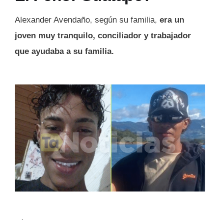
Alexander Avendaño, según su familia,
era un
joven muy tranquilo, conciliador y trabajador
que ayudaba a su familia.