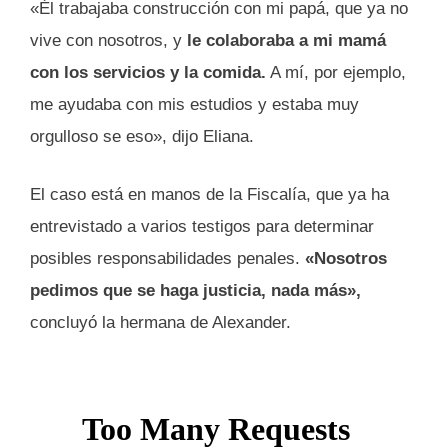
«Él trabajaba construcción con mi papá, que ya no
vive con nosotros, y
le colaboraba a mi mamá
con los servicios y la comida.
A mí, por ejemplo,
me ayudaba con mis estudios y estaba muy
orgulloso se eso», dijo Eliana.
El caso está en manos de la Fiscalía, que ya ha
entrevistado a varios testigos para determinar
posibles responsabilidades penales.
«Nosotros
pedimos que se haga justicia, nada más»,
concluyó la hermana de Alexander.