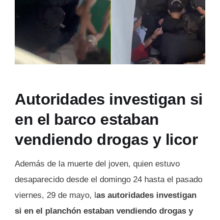
Autoridades investigan si
en el barco estaban
vendiendo drogas y licor
Además de la muerte del joven, quien estuvo
desaparecido desde el domingo 24 hasta el pasado
viernes, 29 de mayo, l
as autoridades investigan
si en el planchón estaban vendiendo drogas y