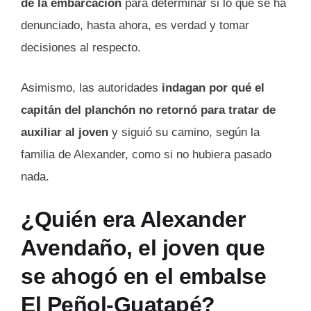
de la embarcación
para determinar si lo que se ha
denunciado, hasta ahora, es verdad y tomar
decisiones al respecto.
Asimismo, las autoridades
indagan por qué el
capitán del planchón no retornó para tratar de
auxiliar al joven
y siguió su camino, según la
familia de Alexander, como si no hubiera pasado
nada.
¿Quién era Alexander
Avendaño, el joven que
se ahogó en el embalse
El Peñol-Guatapé?