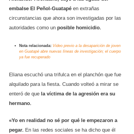
embalse El Peñol-Guatapé
en extrañas
circunstancias que ahora son investigadas por las
autoridades como un
posible homicidio.
Nota relacionada:
Video previo a la desaparición de joven
en Guatapé abre nuevas líneas de investigación; el cuerpo
ya fue recuperado
Eliana escuchó una trifulca en el planchón que fue
alquilado para la fiesta. Cuando volteó a mirar se
enteró de que
la víctima de la agresión era su
hermano.
«Yo en realidad no sé por qué le empezaron a
pegar.
En las redes sociales se ha dicho que él