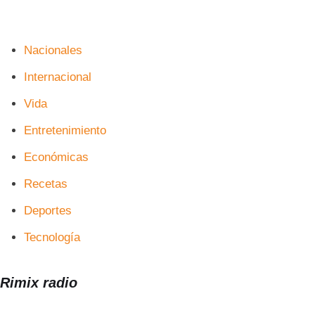
Nacionales
Internacional
Vida
Entretenimiento
Económicas
Recetas
Deportes
Tecnología
Rimix radio