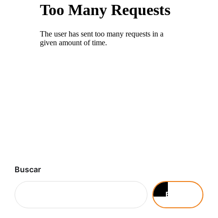
Buscar
Buscar