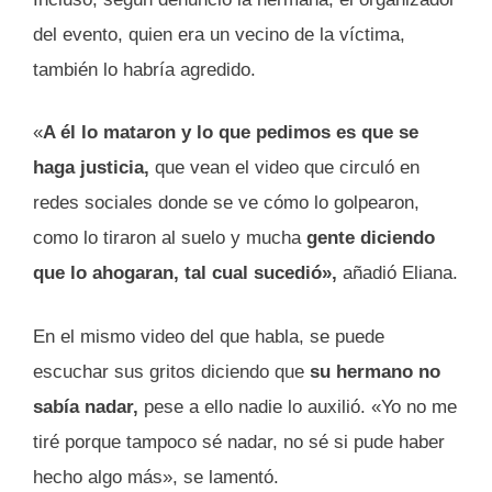
del evento, quien era un vecino de la víctima,
también lo habría agredido.
«
A él lo mataron y lo que pedimos es que se
haga justicia,
que vean el video que circuló en
redes sociales donde se ve cómo lo golpearon,
como lo tiraron al suelo y mucha
gente diciendo
que lo ahogaran, tal cual sucedió»,
añadió Eliana.
En el mismo video del que habla, se puede
escuchar sus gritos diciendo que
su hermano no
sabía nadar,
pese a ello nadie lo auxilió. «Yo no me
tiré porque tampoco sé nadar, no sé si pude haber
hecho algo más», se lamentó.