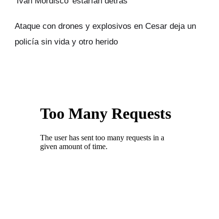
‘Iván Mordisco’ estarían detrás
Ataque con drones y explosivos en Cesar deja un
policía sin vida y otro herido