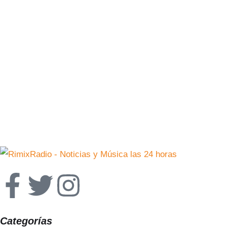
Categorías