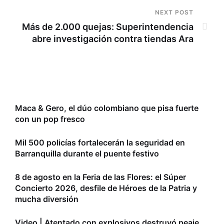
NEXT POST
Más de 2.000 quejas: Superintendencia
abre investigación contra tiendas Ara
Maca & Gero, el dúo colombiano que pisa fuerte
con un pop fresco
Mil 500 policías fortalecerán la seguridad en
Barranquilla durante el puente festivo
8 de agosto en la Feria de las Flores: el Súper
Concierto 2026, desfile de Héroes de la Patria y
mucha diversión
Video | Atentado con explosivos destruyó peaje