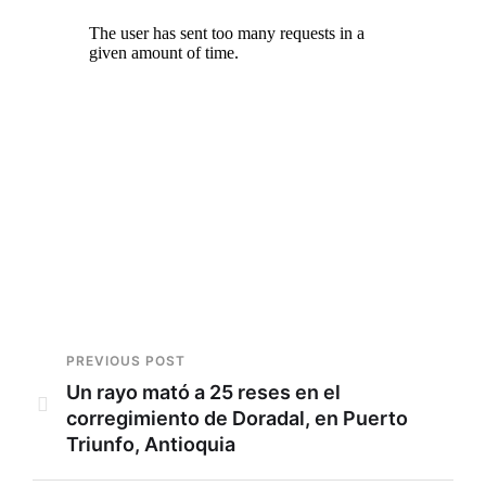
PREVIOUS POST
Un rayo mató a 25 reses en el
corregimiento de Doradal, en Puerto
Triunfo, Antioquia