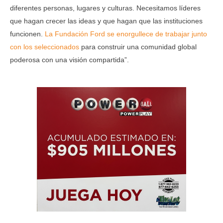
diferentes personas, lugares y culturas. Necesitamos líderes
que hagan crecer las ideas y que hagan que las instituciones
funcionen.
La Fundación Ford se enorgullece de trabajar junto
con los seleccionados
para construir una comunidad global
poderosa con una visión compartida”.