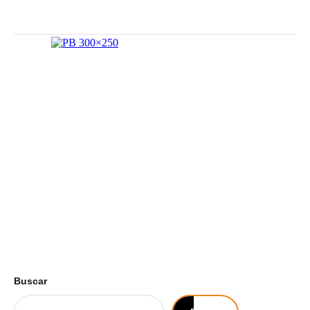
Buscar