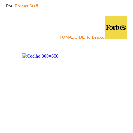
Por
Forbes Staff.
TOMADO DE: forbes.co