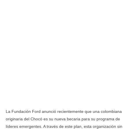
La Fundación Ford anunció recientemente que una colombiana
originaria del Chocó es su nueva becaria para su programa de
líderes emergentes. A través de este plan, esta organización sin