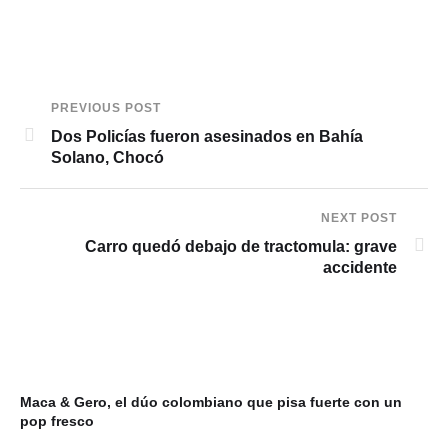
PREVIOUS POST
Dos Policías fueron asesinados en Bahía
Solano, Chocó
NEXT POST
Carro quedó debajo de tractomula: grave
accidente
Maca & Gero, el dúo colombiano que pisa fuerte con un
pop fresco