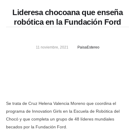
Lideresa chocoana que enseña
robótica en la Fundación Ford
11 noviembre, 2021
PaisaEstereo
Se trata de Cruz Helena Valencia Moreno que coordina el
programa de Innovation Girls en la Escuela de Robótica del
Chocó y que completa un grupo de 48 líderes mundiales
becados por la Fundación Ford.