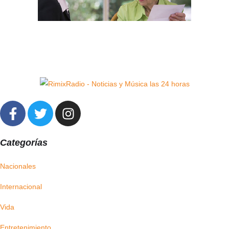
Categorías
Nacionales
Internacional
Vida
Entretenimiento