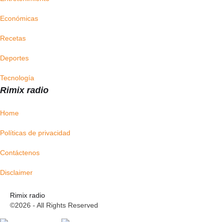
Económicas
Recetas
Deportes
Tecnología
Rimix radio
Home
Políticas de privacidad
Contáctenos
Disclaimer
Rimix radio
©2026 - All Rights Reserved