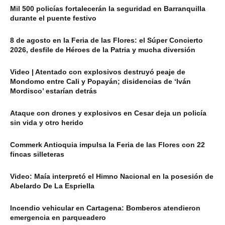
Mil 500 policías fortalecerán la seguridad en Barranquilla
durante el puente festivo
8 de agosto en la Feria de las Flores: el Súper Concierto
2026, desfile de Héroes de la Patria y mucha diversión
Video | Atentado con explosivos destruyó peaje de
Mondomo entre Cali y Popayán; disidencias de ‘Iván
Mordisco’ estarían detrás
Ataque con drones y explosivos en Cesar deja un policía
sin vida y otro herido
Commerk Antioquia impulsa la Feria de las Flores con 22
fincas silleteras
Video: Maía interpretó el Himno Nacional en la posesión de
Abelardo De La Espriella
Incendio vehicular en Cartagena: Bomberos atendieron
emergencia en parqueadero