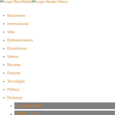
Nacionales
Internacional
Vida
Entretenimiento
Económicas
Videos
Recetas
Deporte
Tecnología
Política
Emisoras
123 VALLENATO
ESTRELLA.FM