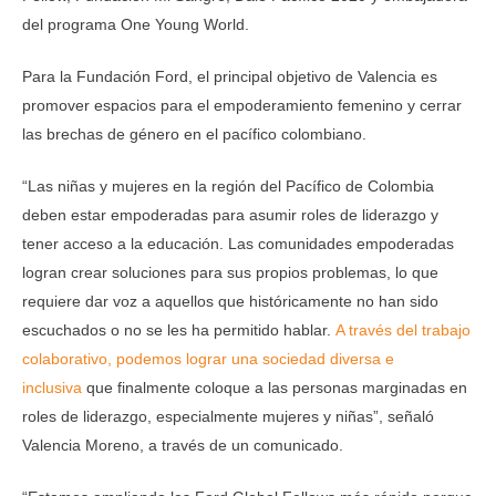
del programa One Young World.
Para la Fundación Ford, el principal objetivo de Valencia es
promover espacios para el empoderamiento femenino y cerrar
las brechas de género en el pacífico colombiano.
“Las niñas y mujeres en la región del Pacífico de Colombia
deben estar empoderadas para asumir roles de liderazgo y
tener acceso a la educación. Las comunidades empoderadas
logran crear soluciones para sus propios problemas, lo que
requiere dar voz a aquellos que históricamente no han sido
escuchados o no se les ha permitido hablar.
A través del trabajo
colaborativo, podemos lograr una sociedad diversa e
inclusiva
que finalmente coloque a las personas marginadas en
roles de liderazgo, especialmente mujeres y niñas”, señaló
Valencia Moreno, a través de un comunicado.