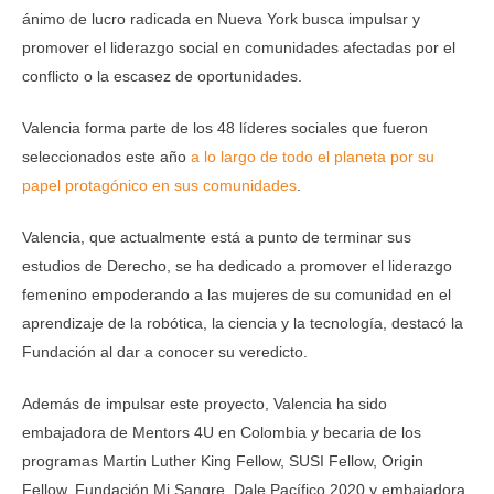
ánimo de lucro radicada en Nueva York busca impulsar y
promover el liderazgo social en comunidades afectadas por el
conflicto o la escasez de oportunidades.
Valencia forma parte de los 48 líderes sociales que fueron
seleccionados este año
a lo largo de todo el planeta por su
papel protagónico en sus comunidades
.
Valencia, que actualmente está a punto de terminar sus
estudios de Derecho, se ha dedicado a promover el liderazgo
femenino empoderando a las mujeres de su comunidad en el
aprendizaje de la robótica, la ciencia y la tecnología, destacó la
Fundación al dar a conocer su veredicto.
Además de impulsar este proyecto, Valencia ha sido
embajadora de Mentors 4U en Colombia y becaria de los
programas Martin Luther King Fellow, SUSI Fellow, Origin
Fellow, Fundación Mi Sangre, Dale Pacífico 2020 y embajadora