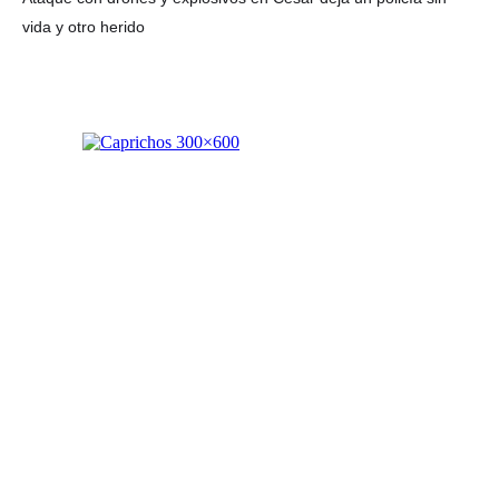
vida y otro herido