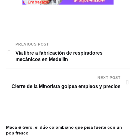
PREVIOUS POST
Vía libre a fabricación de respiradores
mecánicos en Medellín
NEXT POST
Cierre de la Minorista golpea empleos y precios
Maca & Gero, el dúo colombiano que pisa fuerte con un
pop fresco