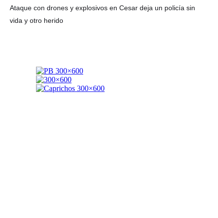
Ataque con drones y explosivos en Cesar deja un policía sin
vida y otro herido