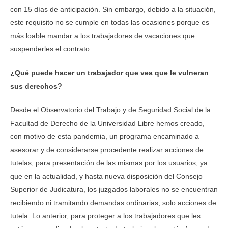
con 15 días de anticipación. Sin embargo, debido a la situación,
este requisito no se cumple en todas las ocasiones porque es
más loable mandar a los trabajadores de vacaciones que
suspenderles el contrato.
¿Qué puede hacer un trabajador que vea que le vulneran
sus derechos?
Desde el Observatorio del Trabajo y de Seguridad Social de la
Facultad de Derecho de la Universidad Libre hemos creado,
con motivo de esta pandemia, un programa encaminado a
asesorar y de considerarse procedente realizar acciones de
tutelas, para presentación de las mismas por los usuarios, ya
que en la actualidad, y hasta nueva disposición del Consejo
Superior de Judicatura, los juzgados laborales no se encuentran
recibiendo ni tramitando demandas ordinarias, solo acciones de
tutela. Lo anterior, para proteger a los trabajadores que les