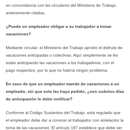
en concordancia con las circulares del Ministerio de Trabajo,
anteriomente citadas.
¿Puede un empleador obligar a su trabajador a tomar
vacaciones?
Mediante circular, el Ministerio del Trabajo aprobó el disfrute de
vacaciones anticipadas o colectivas. Aquí simplemente se les
están anticipando las vacaciones a los trabajadores, con el
pago respectivo, por lo que no habría ningún problema.
En caso de que un empleador mande de vacaciones a un
empleado, sin que este las haya pedido, ¿con cuántos días
de anticipación le debe notificar?
Conforme al Código Sustantivo del Trabajo, está regulado que
el empleador debe dar a conocer al trabajador con antelación la
toma de las vacaciones. El artículo 187 establece que debe ser