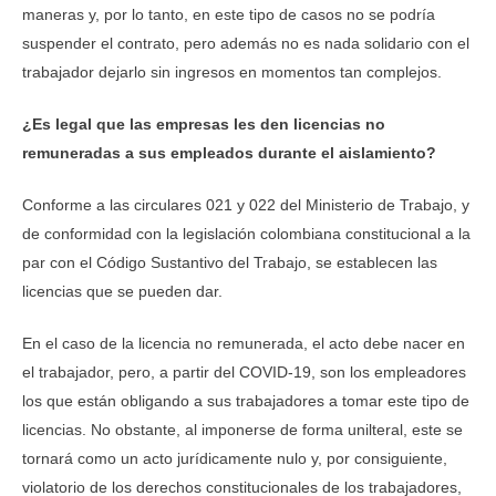
maneras y, por lo tanto, en este tipo de casos no se podría
suspender el contrato, pero además no es nada solidario con el
trabajador dejarlo sin ingresos en momentos tan complejos.
¿Es legal que las empresas les den licencias no
remuneradas a sus empleados durante el aislamiento?
Conforme a las circulares 021 y 022 del Ministerio de Trabajo, y
de conformidad con la legislación colombiana constitucional a la
par con el Código Sustantivo del Trabajo, se establecen las
licencias que se pueden dar.
En el caso de la licencia no remunerada, el acto debe nacer en
el trabajador, pero, a partir del COVID-19, son los empleadores
los que están obligando a sus trabajadores a tomar este tipo de
licencias. No obstante, al imponerse de forma unilteral, este se
tornará como un acto jurídicamente nulo y, por consiguiente,
violatorio de los derechos constitucionales de los trabajadores,