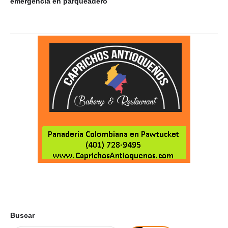
emergencia en parqueadero
Buscar