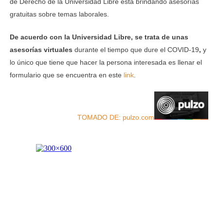
de Derecho de la Universidad Libre está brindando asesorías
gratuitas sobre temas laborales.
De acuerdo con la Universidad Libre, se trata de unas
asesorías virtuales
durante el tiempo que dure el COVID-19
,
y
lo único que tiene que hacer la persona interesada es llenar el
formulario que se encuentra en este
link
.
TOMADO DE: pulzo.com