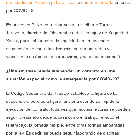
empleados de Avianca pidieron licencia no remunerada
en crisis
por COVID-19.
Entonces en Pulzo entrevistamos a Luis Alberto Torres
Tarazona, director del Observatorio del Trabajo y de Seguridad
Social, para hablar sobre la legalidad en temas como
suspensión de contratos, licencias no remuneradas y
vacaciones en época de coronavirus, y esto nos respondió:
¿Una empresa puede suspender un contrato en una
situación especial como la emergencia por COVID-19?
El Código Sustantivo del Trabajo establece la figura de la
suspensión, pero esta figura funciona cuando se impide la
ejecución del contrato, toda vez que muchas labores se pueden
seguir prestando desde la casa como el trabajo remoto, el
teletrabajo, la jornada flexible, entre otras formas amparadas
por la ley. Es decir, se puede seguir laborando de distintas