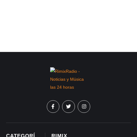
CATEGORÍ
RIMIX