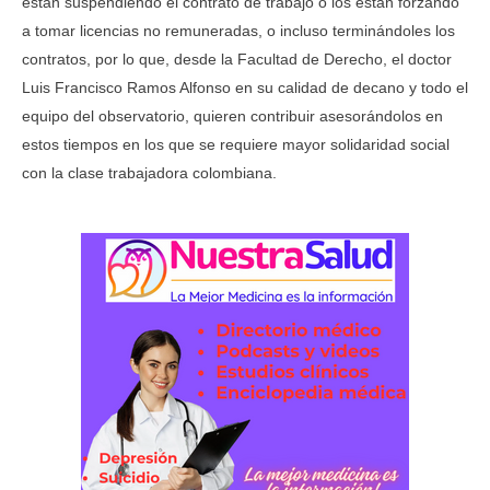
están suspendiendo el contrato de trabajo o los están forzando
a tomar licencias no remuneradas, o incluso terminándoles los
contratos, por lo que, desde la Facultad de Derecho, el doctor
Luis Francisco Ramos Alfonso en su calidad de decano y todo el
equipo del observatorio, quieren contribuir asesorándolos en
estos tiempos en los que se requiere mayor solidaridad social
con la clase trabajadora colombiana.