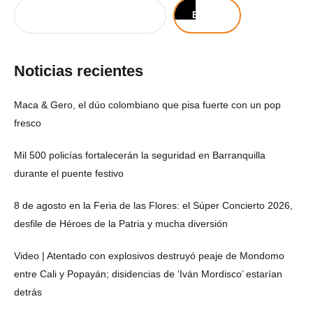
Buscar
Noticias recientes
Maca & Gero, el dúo colombiano que pisa fuerte con un pop
fresco
Mil 500 policías fortalecerán la seguridad en Barranquilla
durante el puente festivo
8 de agosto en la Feria de las Flores: el Súper Concierto 2026,
desfile de Héroes de la Patria y mucha diversión
Video | Atentado con explosivos destruyó peaje de Mondomo
entre Cali y Popayán; disidencias de ‘Iván Mordisco’ estarían
detrás