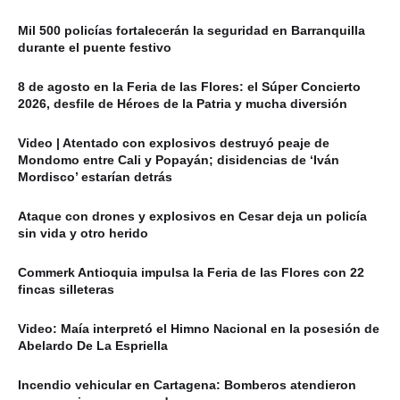
Mil 500 policías fortalecerán la seguridad en Barranquilla
durante el puente festivo
8 de agosto en la Feria de las Flores: el Súper Concierto
2026, desfile de Héroes de la Patria y mucha diversión
Video | Atentado con explosivos destruyó peaje de
Mondomo entre Cali y Popayán; disidencias de ‘Iván
Mordisco’ estarían detrás
Ataque con drones y explosivos en Cesar deja un policía
sin vida y otro herido
Commerk Antioquia impulsa la Feria de las Flores con 22
fincas silleteras
Video: Maía interpretó el Himno Nacional en la posesión de
Abelardo De La Espriella
Incendio vehicular en Cartagena: Bomberos atendieron