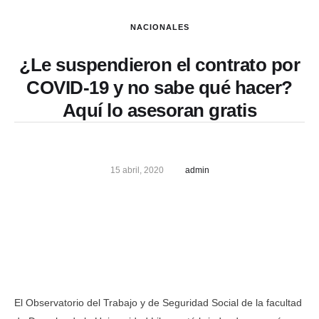
NACIONALES
¿Le suspendieron el contrato por
COVID-19 y no sabe qué hacer?
Aquí lo asesoran gratis
15 abril, 2020
admin
El Observatorio del Trabajo y de Seguridad Social de la facultad