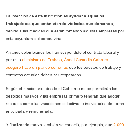
La intención de esta institución es
ayudar a aquellos
trabajadores que están viendo violados sus derechos
,
debido a las medidas que están tomando algunas empresas por
esta coyuntura del coronavirus.
A varios colombianos les han suspendido el contrato laboral y
por esto
el ministro de Trabajo, Ángel Custodio Cabrera,
aseguró hace un par de semanas
que los puestos de trabajo y
contratos actuales deben ser respetados.
Según el funcionario, desde el Gobierno no se permitirán los
despidos masivos y las empresas primero tendrán que agotar
recursos como las vacaciones colectivas o individuales de forma
anticipada y remunerada.
Y finalizando marzo también se conoció, por ejemplo, que
2.000