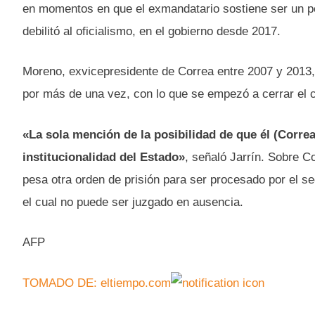
en momentos en que el exmandatario sostiene ser un p
debilitó al oficialismo, en el gobierno desde 2017.
Moreno, exvicepresidente de Correa entre 2007 y 2013, 
por más de una vez, con lo que se empezó a cerrar el 
«La sola mención de la posibilidad de que él (Correa
institucionalidad del Estado»
, señaló Jarrín. Sobre Co
pesa otra orden de prisión para ser procesado por el se
el cual no puede ser juzgado en ausencia.
AFP
TOMADO DE: eltiempo.com