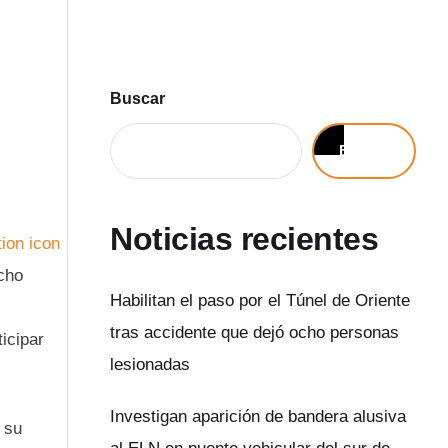
Buscar
Buscar
Noticias recientes
cho
Habilitan el paso por el Túnel de Oriente
tras accidente que dejó ocho personas
icipar
lesionadas
Investigan aparición de bandera alusiva
 su