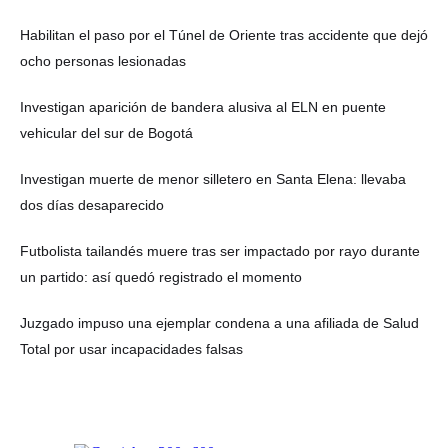
Habilitan el paso por el Túnel de Oriente tras accidente que dejó
ocho personas lesionadas
Investigan aparición de bandera alusiva al ELN en puente
vehicular del sur de Bogotá
Investigan muerte de menor silletero en Santa Elena: llevaba
dos días desaparecido
Futbolista tailandés muere tras ser impactado por rayo durante
un partido: así quedó registrado el momento
Juzgado impuso una ejemplar condena a una afiliada de Salud
Total por usar incapacidades falsas