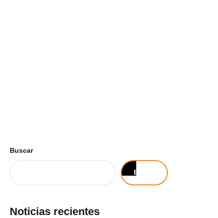
Buscar
Buscar
Noticias recientes