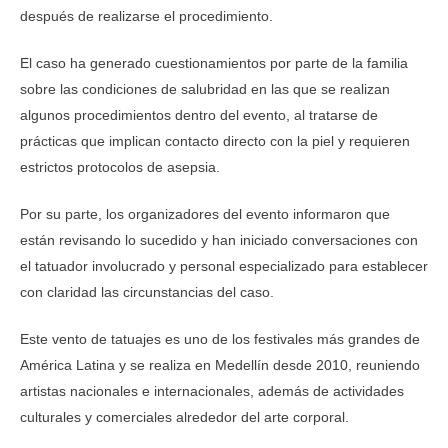
después de realizarse el procedimiento.
El caso ha generado cuestionamientos por parte de la familia
sobre las condiciones de salubridad en las que se realizan
algunos procedimientos dentro del evento, al tratarse de
prácticas que implican contacto directo con la piel y requieren
estrictos protocolos de asepsia.
Por su parte, los organizadores del evento informaron que
están revisando lo sucedido y han iniciado conversaciones con
el tatuador involucrado y personal especializado para establecer
con claridad las circunstancias del caso.
Este vento de tatuajes es uno de los festivales más grandes de
América Latina y se realiza en Medellín desde 2010, reuniendo
artistas nacionales e internacionales, además de actividades
culturales y comerciales alrededor del arte corporal.