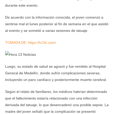
durante este evento.
De acuerdo con la información conocida, el joven comenzó a
sentirse mal el lunes posterior al fin de semana en el que asistió
al evento y se sometió a varias sesiones de tatuaje.
TOMADA DE: https://h13n.com/
Luego, su estado de salud se agravó y fue remitido al Hospital
General de Medellín, donde sufrió complicaciones severas,
incluyendo un paro cardíaco y posteriormente muerte cerebral.
Según el relato de familiares, los médicos habrían determinado
que el fallecimiento estaría relacionado con una infección
derivada del tatuaje, lo que desencadenó una posible sepsis. La
madre del joven señaló que la complicación se presentó