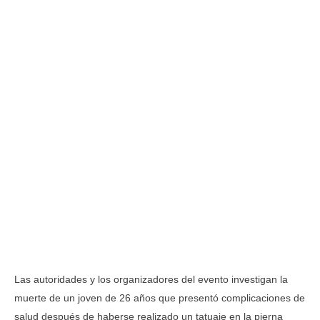
Las autoridades y los organizadores del evento investigan la
muerte de un joven de 26 años que presentó complicaciones de
salud después de haberse realizado un tatuaje en la pierna