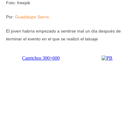
Foto: freepik
Por:
Guadalupe Sierra
El joven habría empezado a sentirse mal un día después de
terminar el evento en el que se realizó el tatuaje