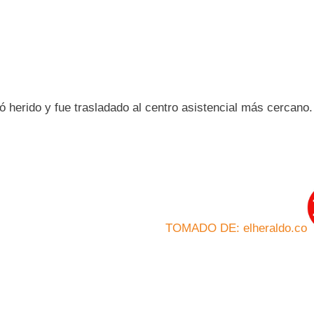
 herido y fue trasladado al centro asistencial más cercano.
TOMADO DE: elheraldo.co