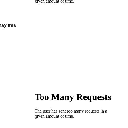
hay tres