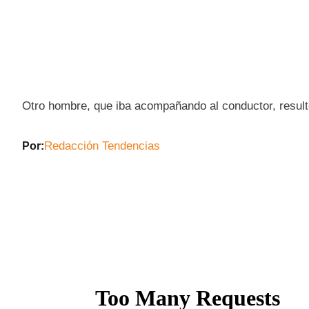
Otro hombre, que iba acompañando al conductor, resultó
Redacción Tendencias
Por: