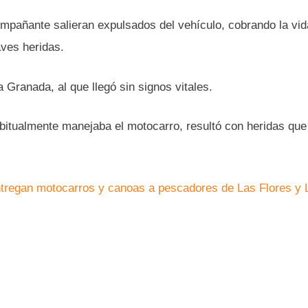
mpañante salieran expulsados del vehículo, cobrando la vid
ves heridas.
 Granada, al que llegó sin signos vitales.
bitualmente manejaba el motocarro, resultó con heridas que
tregan motocarros y canoas a pescadores de Las Flores y 