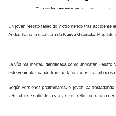
Un joven resultó fallecido y otro herido tras accidente 
Andes hacia la cabecera de
Nueva Granada
, Magdalen
La víctima mortal, identificada como Jhonatan Peluffo 
este vehículo cuando transportaba varios calambucos de
Según versiones preliminares, el joven iba trasladando
vehículo, se salió de la vía y se estrelló contra una cer