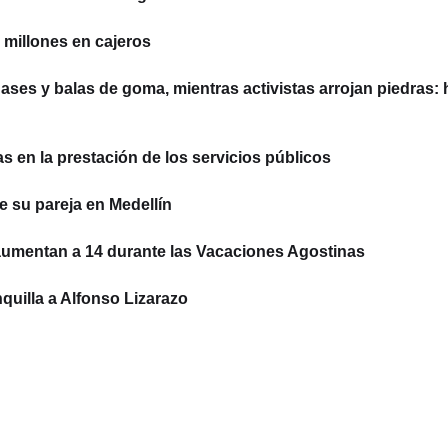
millones en cajeros
ses y balas de goma, mientras activistas arrojan piedras: 
 en la prestación de los servicios públicos
e su pareja en Medellín
aumentan a 14 durante las Vacaciones Agostinas
quilla a Alfonso Lizarazo