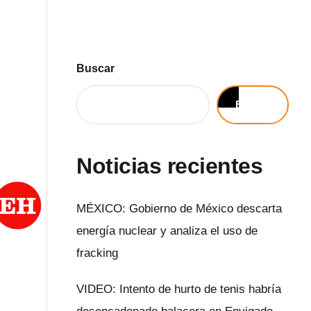
Buscar
Buscar
Noticias recientes
MÉXICO: Gobierno de México descarta
energía nuclear y analiza el uso de
fracking
VIDEO: Intento de hurto de tenis habría