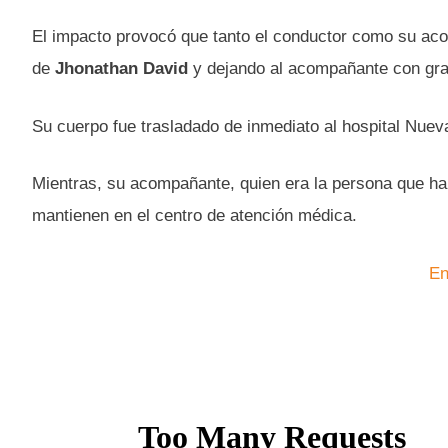
El impacto provocó que tanto el conductor como su aco
de
Jhonathan
David
y dejando al acompañante con gra
Su cuerpo fue trasladado de inmediato al hospital Nueva
Mientras, su acompañante, quien era la persona que ha
mantienen en el centro de atención médica.
En