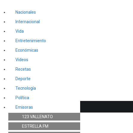
Nacionales
Internacional
Vida
Entretenimiento
Económicas
Videos
Recetas
Deporte
Tecnología
Política
Emisoras
123 VALLENATO
ESTRELLA.FM