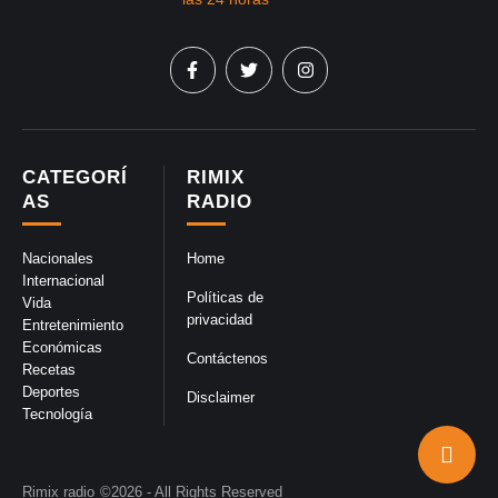
CATEGORÍ
RIMIX
AS
RADIO
Nacionales
Home
Internacional
Políticas de
Vida
privacidad
Entretenimiento
Económicas
Contáctenos
Recetas
Deportes
Disclaimer
Tecnología
Rimix radio
©2026 - All Rights Reserved