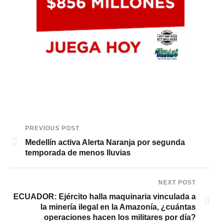
PREVIOUS POST
Medellín activa Alerta Naranja por segunda
temporada de menos lluvias
NEXT POST
ECUADOR: Ejército halla maquinaria vinculada a
la minería ilegal en la Amazonía, ¿cuántas
operaciones hacen los militares por día?