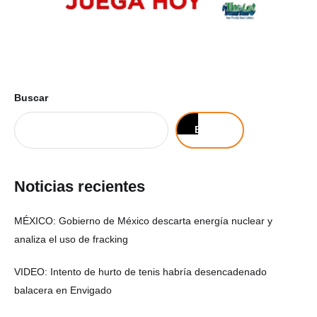
Buscar
Buscar
Noticias recientes
MÉXICO: Gobierno de México descarta energía nuclear y
analiza el uso de fracking
VIDEO: Intento de hurto de tenis habría desencadenado
balacera en Envigado