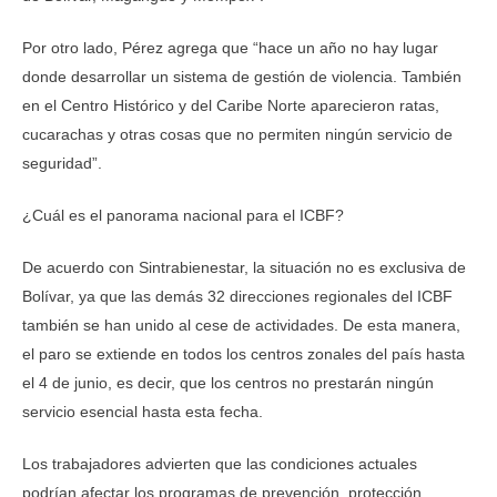
Por otro lado, Pérez agrega que “hace un año no hay lugar
donde desarrollar un sistema de gestión de violencia. También
en el Centro Histórico y del Caribe Norte aparecieron ratas,
cucarachas y otras cosas que no permiten ningún servicio de
seguridad”.
¿Cuál es el panorama nacional para el ICBF?
De acuerdo con Sintrabienestar, la situación no es exclusiva de
Bolívar, ya que las demás 32 direcciones regionales del ICBF
también se han unido al cese de actividades. De esta manera,
el paro se extiende en todos los centros zonales del país hasta
el 4 de junio, es decir, que los centros no prestarán ningún
servicio esencial hasta esta fecha.
Los trabajadores advierten que las condiciones actuales
podrían afectar los programas de prevención, protección,