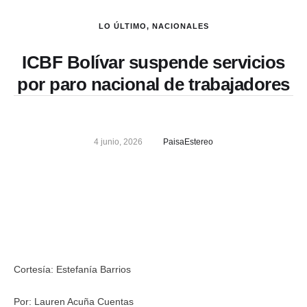
LO ÚLTIMO
,
NACIONALES
ICBF Bolívar suspende servicios
por paro nacional de trabajadores
4 junio, 2026
PaisaEstereo
Cortesía: Estefanía Barrios
Por: Lauren Acuña Cuentas