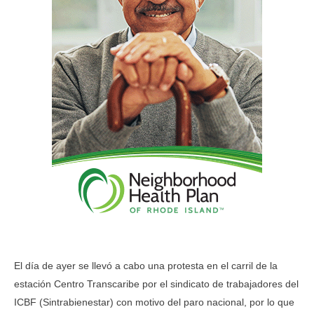
El día de ayer se llevó a cabo una protesta en el carril de la
estación Centro Transcaribe por el sindicato de trabajadores del
ICBF (Sintrabienestar) con motivo del paro nacional, por lo que