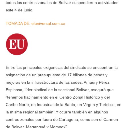
todos los centros zonales de Bolívar suspendieron actividades
este 4 de junio.
TOMADA DE: eluniversal.com.co
Entre las principales exigencias del sindicato se encuentran la
asignación de un presupuesto de 17 billones de pesos y
mejoras en la infraestructura de las sedes. Amaury Pérez
Espinosa, líder sindical de la seccional Bolívar, aseguró que
“tenemos hacinamiento en el Centro Zonal Histórico y del
Caribe Norte, en Industrial de la Bahía, en Virgen y Turístico, en
la misma regional también. Y ocurre también en algunos
centros zonales por fuera de Cartagena, como son el Carmen
de Bolívar, Magangué y Mompox”.