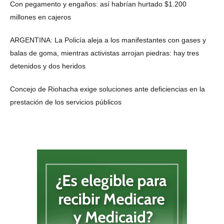
Con pegamento y engaños: así habrían hurtado $1.200
millones en cajeros
ARGENTINA: La Policía aleja a los manifestantes con gases y
balas de goma, mientras activistas arrojan piedras: hay tres
detenidos y dos heridos
Concejo de Riohacha exige soluciones ante deficiencias en la
prestación de los servicios públicos