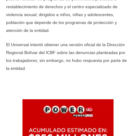
restablecimiento de derechos y el centro especializado de
violencia sexual; dirigidos a niños, niñas y adolescentes,
población que depende de los programas de protección y
atención de la entidad.
El Universal intentó obtener una versión oficial de la Dirección
Regional Bolívar del ICBF sobre las denuncias planteadas por
los trabajadores; sin embargo, no hubo respuesta por parte de
la entidad.