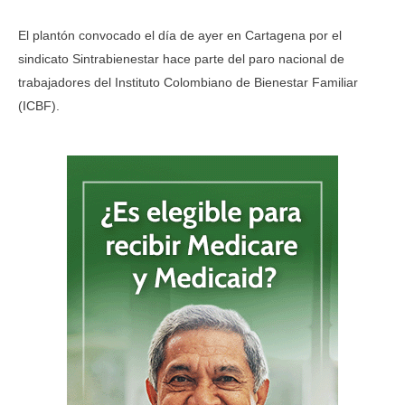
El plantón convocado el día de ayer en Cartagena por el
sindicato Sintrabienestar hace parte del paro nacional de
trabajadores del Instituto Colombiano de Bienestar Familiar
(ICBF).