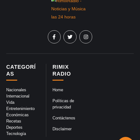
CATEGORÍ
RIMIX
AS
RADIO
Nacionales
Home
Internacional
Políticas de
Vida
privacidad
Entretenimiento
Económicas
Contáctenos
Recetas
Deportes
Disclaimer
Tecnología