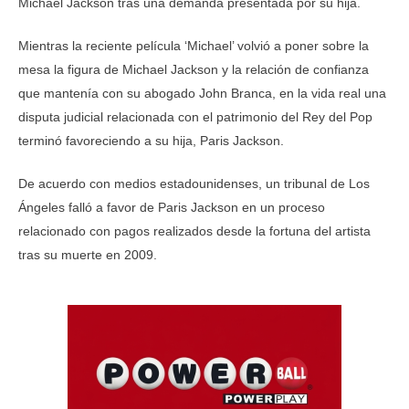
Michael Jackson tras una demanda presentada por su hija.
Mientras la reciente película ‘Michael’ volvió a poner sobre la
mesa la figura de Michael Jackson y la relación de confianza
que mantenía con su abogado John Branca, en la vida real una
disputa judicial relacionada con el patrimonio del Rey del Pop
terminó favoreciendo a su hija, Paris Jackson.
De acuerdo con medios estadounidenses, un tribunal de Los
Ángeles falló a favor de Paris Jackson en un proceso
relacionado con pagos realizados desde la fortuna del artista
tras su muerte en 2009.