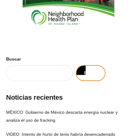
Buscar
Buscar
Noticias recientes
MÉXICO: Gobierno de México descarta energía nuclear y
analiza el uso de fracking
VIDEO: Intento de hurto de tenis habría desencadenado