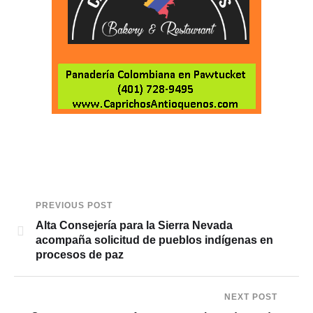
PREVIOUS POST
Alta Consejería para la Sierra Nevada
acompaña solicitud de pueblos indígenas en
procesos de paz
NEXT POST