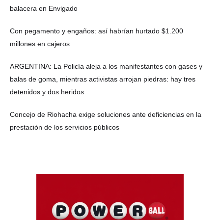
balacera en Envigado
Con pegamento y engaños: así habrían hurtado $1.200
millones en cajeros
ARGENTINA: La Policía aleja a los manifestantes con gases y
balas de goma, mientras activistas arrojan piedras: hay tres
detenidos y dos heridos
Concejo de Riohacha exige soluciones ante deficiencias en la
prestación de los servicios públicos