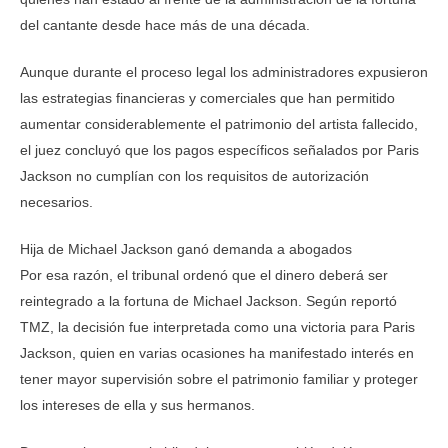
del cantante desde hace más de una década.
Aunque durante el proceso legal los administradores expusieron
las estrategias financieras y comerciales que han permitido
aumentar considerablemente el patrimonio del artista fallecido,
el juez concluyó que los pagos específicos señalados por Paris
Jackson no cumplían con los requisitos de autorización
necesarios.
Hija de Michael Jackson ganó demanda a abogados
Por esa razón, el tribunal ordenó que el dinero deberá ser
reintegrado a la fortuna de Michael Jackson. Según reportó
TMZ, la decisión fue interpretada como una victoria para Paris
Jackson, quien en varias ocasiones ha manifestado interés en
tener mayor supervisión sobre el patrimonio familiar y proteger
los intereses de ella y sus hermanos.