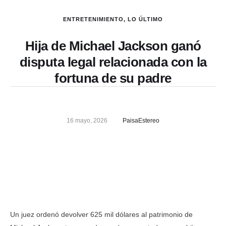
ENTRETENIMIENTO
,
LO ÚLTIMO
Hija de Michael Jackson ganó
disputa legal relacionada con la
fortuna de su padre
16 mayo, 2026
PaisaEstereo
Un juez ordenó devolver 625 mil dólares al patrimonio de