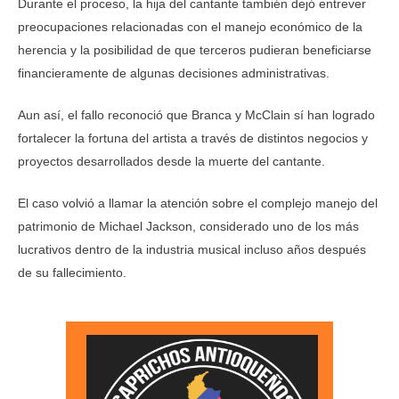
Durante el proceso, la hija del cantante también dejó entrever
preocupaciones relacionadas con el manejo económico de la
herencia y la posibilidad de que terceros pudieran beneficiarse
financieramente de algunas decisiones administrativas.
Aun así, el fallo reconoció que Branca y McClain sí han logrado
fortalecer la fortuna del artista a través de distintos negocios y
proyectos desarrollados desde la muerte del cantante.
El caso volvió a llamar la atención sobre el complejo manejo del
patrimonio de Michael Jackson, considerado uno de los más
lucrativos dentro de la industria musical incluso años después
de su fallecimiento.