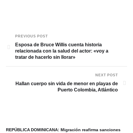
PREVIOUS POST
Esposa de Bruce Willis cuenta historia
relacionada con la salud del actor: «voy a
tratar de hacerlo sin llorar»
NEXT POST
Hallan cuerpo sin vida de menor en playas de
Puerto Colombia, Atlántico
REPÚBLICA DOMINICANA: Migración reafirma sanciones