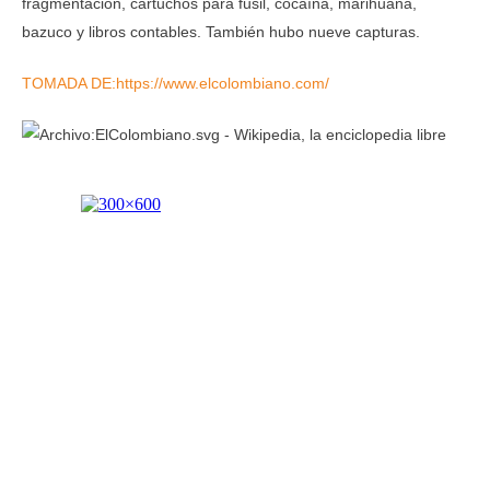
fragmentación, cartuchos para fusil, cocaína, marihuana,
bazuco y libros contables. También hubo nueve capturas.
TOMADA DE:https://www.elcolombiano.com/