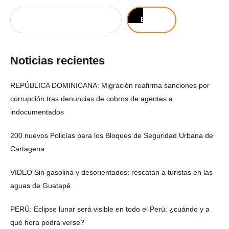
Buscar
Noticias recientes
REPÚBLICA DOMINICANA: Migración reafirma sanciones por
corrupción tras denuncias de cobros de agentes a
indocumentados
200 nuevos Policías para los Bloques de Seguridad Urbana de
Cartagena
VIDEO Sin gasolina y desorientados: rescatan a turistas en las
aguas de Guatapé
PERÚ: Eclipse lunar será visible en todo el Perú: ¿cuándo y a
qué hora podrá verse?