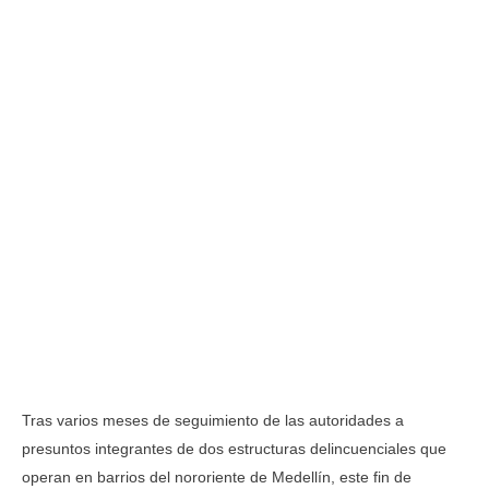
Tras varios meses de seguimiento de las autoridades a
presuntos integrantes de dos estructuras delincuenciales que
operan en barrios del nororiente de Medellín, este fin de