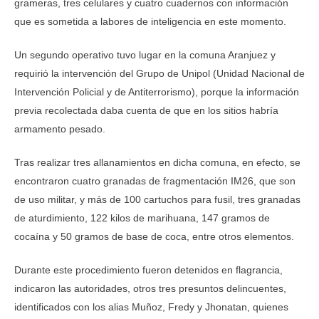
grameras, tres celulares y cuatro cuadernos con información
que es sometida a labores de inteligencia en este momento.
Un segundo operativo tuvo lugar en la comuna Aranjuez y
requirió la intervención del Grupo de Unipol (Unidad Nacional de
Intervención Policial y de Antiterrorismo), porque la información
previa recolectada daba cuenta de que en los sitios habría
armamento pesado.
Tras realizar tres allanamientos en dicha comuna, en efecto, se
encontraron cuatro granadas de fragmentación IM26, que son
de uso militar, y más de 100 cartuchos para fusil, tres granadas
de aturdimiento, 122 kilos de marihuana, 147 gramos de
cocaína y 50 gramos de base de coca, entre otros elementos.
Durante este procedimiento fueron detenidos en flagrancia,
indicaron las autoridades, otros tres presuntos delincuentes,
identificados con los alias Muñoz, Fredy y Jhonatan, quienes