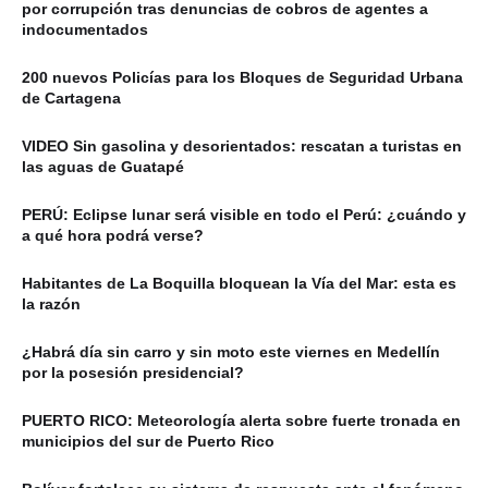
por corrupción tras denuncias de cobros de agentes a
indocumentados
200 nuevos Policías para los Bloques de Seguridad Urbana
de Cartagena
VIDEO Sin gasolina y desorientados: rescatan a turistas en
las aguas de Guatapé
PERÚ: Eclipse lunar será visible en todo el Perú: ¿cuándo y
a qué hora podrá verse?
Habitantes de La Boquilla bloquean la Vía del Mar: esta es
la razón
¿Habrá día sin carro y sin moto este viernes en Medellín
por la posesión presidencial?
PUERTO RICO: Meteorología alerta sobre fuerte tronada en
municipios del sur de Puerto Rico