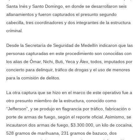
Santa Inés y Santo Domingo, en donde se desarrollaron seis
allanamientos y fueron capturados el presunto segundo
cabecilla, tres coordinadores y dos integrantes de la estructura
criminal.
Desde la Secretaría de Seguridad de Medellín indicaron que las
personas capturadas en este procedimiento son conocidas con
los alias de Ómar, Nichi, Buti, Yeca y Álex, todos, imputados por
concierto para delinquir, tráfico de drogas y el uso de menores
para la comisión de delitos.
La otra captura que se hizo en el marco de este operativo fue a
otro presunto miembro de la estructura, conocido como
“Jefferson”, y se produjo en flagrancia por tráfico, fabricación o
porte de armas de fuego, según el reporte oficial. Asimismo, se
incautaron dos armas de fuego, $3.300.000, un kilo de cocaína,
528 gramos de marihuana, 231 gramos de bazuco, dos