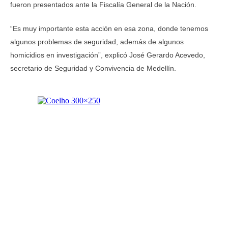
fueron presentados ante la Fiscalía General de la Nación.
“Es muy importante esta acción en esa zona, donde tenemos
algunos problemas de seguridad, además de algunos
homicidios en investigación”, explicó José Gerardo Acevedo,
secretario de Seguridad y Convivencia de Medellín.