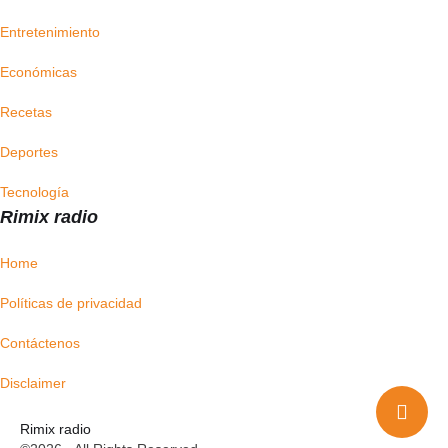
Entretenimiento
Económicas
Recetas
Deportes
Tecnología
Rimix radio
Home
Políticas de privacidad
Contáctenos
Disclaimer
Rimix radio