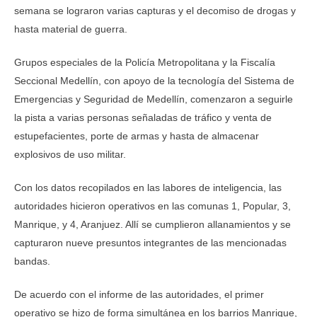
semana se lograron varias capturas y el decomiso de drogas y
hasta material de guerra.
Grupos especiales de la Policía Metropolitana y la Fiscalía
Seccional Medellín, con apoyo de la tecnología del Sistema de
Emergencias y Seguridad de Medellín, comenzaron a seguirle
la pista a varias personas señaladas de tráfico y venta de
estupefacientes, porte de armas y hasta de almacenar
explosivos de uso militar.
Con los datos recopilados en las labores de inteligencia, las
autoridades hicieron operativos en las comunas 1, Popular, 3,
Manrique, y 4, Aranjuez. Allí se cumplieron allanamientos y se
capturaron nueve presuntos integrantes de las mencionadas
bandas.
De acuerdo con el informe de las autoridades, el primer
operativo se hizo de forma simultánea en los barrios Manrique,