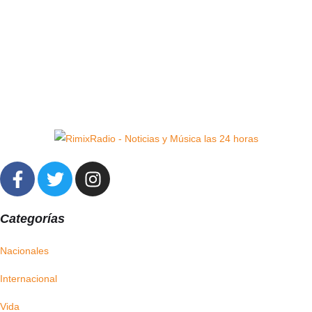
Categorías
Nacionales
Internacional
Vida