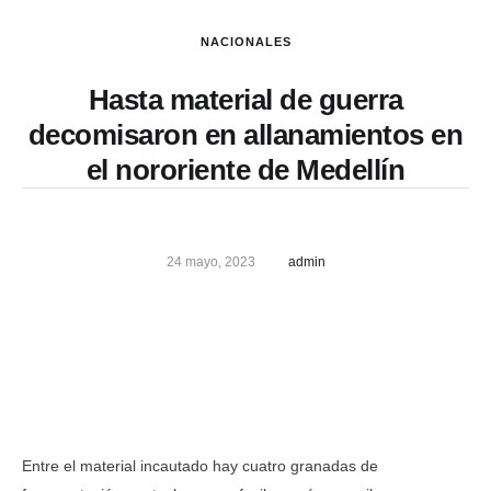
NACIONALES
Hasta material de guerra
decomisaron en allanamientos en
el nororiente de Medellín
24 mayo, 2023
admin
Entre el material incautado hay cuatro granadas de