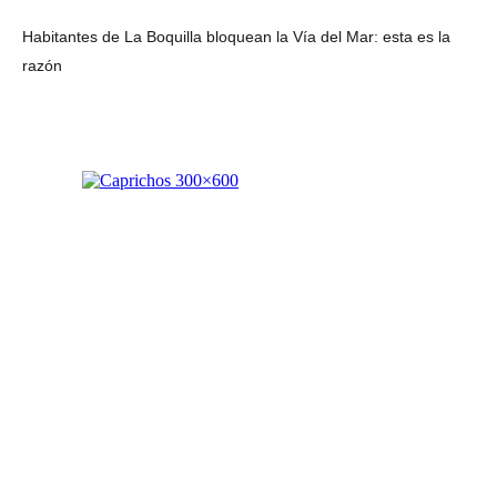
Habitantes de La Boquilla bloquean la Vía del Mar: esta es la
razón