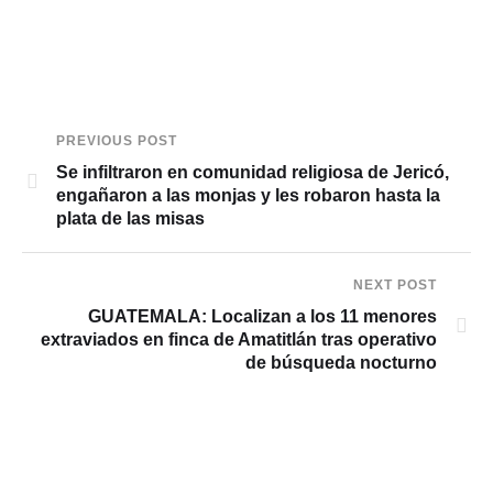
PREVIOUS POST
Se infiltraron en comunidad religiosa de Jericó,
engañaron a las monjas y les robaron hasta la
plata de las misas
NEXT POST
GUATEMALA: Localizan a los 11 menores
extraviados en finca de Amatitlán tras operativo
de búsqueda nocturno