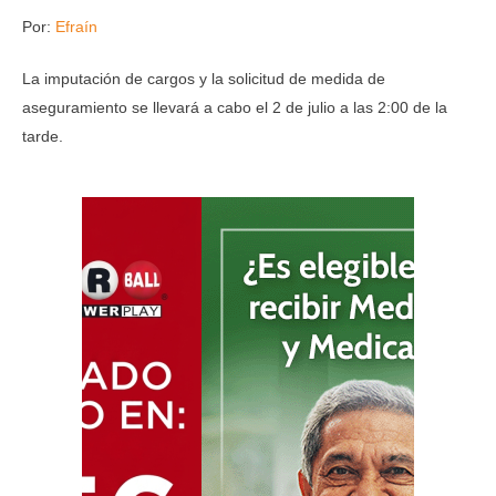
Por:
Efraín
La imputación de cargos y la solicitud de medida de
aseguramiento se llevará a cabo el 2 de julio a las 2:00 de la
tarde.