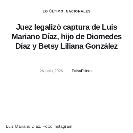
LO ÚLTIMO
,
NACIONALES
Juez legalizó captura de Luis
Mariano Díaz, hijo de Diomedes
Díaz y Betsy Liliana González
26 junio, 2026
PaisaEstereo
Luis Mariano Díaz. Foto: Instagram.