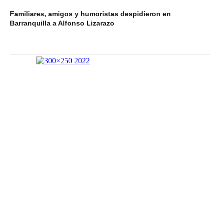
Familiares, amigos y humoristas despidieron en
Barranquilla a Alfonso Lizarazo