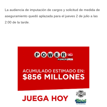
La audiencia de imputación de cargos y solicitud de medida de
aseguramiento quedó aplazada para el jueves 2 de julio a las
2:00 de la tarde.