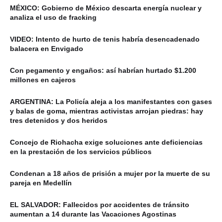
MÉXICO: Gobierno de México descarta energía nuclear y
analiza el uso de fracking
VIDEO: Intento de hurto de tenis habría desencadenado
balacera en Envigado
Con pegamento y engaños: así habrían hurtado $1.200
millones en cajeros
ARGENTINA: La Policía aleja a los manifestantes con gases
y balas de goma, mientras activistas arrojan piedras: hay
tres detenidos y dos heridos
Concejo de Riohacha exige soluciones ante deficiencias
en la prestación de los servicios públicos
Condenan a 18 años de prisión a mujer por la muerte de su
pareja en Medellín
EL SALVADOR: Fallecidos por accidentes de tránsito
aumentan a 14 durante las Vacaciones Agostinas