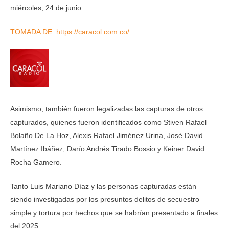
miércoles, 24 de junio.
TOMADA DE: https://caracol.com.co/
Asimismo, también fueron legalizadas las capturas de otros
capturados, quienes fueron identificados como Stiven Rafael
Bolaño De La Hoz, Alexis Rafael Jiménez Urina, José David
Martínez Ibáñez, Darío Andrés Tirado Bossio y Keiner David
Rocha Gamero.
Tanto Luis Mariano Díaz y las personas capturadas están
siendo investigadas por los presuntos delitos de secuestro
simple y tortura por hechos que se habrían presentado a finales
del 2025.