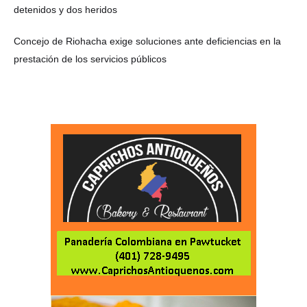
detenidos y dos heridos
Concejo de Riohacha exige soluciones ante deficiencias en la
prestación de los servicios públicos