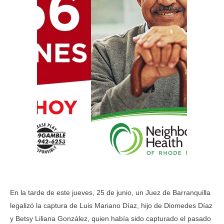
En la tarde de este jueves, 25 de junio, un Juez de Barranquilla
legalizó la captura de Luis Mariano Díaz, hijo de Diomedes Díaz
y Betsy Liliana González, quien había sido capturado el pasado