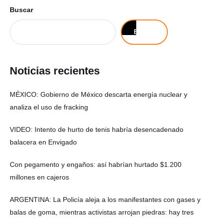
Buscar
Buscar
Noticias recientes
MÉXICO: Gobierno de México descarta energía nuclear y
analiza el uso de fracking
VIDEO: Intento de hurto de tenis habría desencadenado
balacera en Envigado
Con pegamento y engaños: así habrían hurtado $1.200
millones en cajeros
ARGENTINA: La Policía aleja a los manifestantes con gases y
balas de goma, mientras activistas arrojan piedras: hay tres